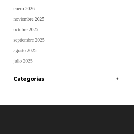
enero 2026
noviembre 2025
octubre 2025
septiembre 2025
agosto 2025
julio 2025
Categorías
+