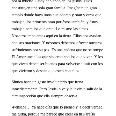
por la muerte. Estoy hablando de los justos. Ellos
constituyen una sola gran familia. Imagínate un gran
templo donde haya unos que adoran y oran y otros que
trabajan; los primeros oran por éstos también, y éstos
trabajan para los que oran. Lo mismo las almas.
Nosotros trabajamos aquí en la tierra. Ellos nos ayudan
con sus oraciones. Y nosotros debemos ofrecer nuestros
sufrimientos por su paz. Es una cadena que no se rompe.
El Amor une a los que vivieron con los que viven. Y los
que viven deben ser buenos para volverse a unir con los
que vivieron y desean que estén con ellos.
Síntica hace un gesto involuntario que frena
inmediatamente. Pero Jesús lo ve y la invita a salir de la
circunspección que ella siempre observa.
-Pensaba… Ya hace días que lo pienso y, a decir verdad,
me turba, porque me parece que creer en tu Paraíso