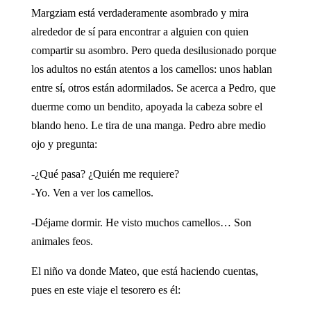
Margziam está verdaderamente asombrado y mira
alrededor de sí para encontrar a alguien con quien
compartir su asombro. Pero queda desilusionado porque
los adultos no están atentos a los camellos: unos hablan
entre sí, otros están adormilados. Se acerca a Pedro, que
duerme como un bendito, apoyada la cabeza sobre el
blando heno. Le tira de una manga. Pedro abre medio
ojo y pregunta:
-¿Qué pasa? ¿Quién me requiere?
-Yo. Ven a ver los camellos.
-Déjame dormir. He visto muchos camellos… Son
animales feos.
El niño va donde Mateo, que está haciendo cuentas,
pues en este viaje el tesorero es él: