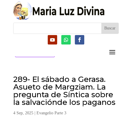
CATEGORIAS
289- El sábado a Gerasa.
Asueto de Margziam. La
pregunta de Síntica sobre
la salvaciónde los paganos
4 Sep, 2025
|
Evangelio Parte 3