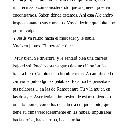
mucha más razón considerando que si quieren pueden
encontrarnos. Saben dónde estamos. Ahí está Alejandro
inspeccionando sus camellos. Voy a decirle que falta uno
por mi culpa.
Y Jesús va raudo hacia el mercader y le habla.
Vuelven juntos. El mercader dice:
-Muy bien. Se divertirá, y le sentará bien una carrera
bajo el sol. Puedes estar seguro de que el hombre lo
tratará bien. Calipio es un hombre recto. A cambio de la
carrera te pido algunas palabras. Esta noche pensaba en
tus palabras… en las de Ramot entre Tú y la mujer, en
las de ayer. Ayer tenía la impresión de estar subiendo a
un alto monte, como los de la tierra en que habito, que
tiene su cima verdaderamente en las nubes. Impulsabas
hacia arriba, hacia arriba, hacia arriba.