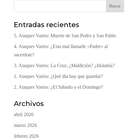
Buscar
Entradas recientes
5. Ataques Varios: Muerte de San Pedro y San Pablo
4. Ataques Varios: ¿Esta mal llamarle «Padre» al
sacerdote?
3. Ataques Varios: La Cruz, ¿Maldición? ¿Idolatría?
1. Ataques Varios: ¿Qué dia hay que guardar?
2. Ataques Varios: ¿El Sábado o el Domingo?
Archivos
abril 2026
marzo 2026
febrero 2026