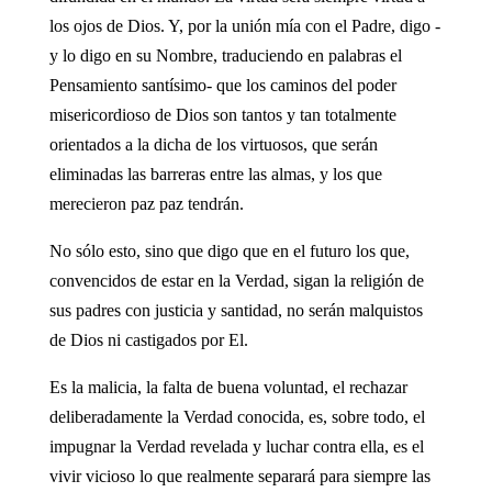
los ojos de Dios. Y, por la unión mía con el Padre, digo -
y lo digo en su Nombre, traduciendo en palabras el
Pensamiento santísimo- que los caminos del poder
misericordioso de Dios son tantos y tan totalmente
orientados a la dicha de los virtuosos, que serán
eliminadas las barreras entre las almas, y los que
merecieron paz paz tendrán.
No sólo esto, sino que digo que en el futuro los que,
convencidos de estar en la Verdad, sigan la religión de
sus padres con justicia y santidad, no serán malquistos
de Dios ni castigados por El.
Es la malicia, la falta de buena voluntad, el rechazar
deliberadamente la Verdad conocida, es, sobre todo, el
impugnar la Verdad revelada y luchar contra ella, es el
vivir vicioso lo que realmente separará para siempre las