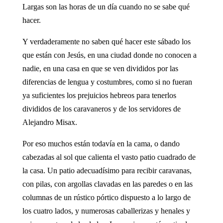
Largas son las horas de un día cuando no se sabe qué
hacer.
Y verdaderamente no saben qué hacer este sábado los
que están con Jesús, en una ciudad donde no conocen a
nadie, en una casa en que se ven divididos por las
diferencias de lengua y costumbres, como si no fueran
ya suficientes los prejuicios hebreos para tenerlos
divididos de los caravaneros y de los servidores de
Alejandro Misax.
Por eso muchos están todavía en la cama, o dando
cabezadas al sol que calienta el vasto patio cuadrado de
la casa. Un patio adecuadísimo para recibir caravanas,
con pilas, con argollas clavadas en las paredes o en las
columnas de un rústico pórtico dispuesto a lo largo de
los cuatro lados, y numerosas caballerizas y henales y