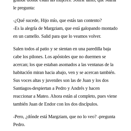
le pregunta:
-¿Qué sucede, Hijo mío, que estás tan contento?
-Es la alegría de Margziam, que está galopando montado
en un camello. Salid para que lo veamos volver.
Salen todos al patio y se sientan en una paredilla baja
cabe los pilones. Los apóstoles que no duermen se
acercan; los que estaban asomados a las ventanas de la
habitación miran hacia abajo, ven y se acercan también.
Sus voces altas y juveniles ­son las de Juan y los dos
Santiagos-despiertan a Pedro y Andrés y hacen
reaccionar a Mateo. Ahora están al completo, pues viene
también Juan de Endor con los dos discípulos.
-Pero, ¿dónde está Margziam, que no lo veo? -pregunta
Pedro.