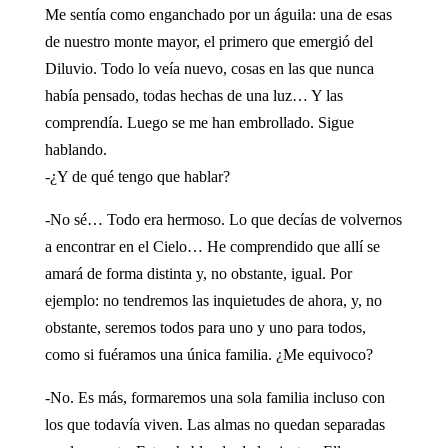
Me sentía como enganchado por un águila: una de esas
de nuestro monte mayor, el primero que emergió del
Diluvio. Todo lo veía nuevo, cosas en las que nunca
había pensado, todas hechas de una luz… Y las
comprendía. Luego se me han embrollado. Sigue
hablando.
-¿Y de qué tengo que hablar?
-No sé… Todo era hermoso. Lo que decías de volvernos
a encontrar en el Cielo… He comprendido que allí se
amará de forma distinta y, no obstante, igual. Por
ejemplo: no tendremos las inquietudes de ahora, y, no
obstante, seremos todos para uno y uno para todos,
como si fuéramos una única familia. ¿Me equivoco?
-No. Es más, formaremos una sola familia incluso con
los que todavía viven. Las almas no quedan separadas