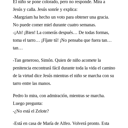
El niño se pone colorado, pero no responde. Mira a
Jesús y calla. Jesús sonríe y explica:
-Margziam ha hecho un voto para obtener una gracia.
No puede comer miel durante cuatro semanas.
-¡Ah! ¡Bien! La comerás después… De todas formas,
toma el tarro… ¡Fíjate tú! ¡No pensaba que fuera tan…
tan…
-Tan generoso, Simón. Quien de niño acomete la
penitencia encontrará fácil durante toda la vida el camino
de la virtud ­dice Jesús mientras el niño se marcha con su
tarro entre las manos.
Pedro lo mira, con admiración, mientras se marcha.
Luego pregunta:
-¿No está el Zelote?
-Está en casa de María de Alfeo. Volverá pronto. Esta