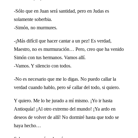
-Sólo que en Juan será santidad, pero en Judas es
solamente soberbia.
-Simón, no murmures.
-¡Más difícil que hacer cantar a un pez! Es verdad,
Maestro, no es murmuración… Pero, creo que ha venido
Simón con tus hermanos. Vamos allí.
-Vamos. Y silencio con todos.
-No es necesario que me lo digas. No puedo callar la
verdad cuando hablo, pero sé callar del todo, si quiero.
Y quiero. Me lo he jurado a mí mismo. ¡Yo ir hasta
Antioquía! ¡Al otro extremo del mundo! ¡Ya ardo en
deseos de volver de allí! No dormiré hasta que todo se
haya hecho…