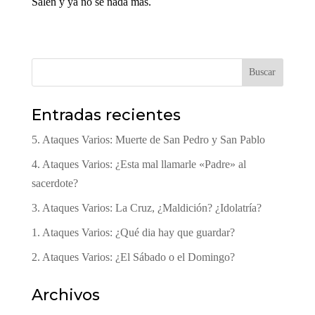
Salen y ya no sé nada más.
Buscar
Entradas recientes
5. Ataques Varios: Muerte de San Pedro y San Pablo
4. Ataques Varios: ¿Esta mal llamarle «Padre» al
sacerdote?
3. Ataques Varios: La Cruz, ¿Maldición? ¿Idolatría?
1. Ataques Varios: ¿Qué dia hay que guardar?
2. Ataques Varios: ¿El Sábado o el Domingo?
Archivos