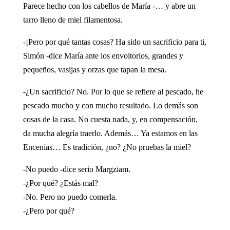
Parece hecho con los cabellos de María -… y abre un
tarro lleno de miel filamentosa.
-¡Pero por qué tantas cosas? Ha sido un sacrificio para ti,
Simón -dice María ante los envoltorios, grandes y
pequeños, vasijas y orzas que tapan la mesa.
-¿Un sacrificio? No. Por lo que se refiere al pescado, he
pescado mucho y con mucho resultado. Lo demás son
cosas de la casa. No cuesta nada, y, en compensación,
da mucha alegría traerlo. Además… Ya estamos en las
Encenias… Es tradición, ¿no? ¿No pruebas la miel?
-No puedo -dice serio Margziam.
-¿Por qué? ¿Estás mal?
-No. Pero no puedo comerla.
-¿Pero por qué?