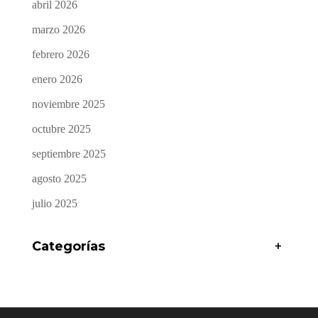
abril 2026
marzo 2026
febrero 2026
enero 2026
noviembre 2025
octubre 2025
septiembre 2025
agosto 2025
julio 2025
Categorías
+