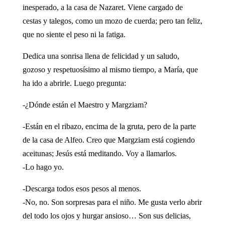
inesperado, a la casa de Nazaret. Viene cargado de
cestas y talegos, como un mozo de cuerda; pero tan feliz,
que no siente el peso ni la fatiga.
Dedica una sonrisa llena de felicidad y un saludo,
gozoso y respetuosísimo al mismo tiempo, a María, que
ha ido a abrirle. Luego pregunta:
-¿Dónde están el Maestro y Margziam?
-Están en el ribazo, encima de la gruta, pero de la parte
de la casa de Alfeo. Creo que Margziam está cogiendo
aceitunas; Jesús está meditando. Voy a llamarlos.
-Lo hago yo.
-Descarga todos esos pesos al menos.
-No, no. Son sorpresas para el niño. Me gusta verlo abrir
del todo los ojos y hurgar ansioso… Son sus delicias,