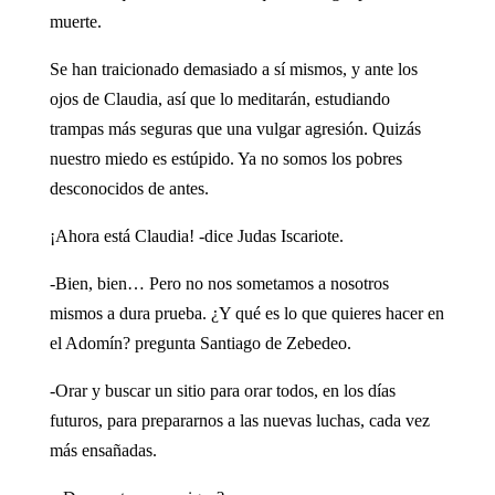
muerte.
Se han traicionado demasiado a sí mismos, y ante los
ojos de Claudia, así que lo meditarán, estudiando
trampas más seguras que una vulgar agresión. Quizás
nuestro miedo es estúpido. Ya no somos los pobres
desconocidos de antes.
¡Ahora está Claudia! -dice Judas Iscariote.
-Bien, bien… Pero no nos sometamos a nosotros
mismos a dura prueba. ¿Y qué es lo que quieres hacer en
el Adomín? ­pregunta Santiago de Zebedeo.
-Orar y buscar un sitio para orar todos, en los días
futuros, para prepararnos a las nuevas luchas, cada vez
más ensañadas.