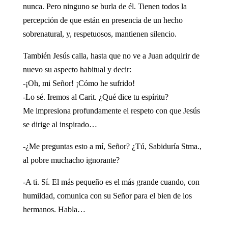
nunca. Pero ninguno se burla de él. Tienen todos la
percepción de que están en presencia de un hecho
sobrenatural, y, respetuosos, mantienen silencio.
También Jesús calla, hasta que no ve a Juan adquirir de
nuevo su aspecto habitual y decir:
-¡Oh, mi Señor! ¡Cómo he sufrido!
-Lo sé. Iremos al Carit. ¿Qué dice tu espíritu?
Me impresiona profundamente el respeto con que Jesús
se dirige al inspirado…
-¿Me preguntas esto a mí, Señor? ¿Tú, Sabiduría Stma.,
al pobre muchacho ignorante?
-A ti. Sí. El más pequeño es el más grande cuando, con
humildad, comunica con su Señor para el bien de los
hermanos. Habla…