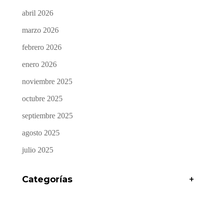
abril 2026
marzo 2026
febrero 2026
enero 2026
noviembre 2025
octubre 2025
septiembre 2025
agosto 2025
julio 2025
Categorías
+