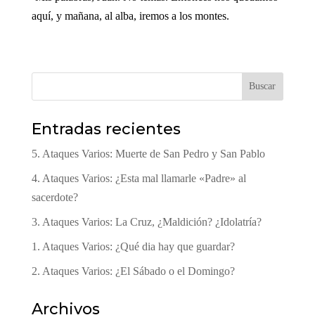
aquí, y mañana, al alba, iremos a los montes.
Buscar
Entradas recientes
5. Ataques Varios: Muerte de San Pedro y San Pablo
4. Ataques Varios: ¿Esta mal llamarle «Padre» al
sacerdote?
3. Ataques Varios: La Cruz, ¿Maldición? ¿Idolatría?
1. Ataques Varios: ¿Qué dia hay que guardar?
2. Ataques Varios: ¿El Sábado o el Domingo?
Archivos