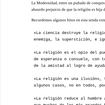
La Modernidad, entre un puñado de conquist
absurdo prejuicio de que la religión es hija 
Recordemos algunos hitos en esta senda ext
«La ciencia destruye la religi
enemiga, la superstición, e ig
«La religión es el opio del pu
de esperanza o consuelo, con t
de la amistad al logro de ayud
«La religión es una ilusión», 
algunos casos, no en todos, po
«La religión reduce al hombre 