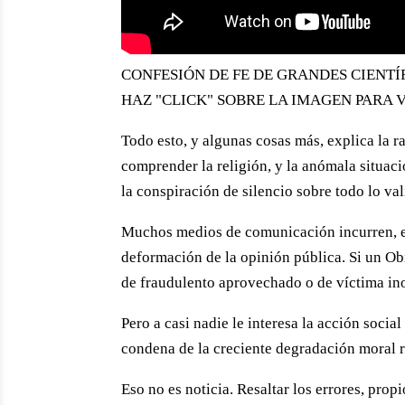
CONFESIÓN DE FE DE GRANDES CIENTÍ
HAZ "CLICK" SOBRE LA IMAGEN PARA 
Todo esto, y algunas cosas más, explica la 
comprender la religión, y la anómala situaci
la conspiración de silencio sobre todo lo val
Muchos medios de comunicación incurren, en 
deformación de la opinión pública. Si un Ob
de fraudulento aprovechado o de víctima inoc
Pero a casi nadie le interesa la acción social
condena de la creciente degradación moral r
Eso no es noticia. Resaltar los errores, prop