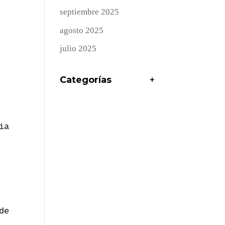
septiembre 2025
agosto 2025
julio 2025
Categorías
+
a 
e 