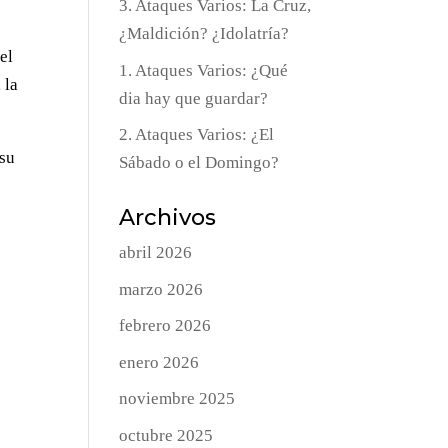
3. Ataques Varios: La Cruz,
¿Maldición? ¿Idolatría?
el
1. Ataques Varios: ¿Qué
 la
dia hay que guardar?
2. Ataques Varios: ¿El
 su
Sábado o el Domingo?
Archivos
abril 2026
marzo 2026
febrero 2026
enero 2026
noviembre 2025
octubre 2025