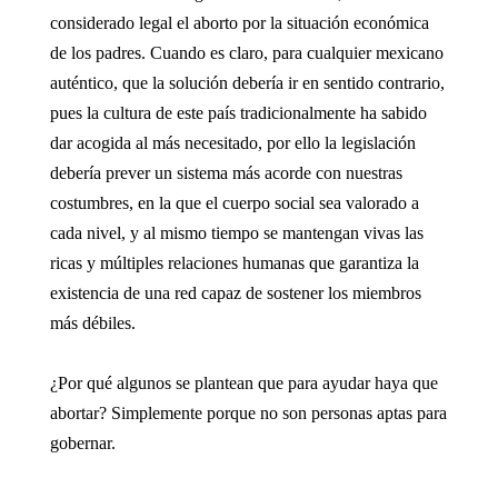
considerado legal el aborto por la situación económica
de los padres. Cuando es claro, para cualquier mexicano
auténtico, que la solución debería ir en sentido contrario,
pues la cultura de este país tradicionalmente ha sabido
dar acogida al más necesitado, por ello la legislación
debería prever un sistema más acorde con nuestras
costumbres, en la que el cuerpo social sea valorado a
cada nivel, y al mismo tiempo se mantengan vivas las
ricas y múltiples relaciones humanas que garantiza la
existencia de una red capaz de sostener los miembros
más débiles.
¿Por qué algunos se plantean que para ayudar haya que
abortar? Simplemente porque no son personas aptas para
gobernar.