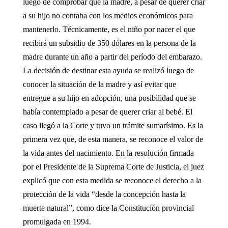
luego de comprobar que la madre, a pesar de querer criar
a su hijo no contaba con los medios económicos para
mantenerlo. Técnicamente, es el niño por nacer el que
recibirá un subsidio de 350 dólares en la persona de la
madre durante un año a partir del período del embarazo.
La decisión de destinar esta ayuda se realizó luego de
conocer la situación de la madre y así evitar que
entregue a su hijo en adopción, una posibilidad que se
había contemplado a pesar de querer criar al bebé. El
caso llegó a la Corte y tuvo un trámite sumarísimo. Es la
primera vez que, de esta manera, se reconoce el valor de
la vida antes del nacimiento. En la resolución firmada
por el Presidente de la Suprema Corte de Justicia, el juez
explicó que con esta medida se reconoce el derecho a la
protección de la vida “desde la concepción hasta la
muerte natural”, como dice la Constitución provincial
promulgada en 1994.