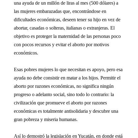
una ayuda de un millón de liras al mes (500 dólares) a
las mujeres embarazadas que, encontrándose en
dificultades económicas, deseen tener su hijo en vez de
abortar, casadas o solteras, italianas o extranjeras. El
objetivo es proteger la maternidad de las personas poco
con pocos recursos y evitar el aborto por motivos
económicos.
Esas pobres mujeres lo que necesitan es apoyo, pero esa
ayuda no debe consistir en matar a los hijos. Permitir el
aborto por razones económicas, no significa ningún
progreso o adelanto social, sino todo lo contrario: la
civilización que promueve el aborto por razones
económicas es totalmente antisolidaria y descubre una
gran pobreza y miseria humanas.
Así lo demostró la legislación en Yucatán, en donde está