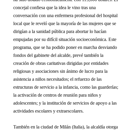
concejal confiesa que la idea le vino tras una
conversación con una enfermera profesional del hospital
local que le reveló que la mayoría de las mujeres que se
dirigían a la sanidad pública para abortar lo hacían
empujadas por su difícil situación socioeconómica. Este
programa, que se ha podido poner en marcha desviando
fondos del gabinete del alcalde, prevé también la
creación de obras caritativas dirigidas por entidades
religiosas y asociaciones sin ánimo de lucro para la
asistencia a niños necesitados; el refuerzo de las
estructuras de servicio a la infancia, como las guarderías;
la activación de centros de reunión para niños y
adolescentes; y la institución de servicios de apoyo a las
actividades escolares y extraescolares.
También en la ciudad de Milán (Italia), la alcaldía otorga