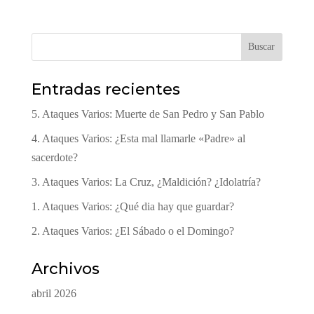
Buscar
Entradas recientes
5. Ataques Varios: Muerte de San Pedro y San Pablo
4. Ataques Varios: ¿Esta mal llamarle «Padre» al
sacerdote?
3. Ataques Varios: La Cruz, ¿Maldición? ¿Idolatría?
1. Ataques Varios: ¿Qué dia hay que guardar?
2. Ataques Varios: ¿El Sábado o el Domingo?
Archivos
abril 2026