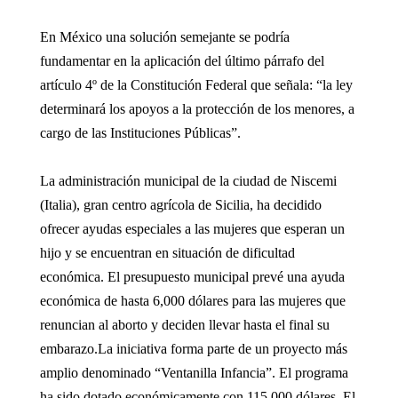
En México una solución semejante se podría
fundamentar en la aplicación del último párrafo del
artículo 4º de la Constitución Federal que señala: “la ley
determinará los apoyos a la protección de los menores, a
cargo de las Instituciones Públicas”.
La administración municipal de la ciudad de Niscemi
(Italia), gran centro agrícola de Sicilia, ha decidido
ofrecer ayudas especiales a las mujeres que esperan un
hijo y se encuentran en situación de dificultad
económica. El presupuesto municipal prevé una ayuda
económica de hasta 6,000 dólares para las mujeres que
renuncian al aborto y deciden llevar hasta el final su
embarazo.La iniciativa forma parte de un proyecto más
amplio denominado “Ventanilla Infancia”. El programa
ha sido dotado económicamente con 115,000 dólares. El