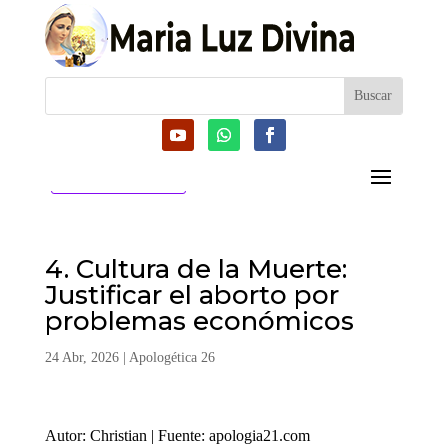
CATEGORIAS
4. Cultura de la Muerte:
Justificar el aborto por
problemas económicos
24 Abr, 2026
|
Apologética 26
Autor: Christian | Fuente: apologia21.com