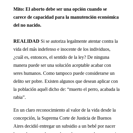
Mito:
El aborto debe ser una opción cuando se
carece de capacidad para la manutención económica
del no nacido.
REALIDAD
Si se autoriza legalmente atentar contra la
vida del más indefenso e inocente de los individuos,
¿cuál es, entonces, el sentido de la ley? De ninguna
manera puede ser una solución aceptable acabar con
seres humanos. Como tampoco puede considerarse un
delito ser pobre. Existen algunos que desean aplicar con
la población aquél dicho de: “muerto el perro, acabada la
rabia”.
En un claro reconocimiento al valor de la vida desde la
concepción, la Suprema Corte de Justicia de Buenos
Aires decidió entregar un subsidio a un bebé por nacer