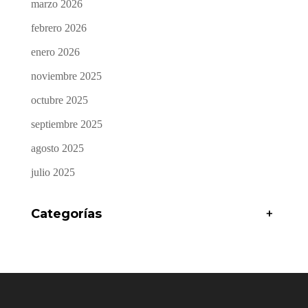
marzo 2026
febrero 2026
enero 2026
noviembre 2025
octubre 2025
septiembre 2025
agosto 2025
julio 2025
Categorías
+