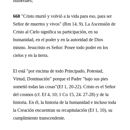
numerales;
668
"Cristo murió y volvió a la vida para eso, para ser
Señor de muertos y vivos" (Rm 14, 9). La Ascensión de
Cristo al Cielo significa su participación, en su
humanidad, en el poder y en la autoridad de Dios
mismo. Jesucristo es Señor: Posee todo poder en los
cielos y en la tierra.
El está "por encima de todo Principado, Potestad,
Virtud, Dominación" porque el Padre "bajo sus pies
sometió todas las cosas"(Ef 1, 20-22). Cristo es el Señor
del cosmos (cf. Ef 4, 10; 1 Co 15, 24. 27-28) y de la
historia. En él, la historia de la humanidad e incluso toda
la Creación encuentran su recapitulación (Ef 1, 10), su
cumplimiento transcendente.