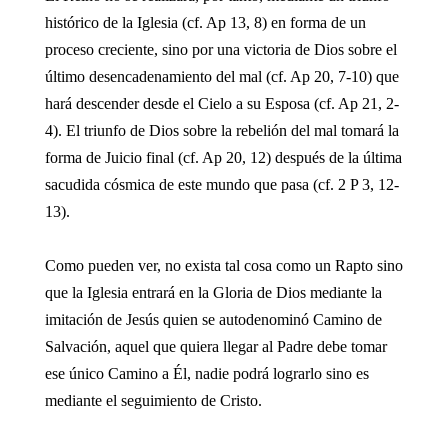
histórico de la Iglesia (cf. Ap 13, 8) en forma de un
proceso creciente, sino por una victoria de Dios sobre el
último desencadenamiento del mal (cf. Ap 20, 7-10) que
hará descender desde el Cielo a su Esposa (cf. Ap 21, 2-
4). El triunfo de Dios sobre la rebelión del mal tomará la
forma de Juicio final (cf. Ap 20, 12) después de la última
sacudida cósmica de este mundo que pasa (cf. 2 P 3, 12-
13).
Como pueden ver, no exista tal cosa como un Rapto sino
que la Iglesia entrará en la Gloria de Dios mediante la
imitación de Jesús quien se autodenominó Camino de
Salvación, aquel que quiera llegar al Padre debe tomar
ese único Camino a Él, nadie podrá lograrlo sino es
mediante el seguimiento de Cristo.