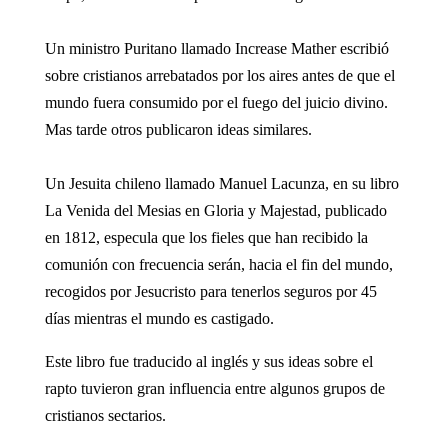
Un ministro Puritano llamado Increase Mather escribió
sobre cristianos arrebatados por los aires antes de que el
mundo fuera consumido por el fuego del juicio divino.
Mas tarde otros publicaron ideas similares.
Un Jesuita chileno llamado Manuel Lacunza, en su libro
La Venida del Mesias en Gloria y Majestad, publicado
en 1812, especula que los fieles que han recibido la
comunión con frecuencia serán, hacia el fin del mundo,
recogidos por Jesucristo para tenerlos seguros por 45
días mientras el mundo es castigado.
Este libro fue traducido al inglés y sus ideas sobre el
rapto tuvieron gran influencia entre algunos grupos de
cristianos sectarios.