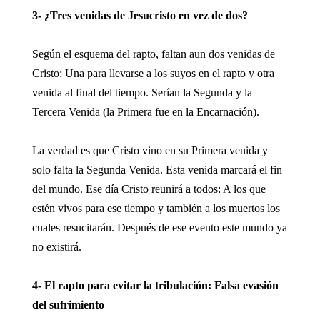
3- ¿Tres venidas de Jesucristo en vez de dos?
Según el esquema del rapto, faltan aun dos venidas de
Cristo: Una para llevarse a los suyos en el rapto y otra
venida al final del tiempo. Serían la Segunda y la
Tercera Venida (la Primera fue en la Encarnación).
La verdad es que Cristo vino en su Primera venida y
solo falta la Segunda Venida. Esta venida marcará el fin
del mundo. Ese día Cristo reunirá a todos: A los que
estén vivos para ese tiempo y también a los muertos los
cuales resucitarán. Después de ese evento este mundo ya
no existirá.
4- El rapto para evitar la tribulación: Falsa evasión
del sufrimiento