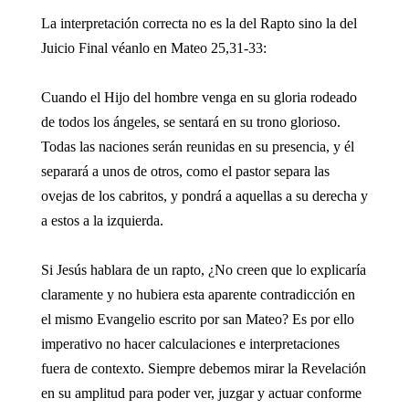
La interpretación correcta no es la del Rapto sino la del
Juicio Final véanlo en Mateo 25,31-33:
Cuando el Hijo del hombre venga en su gloria rodeado
de todos los ángeles, se sentará en su trono glorioso.
Todas las naciones serán reunidas en su presencia, y él
separará a unos de otros, como el pastor separa las
ovejas de los cabritos, y pondrá a aquellas a su derecha y
a estos a la izquierda.
Si Jesús hablara de un rapto, ¿No creen que lo explicaría
claramente y no hubiera esta aparente contradicción en
el mismo Evangelio escrito por san Mateo? Es por ello
imperativo no hacer calculaciones e interpretaciones
fuera de contexto. Siempre debemos mirar la Revelación
en su amplitud para poder ver, juzgar y actuar conforme