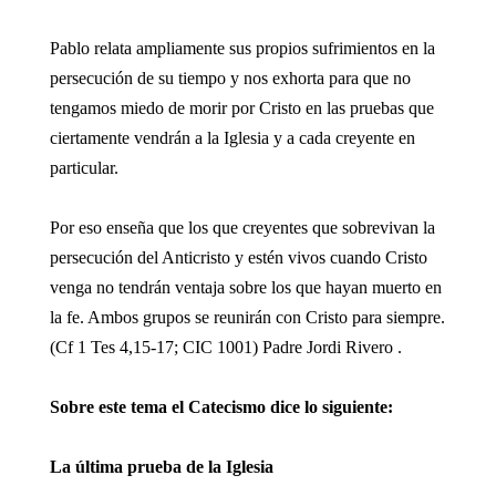
Pablo relata ampliamente sus propios sufrimientos en la
persecución de su tiempo y nos exhorta para que no
tengamos miedo de morir por Cristo en las pruebas que
ciertamente vendrán a la Iglesia y a cada creyente en
particular.
Por eso enseña que los que creyentes que sobrevivan la
persecución del Anticristo y estén vivos cuando Cristo
venga no tendrán ventaja sobre los que hayan muerto en
la fe. Ambos grupos se reunirán con Cristo para siempre.
(Cf 1 Tes 4,15-17; CIC 1001) Padre Jordi Rivero .
Sobre este tema el Catecismo dice lo siguiente:
La última prueba de la Iglesia