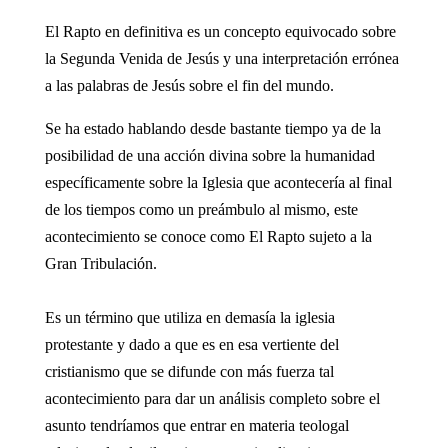
El Rapto en definitiva es un concepto equivocado sobre
la Segunda Venida de Jesús y una interpretación errónea
a las palabras de Jesús sobre el fin del mundo.
Se ha estado hablando desde bastante tiempo ya de la
posibilidad de una acción divina sobre la humanidad
específicamente sobre la Iglesia que acontecería al final
de los tiempos como un preámbulo al mismo, este
acontecimiento se conoce como El Rapto sujeto a la
Gran Tribulación.
Es un término que utiliza en demasía la iglesia
protestante y dado a que es en esa vertiente del
cristianismo que se difunde con más fuerza tal
acontecimiento para dar un análisis completo sobre el
asunto tendríamos que entrar en materia teologal