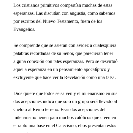
Los cristianos primitivos compartían muchas de estas
esperanzas. Las discutían con angustia, como sabemos
por escritos del Nuevo Testamento, fuera de los
Evangelios.
Se comprende que se asieran con avidez a cualesquiera
palabras recordadas de su Señor, que parecieran tener
alguna conexión con tales esperanzas. Pero se desvirtuó
aquella esperanza en un pensamiento apocalíptico y
excluyente que hace ver la Revelación como una falsa.
Dios quiere que todos se salven y el milenarismo en sus
dos acepciones indica que solo un grupo será llevado al
Cielo o al Reino terreno. Esas dos acepciones del
milenarismo tienen para muchos católicos que creen en
el rapto una base en el Catecismo, ellos presentan estos