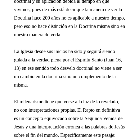
doctrinal y su aplicación debida al tiempo en que
vivimos, pues de más está decir que la manera de ver la
Doctrina hace 200 años no es aplicable a nuestro tiempo,
pero eso no hace distinción en la Doctrina misma sino en
nuestra manera de verla.
La Iglesia desde sus inicios ha sido y seguirá siendo
guiada a la verdad plena por el Espíritu Santo (Juan 16,
13) en ese sentido todo desvelo doctrinal no viene a ser
un cambio en la doctrina sino un complemento de la
misma.
El milenarismo tiene que verse a la luz de lo revelado,
no con interpretaciones propias. El Rapto en definitiva
es un concepto equivocado sobre la Segunda Venida de
Jesús y una interpretación errónea a las palabras de Jesús
sobre el fin del mundo. Específicamente este pasaje: