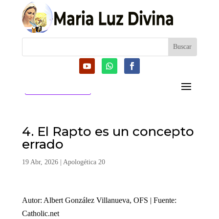
CATEGORIAS
4. El Rapto es un concepto
errado
19 Abr, 2026
|
Apologética 20
Autor: Albert González Villanueva, OFS | Fuente:
Catholic.net