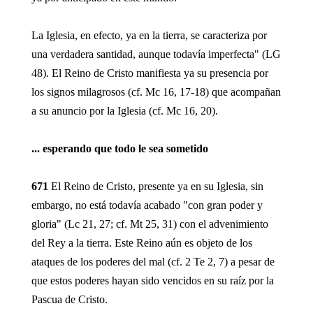
La Iglesia, en efecto, ya en la tierra, se caracteriza por
una verdadera santidad, aunque todavía imperfecta" (LG
48). El Reino de Cristo manifiesta ya su presencia por
los signos milagrosos (cf. Mc 16, 17-18) que acompañan
a su anuncio por la Iglesia (cf. Mc 16, 20).
... esperando que todo le sea sometido
671
El Reino de Cristo, presente ya en su Iglesia, sin
embargo, no está todavía acabado "con gran poder y
gloria" (Lc 21, 27; cf. Mt 25, 31) con el advenimiento
del Rey a la tierra. Este Reino aún es objeto de los
ataques de los poderes del mal (cf. 2 Te 2, 7) a pesar de
que estos poderes hayan sido vencidos en su raíz por la
Pascua de Cristo.