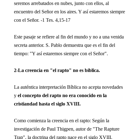
seremos arrebatados en nubes, junto con ellos, al
encuentro del Señor en los aires. Y así estaremos siempre
con el Señor. -1 Tes. 4,15-17
Este pasaje se refiere al fin del mundo y no a una venida
secreta anterior. S. Pablo demuestra que es el fin del
tiempo: "Y así estaremos siempre con el Señor".
2-La creencia en "el rapto" no es bíblica.
La auténtica interpretación Bíblica no acepta novedades
y
el concepto del rapto no era conocido en la
cristiandad hasta el siglo XVIII.
Como comienza la creencia en el rapto: Según la
investigación de Paul Thigpen, autor de "The Rapture
Trap", la doctrina del rapto nace en el siglo XVIII.