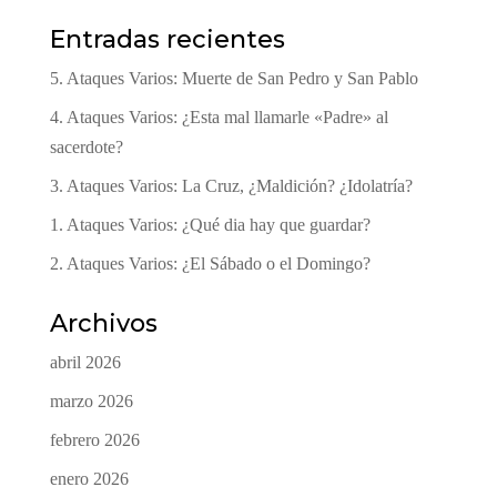
Entradas recientes
5. Ataques Varios: Muerte de San Pedro y San Pablo
4. Ataques Varios: ¿Esta mal llamarle «Padre» al
sacerdote?
3. Ataques Varios: La Cruz, ¿Maldición? ¿Idolatría?
1. Ataques Varios: ¿Qué dia hay que guardar?
2. Ataques Varios: ¿El Sábado o el Domingo?
Archivos
abril 2026
marzo 2026
febrero 2026
enero 2026