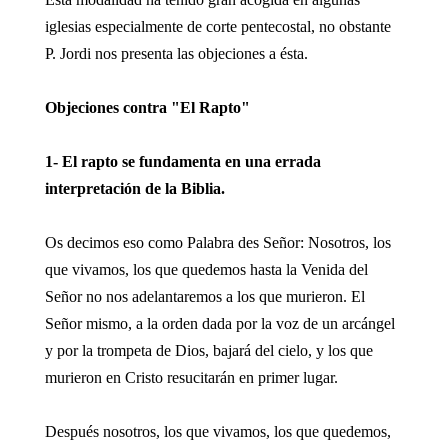
iglesias especialmente de corte pentecostal, no obstante
P. Jordi nos presenta las objeciones a ésta.
Objeciones contra "El Rapto"
1- El rapto se fundamenta en una errada
interpretación de la Biblia.
Os decimos eso como Palabra des Señor: Nosotros, los
que vivamos, los que quedemos hasta la Venida del
Señor no nos adelantaremos a los que murieron. El
Señor mismo, a la orden dada por la voz de un arcángel
y por la trompeta de Dios, bajará del cielo, y los que
murieron en Cristo resucitarán en primer lugar.
Después nosotros, los que vivamos, los que quedemos,