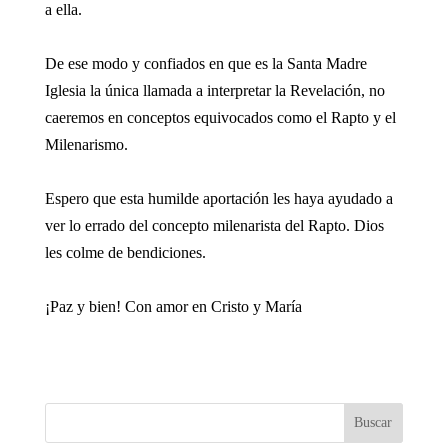
a ella.
De ese modo y confiados en que es la Santa Madre
Iglesia la única llamada a interpretar la Revelación, no
caeremos en conceptos equivocados como el Rapto y el
Milenarismo.
Espero que esta humilde aportación les haya ayudado a
ver lo errado del concepto milenarista del Rapto. Dios
les colme de bendiciones.
¡Paz y bien! Con amor en Cristo y María
Buscar