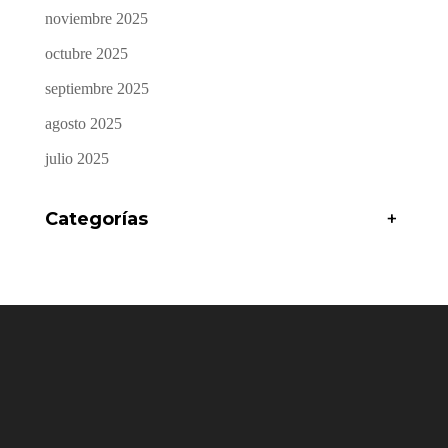
noviembre 2025
octubre 2025
septiembre 2025
agosto 2025
julio 2025
Categorías
+