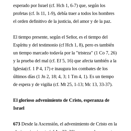
esperado por Israel (cf. Hch 1, 6-7) que, según los
profetas (cf. Is 11, 1-9), debía traer a todos los hombres
el orden definitivo de la justicia, del amor y de la paz.
El tiempo presente, según el Señor, es el tiempo del
Espíritu y del testimonio (cf Hch 1, 8), pero es también
un tiempo marcado todavía por la "tristeza" (1 Co 7, 26)
y la prueba del mal (cf. Ef 5, 16) que afecta también a la
Iglesia(cf. 1 P 4, 17) e inaugura los combates de los
últimos días (1 Jn 2, 18; 4, 3; 1 Tm 4, 1). Es un tiempo
de espera y de vigilia (cf. Mt 25, 1-13; Mc 13, 33-37).
El glorioso advenimiento de Cristo, esperanza de
Israel
673
Desde la Ascensión, el advenimiento de Cristo en la