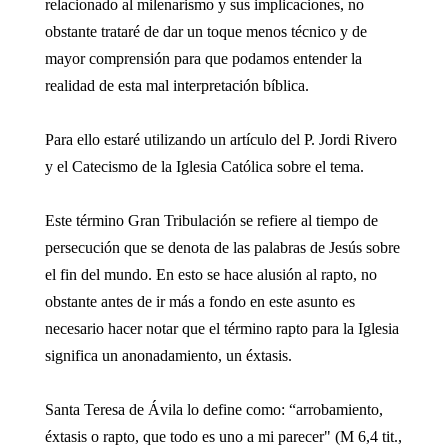
relacionado al milenarismo y sus implicaciones, no
obstante trataré de dar un toque menos técnico y de
mayor comprensión para que podamos entender la
realidad de esta mal interpretación bíblica.
Para ello estaré utilizando un artículo del P. Jordi Rivero
y el Catecismo de la Iglesia Católica sobre el tema.
Este término Gran Tribulación se refiere al tiempo de
persecución que se denota de las palabras de Jesús sobre
el fin del mundo. En esto se hace alusión al rapto, no
obstante antes de ir más a fondo en este asunto es
necesario hacer notar que el término rapto para la Iglesia
significa un anonadamiento, un éxtasis.
Santa Teresa de Ávila lo define como: “arrobamiento,
éxtasis o rapto, que todo es uno a mi parecer" (M 6,4 tit.,