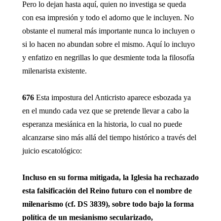
Pero lo dejan hasta aquí, quien no investiga se queda
con esa impresión y todo el adorno que le incluyen. No
obstante el numeral más importante nunca lo incluyen o
si lo hacen no abundan sobre el mismo. Aquí lo incluyo
y enfatizo en negrillas lo que desmiente toda la filosofía
milenarista existente.
676
Esta impostura del Anticristo aparece esbozada ya
en el mundo cada vez que se pretende llevar a cabo la
esperanza mesiánica en la historia, lo cual no puede
alcanzarse sino más allá del tiempo histórico a través del
juicio escatológico:
Incluso en su forma mitigada, la Iglesia ha rechazado
esta falsificación del Reino futuro con el nombre de
milenarismo (cf. DS 3839), sobre todo bajo la forma
política de un mesianismo secularizado,