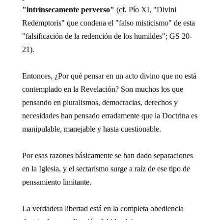
"intrínsecamente perverso"
(cf. Pío XI, "Divini
Redemptoris" que condena el "falso misticismo" de esta
"falsificación de la redención de los humildes"; GS 20-
21).
Entonces, ¿Por qué pensar en un acto divino que no está
contemplado en la Revelación? Son muchos los que
pensando en pluralismos, democracias, derechos y
necesidades han pensado erradamente que la Doctrina es
manipulable, manejable y hasta cuestionable.
Por esas razones básicamente se han dado separaciones
en la Iglesia, y el sectarismo surge a raíz de ese tipo de
pensamiento limitante.
La verdadera libertad está en la completa obediencia