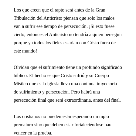
Los que creen que el rapto será antes de la Gran
Tribulación del Anticristo piensan que solo los malos
van a sufrir ese tiempo de persecución. ¡Si esto fuese
cierto, entonces el Anticristo no tendría a quien perseguir
porque ya todos los fieles estarían con Cristo fuera de
este mundo!
Olvidan que el sufrimiento tiene un profundo significado
bíblico. El hecho es que Cristo sufrió y su Cuerpo
Místico que es la Iglesia lleva una continua trayectoria
de sufrimiento y persecución. Pero habrá una
persecución final que será extraordinaria, antes del final.
Los cristianos no pueden estar esperando un rapto
prematuro sino que deben estar fortaleciéndose para
vencer en la prueba.