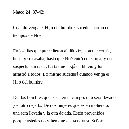
Mateo 24, 37-42:
Cuando venga el Hijo del hombre, sucederá como en
tiempos de Noé.
En los días que precedieron al diluvio, la gente comía,
bebía y se casaba, hasta que Noé entró en el arca; y no
sospechaban nada, hasta que llegó el diluvio y los
arrastró a todos. Lo mismo sucederá cuando venga el
Hijo del hombre.
De dos hombres que estén en el campo, uno será llevado
y el otro dejado. De dos mujeres que estén moliendo,
una será llevada y la otra dejada. Estén prevenidos,
porque ustedes no saben qué día vendrá su Señor.