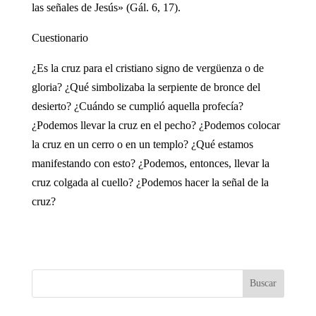
las señales de Jesús» (Gál. 6, 17).
Cuestionario
¿Es la cruz para el cristiano signo de vergüenza o de
gloria? ¿Qué simbolizaba la serpiente de bronce del
desierto? ¿Cuándo se cumplió aquella profecía?
¿Podemos llevar la cruz en el pecho? ¿Podemos colocar
la cruz en un cerro o en un templo? ¿Qué estamos
manifestando con esto? ¿Podemos, entonces, llevar la
cruz colgada al cuello? ¿Podemos hacer la señal de la
cruz?
Buscar