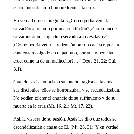
espontáneo de todo hombre frente a la cruz.
En verdad uno se pregunta: «¿Cómo podía venir la
salvación al mundo por una crucifixión? ¿Cómo puede
salvarnos aquel suplicio reservado a los esclavos?
¿Cómo podría venir la redención por un cadáver, por un
condenado colgado en el patíbulo, por una muerte tan
cruel como la de un malhechor?… ( Deut. 21, 22; Gal.
3,1).
Cuando Jesús anunciaba su muerte trágica en la cruz a
sus discípulos, ellos se horrorizaban y se escandalizaban.
No podían tolerar el anuncio de su sufrimiento y de su
muerte en la cruz (Mt. 16, 21; Mt. 17, 22).
Así, la víspera de su pasión, Jesús les dijo que todos se
escandalizarían a causa de El. (Mt. 26, 31). Y en verdad,