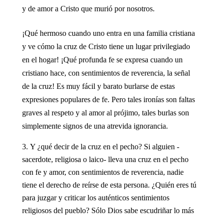
y de amor a Cristo que murió por nosotros.
¡Qué hermoso cuando uno entra en una familia cristiana
y ve cómo la cruz de Cristo tiene un lugar privilegiado
en el hogar! ¡Qué profunda fe se expresa cuando un
cristiano hace, con sentimientos de reverencia, la señal
de la cruz! Es muy fácil y barato burlarse de estas
expresiones populares de fe. Pero tales ironías son faltas
graves al respeto y al amor al prójimo, tales burlas son
simplemente signos de una atrevida ignorancia.
Y ¿qué decir de la cruz en el pecho? Si alguien -
sacerdote, religiosa o laico- lleva una cruz en el pecho
con fe y amor, con sentimientos de reverencia, nadie
tiene el derecho de reírse de esta persona. ¿Quién eres tú
para juzgar y criticar los auténticos sentimientos
religiosos del pueblo? Sólo Dios sabe escudriñar lo más