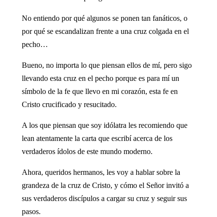
No entiendo por qué algunos se ponen tan fanáticos, o
por qué se escandalizan frente a una cruz colgada en el
pecho…
Bueno, no importa lo que piensan ellos de mí, pero sigo
llevando esta cruz en el pecho porque es para mí un
símbolo de la fe que llevo en mi corazón, esta fe en
Cristo crucificado y resucitado.
A los que piensan que soy idólatra les recomiendo que
lean atentamente la carta que escribí acerca de los
verdaderos ídolos de este mundo moderno.
Ahora, queridos hermanos, les voy a hablar sobre la
grandeza de la cruz de Cristo, y cómo el Señor invitó a
sus verdaderos discípulos a cargar su cruz y seguir sus
pasos.