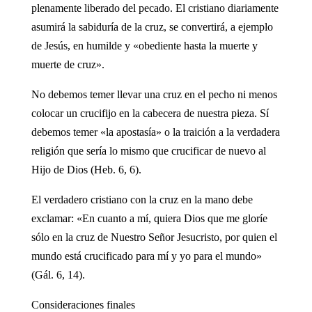
plenamente liberado del pecado. El cristiano diariamente
asumirá la sabiduría de la cruz, se convertirá, a ejemplo
de Jesús, en humilde y «obediente hasta la muerte y
muerte de cruz».
No debemos temer llevar una cruz en el pecho ni menos
colocar un crucifijo en la cabecera de nuestra pieza. Sí
debemos temer «la apostasía» o la traición a la verdadera
religión que sería lo mismo que crucificar de nuevo al
Hijo de Dios (Heb. 6, 6).
El verdadero cristiano con la cruz en la mano debe
exclamar: «En cuanto a mí, quiera Dios que me gloríe
sólo en la cruz de Nuestro Señor Jesucristo, por quien el
mundo está crucificado para mí y yo para el mundo»
(Gál. 6, 14).
Consideraciones finales