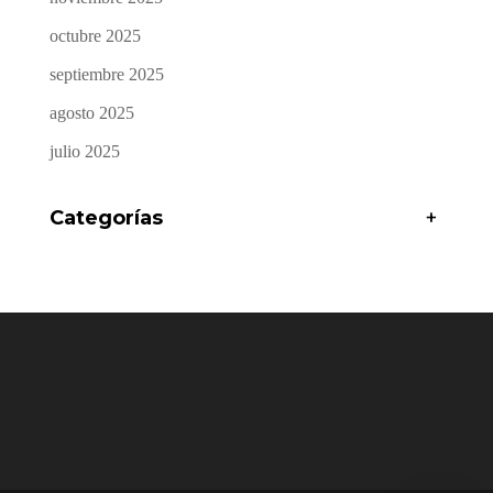
octubre 2025
septiembre 2025
agosto 2025
julio 2025
Categorías
+