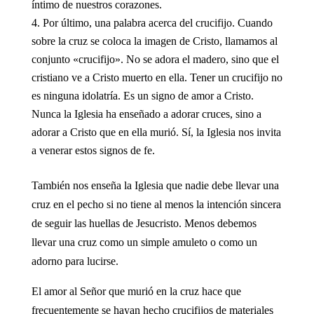
íntimo de nuestros corazones.
Por último, una palabra acerca del crucifijo. Cuando
sobre la cruz se coloca la imagen de Cristo, llamamos al
conjunto «crucifijo». No se adora el madero, sino que el
cristiano ve a Cristo muerto en ella. Tener un crucifijo no
es ninguna idolatría. Es un signo de amor a Cristo.
Nunca la Iglesia ha enseñado a adorar cruces, sino a
adorar a Cristo que en ella murió. Sí, la Iglesia nos invita
a venerar estos signos de fe.
También nos enseña la Iglesia que nadie debe llevar una
cruz en el pecho si no tiene al menos la intención sincera
de seguir las huellas de Jesucristo. Menos debemos
llevar una cruz como un simple amuleto o como un
adorno para lucirse.
El amor al Señor que murió en la cruz hace que
frecuentemente se hayan hecho crucifijos de materiales