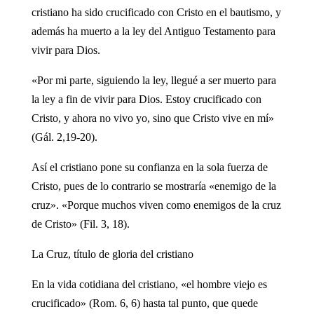
cristiano ha sido crucificado con Cristo en el bautismo, y
además ha muerto a la ley del Antiguo Testamento para
vivir para Dios.
«Por mi parte, siguiendo la ley, llegué a ser muerto para
la ley a fin de vivir para Dios. Estoy crucificado con
Cristo, y ahora no vivo yo, sino que Cristo vive en mí»
(Gál. 2,19-20).
Así el cristiano pone su confianza en la sola fuerza de
Cristo, pues de lo contrario se mostraría «enemigo de la
cruz». «Porque muchos viven como enemigos de la cruz
de Cristo» (Fil. 3, 18).
La Cruz, título de gloria del cristiano
En la vida cotidiana del cristiano, «el hombre viejo es
crucificado» (Rom. 6, 6) hasta tal punto, que quede