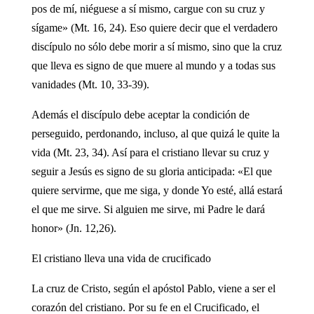
pos de mí, niéguese a sí mismo, cargue con su cruz y
sígame» (Mt. 16, 24). Eso quiere decir que el verdadero
discípulo no sólo debe morir a sí mismo, sino que la cruz
que lleva es signo de que muere al mundo y a todas sus
vanidades (Mt. 10, 33-39).
Además el discípulo debe aceptar la condición de
perseguido, perdonando, incluso, al que quizá le quite la
vida (Mt. 23, 34). Así para el cristiano llevar su cruz y
seguir a Jesús es signo de su gloria anticipada: «El que
quiere servirme, que me siga, y donde Yo esté, allá estará
el que me sirve. Si alguien me sirve, mi Padre le dará
honor» (Jn. 12,26).
El cristiano lleva una vida de crucificado
La cruz de Cristo, según el apóstol Pablo, viene a ser el
corazón del cristiano. Por su fe en el Crucificado, el