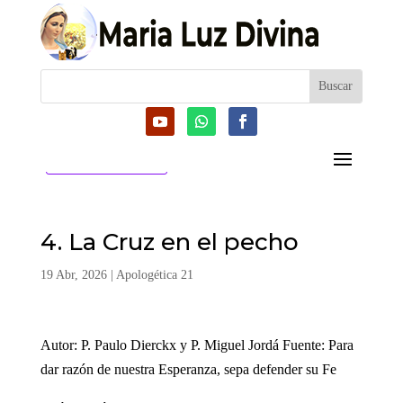
CATEGORIAS
4. La Cruz en el pecho
19 Abr, 2026
|
Apologética 21
Autor: P. Paulo Dierckx y P. Miguel Jordá Fuente: Para
dar razón de nuestra Esperanza, sepa defender su Fe