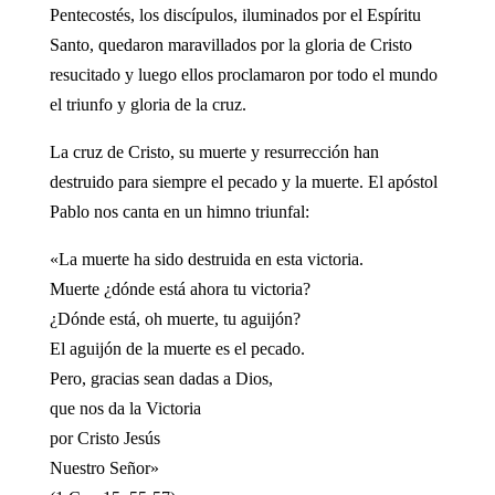
Pentecostés, los discípulos, iluminados por el Espíritu
Santo, quedaron maravillados por la gloria de Cristo
resucitado y luego ellos proclamaron por todo el mundo
el triunfo y gloria de la cruz.
La cruz de Cristo, su muerte y resurrección han
destruido para siempre el pecado y la muerte. El apóstol
Pablo nos canta en un himno triunfal:
«La muerte ha sido destruida en esta victoria.
Muerte ¿dónde está ahora tu victoria?
¿Dónde está, oh muerte, tu aguijón?
El aguijón de la muerte es el pecado.
Pero, gracias sean dadas a Dios,
que nos da la Victoria
por Cristo Jesús
Nuestro Señor»