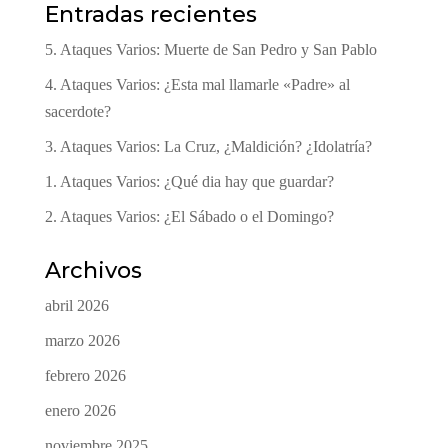
Entradas recientes
5. Ataques Varios: Muerte de San Pedro y San Pablo
4. Ataques Varios: ¿Esta mal llamarle «Padre» al
sacerdote?
3. Ataques Varios: La Cruz, ¿Maldición? ¿Idolatría?
1. Ataques Varios: ¿Qué dia hay que guardar?
2. Ataques Varios: ¿El Sábado o el Domingo?
Archivos
abril 2026
marzo 2026
febrero 2026
enero 2026
noviembre 2025