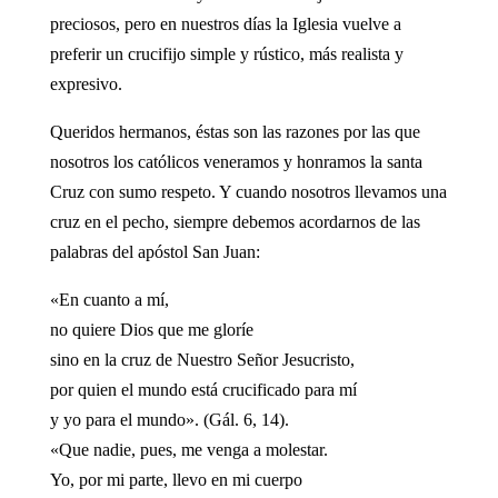
preciosos, pero en nuestros días la Iglesia vuelve a
preferir un crucifijo simple y rústico, más realista y
expresivo.
Queridos hermanos, éstas son las razones por las que
nosotros los católicos veneramos y honramos la santa
Cruz con sumo respeto. Y cuando nosotros llevamos una
cruz en el pecho, siempre debemos acordarnos de las
palabras del apóstol San Juan:
«En cuanto a mí,
no quiere Dios que me gloríe
sino en la cruz de Nuestro Señor Jesucristo,
por quien el mundo está crucificado para mí
y yo para el mundo». (Gál. 6, 14).
«Que nadie, pues, me venga a molestar.
Yo, por mi parte, llevo en mi cuerpo