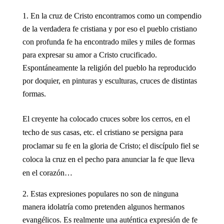
En la cruz de Cristo encontramos como un compendio
de la verdadera fe cristiana y por eso el pueblo cristiano
con profunda fe ha encontrado miles y miles de formas
para expresar su amor a Cristo crucificado.
Espontáneamente la religión del pueblo ha reproducido
por doquier, en pinturas y esculturas, cruces de distintas
formas.
El creyente ha colocado cruces sobre los cerros, en el
techo de sus casas, etc. el cristiano se persigna para
proclamar su fe en la gloria de Cristo; el discípulo fiel se
coloca la cruz en el pecho para anunciar la fe que lleva
en el corazón…
Estas expresiones populares no son de ninguna
manera idolatría como pretenden algunos hermanos
evangélicos. Es realmente una auténtica expresión de fe