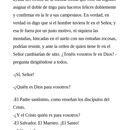
asignar el doble de trigo para haceros felices doblemente
y confirmar en la fe a sus campesinos. En verdad, en
verdad os digo que si el hombre tuviera fe en el Señor, y
esa fe fuera por un justo motivo, ni siquiera las
montañas, hincadas en el suelo con sus entrañas rocosas,
podrían resistir, y ante la orden de quien tiene fe en el
Señor cambiarían de sitio. ¿Tenéis vosotros fe en Dios? -
pregunta dirigiéndose a todos.
-¡Sí, Señor!
-¿Quién es Dios para vosotros?
-El Padre santísimo, como enseñan los discípulos del
Cristo.
-¿Y el Cristo quién es para vosotros?
-El Salvador. El Maestro. ¡El Santo!