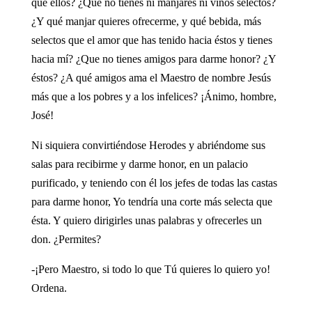
que ellos? ¿Que no tienes ni manjares ni vinos selectos?
¿Y qué manjar quieres ofrecerme, y qué bebida, más
selectos que el amor que has tenido hacia éstos y tienes
hacia mí? ¿Que no tienes amigos para darme honor? ¿Y
éstos? ¿A qué amigos ama el Maestro de nombre Jesús
más que a los pobres y a los infelices? ¡Ánimo, hombre,
José!
Ni siquiera convirtiéndose Herodes y abriéndome sus
salas para recibirme y darme honor, en un palacio
purificado, y teniendo con él los jefes de todas las castas
para darme honor, Yo tendría una corte más selecta que
ésta. Y quiero dirigirles unas palabras y ofrecerles un
don. ¿Permites?
-¡Pero Maestro, si todo lo que Tú quieres lo quiero yo!
Ordena.