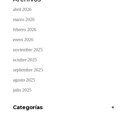
abril 2026
marzo 2026
febrero 2026
enero 2026
noviembre 2025
octubre 2025
septiembre 2025
agosto 2025
julio 2025
Categorías
+