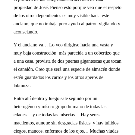
propiedad de José. Pienso esto porque veo que el respeto
de los otros dependientes es muy visible hacia este
anciano, que no trabaja pero ayuda al patrón vigilando y
aconsejando.
Y el anciano va… Lo veo dirigirse hacia una vasta y
muy baja construcción, más parecida a un cobertizo que
a una casa, provista de dos puertas gigantescas que tocan
el canalón. Creo que será una especie de almacén donde
estén guardados los carros y los otros aperos de
labranza.
Entra allí dentro y luego sale seguido por un
heterogéneo y mísero grupo humano de todas las
edades… y de todas las miserias… Hay seres
macilentos, aunque sin desgracias físicas, y hay tullidos,
ciegos, mancos, enfermos de los ojos… Muchas viudas