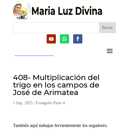
CATEGORIAS
408- Multiplicación del
trigo en los campos de
José de Arimatea
5 Sep, 2025
|
Evangelio Parte 4
También aquí trabajan fervientemente los segadores.