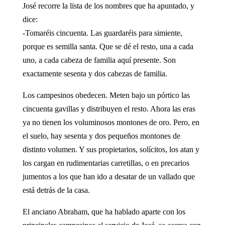
José recorre la lista de los nombres que ha apuntado, y
dice:
-Tomaréis cincuenta. Las guardaréis para simiente,
porque es semilla santa. Que se dé el resto, una a cada
uno, a cada cabeza de familia aquí presente. Son
exactamente sesenta y dos cabezas de familia.
Los campesinos obedecen. Meten bajo un pórtico las
cincuenta gavillas y distribuyen el resto. Ahora las eras
ya no tienen los voluminosos montones de oro. Pero, en
el suelo, hay sesenta y dos pequeños montones de
distinto volumen. Y sus propietarios, solícitos, los atan y
los cargan en rudimentarias carretillas, o en precarios
jumentos a los que han ido a desatar de un vallado que
está detrás de la casa.
El anciano Abraham, que ha hablado aparte con los