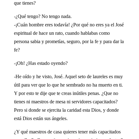
que tienes?
-¿Qué tengo? No tengo nada.
-¡Cuán hombre eres todavía! ¿Por qué no eres ya el José
espiritual de hace un rato, cuando hablabas como
persona sabia y prometías, seguro, por la fe y para dar la
fe?
-¡Oh! ¿Has estado oyendo?
-He oído y he visto, José. Aquel seto de laureles es muy
útil para ver que lo que he sembrado no ha muerto en ti.
Y por esto te dije que te creas inútiles penas. ¿Que no
tienes ni maestros de mesa ni servidores capacitados?
Pero si donde se ejercita la caridad esta Dios, y donde
está Dios están sus ángeles.
¿Y qué maestros de casa quieres tener más capacitados