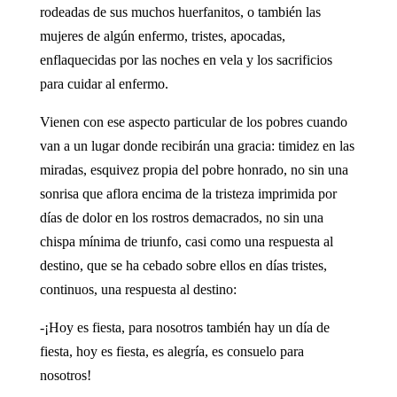
rodeadas de sus muchos huerfanitos, o también las
mujeres de algún enfermo, tristes, apocadas,
enflaquecidas por las noches en vela y los sacrificios
para cuidar al enfermo.
Vienen con ese aspecto particular de los pobres cuando
van a un lugar donde recibirán una gracia: timidez en las
miradas, esquivez propia del pobre honrado, no sin una
sonrisa que aflora encima de la tristeza imprimida por
días de dolor en los rostros demacrados, no sin una
chispa mínima de triunfo, casi como una respuesta al
destino, que se ha cebado sobre ellos en días tristes,
continuos, una respuesta al destino:
-¡Hoy es fiesta, para nosotros también hay un día de
fiesta, hoy es fiesta, es alegría, es consuelo para
nosotros!