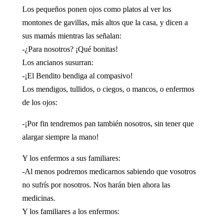
Los pequeños ponen ojos como platos al ver los
montones de gavillas, más altos que la casa, y dicen a
sus mamás mientras las señalan:
-¿Para nosotros? ¡Qué bonitas!
Los ancianos susurran:
-¡El Bendito bendiga al compasivo!
Los mendigos, tullidos, o ciegos, o mancos, o enfermos
de los ojos:
-¡Por fin tendremos pan también nosotros, sin tener que
alargar siempre la mano!
Y los enfermos a sus familiares:
-Al menos podremos medicarnos sabiendo que vosotros
no sufrís por nosotros. Nos harán bien ahora las
medicinas.
Y los familiares a los enfermos: