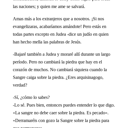
las naciones; y quien me ame se salvará.
Amas más a los extranjeros que a nosotros. ¡Si nos
evangelizaras, acabaríamos amándote! Pero estás en
todas partes excepto en Judea -dice un judío en quien
han hecho mella las palabras de Jesús.
-Bajaré también a Judea y moraré allí durante un largo
período. Pero no cambiará la piedra que hay en el
corazón de muchos. No cambiará siquiera cuando la
Sangre caiga sobre la piedra. ¿Eres arquisinagogo,
verdad?
-Sí, ¿cómo lo sabes?
-Lo sé. Pues bien, entonces puedes entender lo que digo.
«La sangre no debe caer sobre la piedra. Es pecado».
«Derramaréis con gozo la Sangre sobre la piedra para