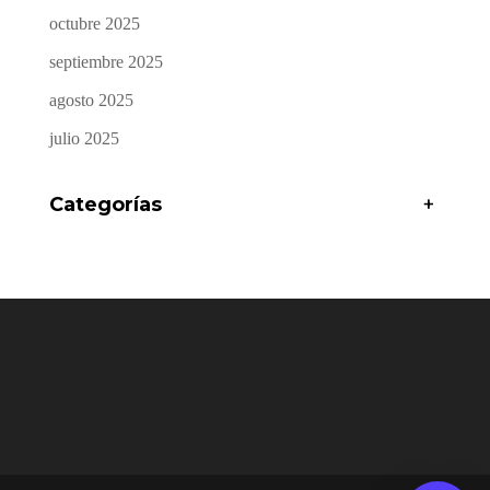
octubre 2025
septiembre 2025
agosto 2025
julio 2025
Categorías
+