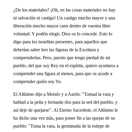
¿De los materiales? ¡Oh, en las cosas materiales no hay
ni salvación ni castigo! Un castigo mucho mayor y una
liberación mucho mayor caen dentro de vuestra libre
voluntad. Y podéis elegir. Dios os lo concede. Esto lo
digo para los israelitas presentes, para aquellos que
deberían saber leer las figuras de la Escritura y
comprenderlas. Pero, puesto que tengo piedad de mi
pueblo, del que soy Rey en el espíritu, quiero ayudaros a
comprender una figura al menos, para que os ayude a
comprender quién soy Yo.
El Altísimo dijo a Moisés y a Aarón: "Tomad la vara y
hablad a la peña y brotarán ríos para la sed del pueblo, y
así deje de quejarse". Al Eterno Sacerdote, el Altísimo le
ha dicho una vez más, para poner fin a las quejas de su
pueblo: "Toma la vara, la germinada de la estirpe de