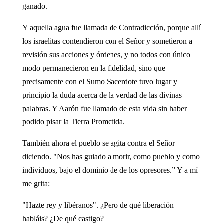
ganado.
Y aquella agua fue llamada de Contradicción, porque allí
los israelitas contendieron con el Señor y sometieron a
revisión sus acciones y órdenes, y no todos con único
modo permanecieron en la fidelidad, sino que
precisamente con el Sumo Sacerdote tuvo lugar y
principio la duda acerca de la verdad de las divinas
palabras. Y Aarón fue llamado de esta vida sin haber
podido pisar la Tierra Prometida.
También ahora el pueblo se agita contra el Señor
diciendo. "Nos has guiado a morir, como pueblo y como
individuos, bajo el dominio de de los opresores.” Y a mí
me grita:
"Hazte rey y libéranos". ¿Pero de qué liberación
habláis? ¿De qué castigo?