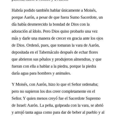
Habría podido también hablar únicamente a Moisés,
porque Aarón, a pesar de que fuera Sumo Sacerdote, un
día había desmerecido la bondad de Dios con la
adoración al ídolo. Pero Dios quiso probarlo una vez
más y darle una manera de crecer en gracia ante los ojos
de Dios. Ordenó, pues, que tomaran la vara de Aarón,
depositada en el Tabernáculo después de echar flores
que abrieron sus pétalos y produjeron almendras, y que
fueran con ella a hablar a la piedra, porque la piedra
daría agua para hombres y animales.
Y Moisés, con Aarón, hizo lo que el Señor ordenaba;
pero no supieron los dos creer completamente en el
Señor. Y quien menos creyó fue el Sacerdote Supremo
de Israel: Aarón. La peña, golpeada con la vara, se abrió
y arrojó tanta agua como para dar de beber al pueblo y al