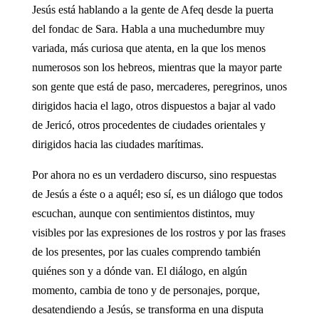
Jesús está hablando a la gente de Afeq desde la puerta
del fondac de Sara. Habla a una muchedumbre muy
variada, más curiosa que atenta, en la que los menos
numerosos son los hebreos, mientras que la mayor parte
son gente que está de paso, mercaderes, peregrinos, unos
dirigidos hacia el lago, otros dispuestos a bajar al vado
de Jericó, otros procedentes de ciudades orientales y
dirigidos hacia las ciudades marítimas.
Por ahora no es un verdadero discurso, sino respuestas
de Jesús a éste o a aquél; eso sí, es un diálogo que todos
escuchan, aunque con sentimientos distintos, muy
visibles por las expresiones de los rostros y por las frases
de los presentes, por las cuales comprendo también
quiénes son y a dónde van. El diálogo, en algún
momento, cambia de tono y de personajes, porque,
desatendiendo a Jesús, se transforma en una disputa