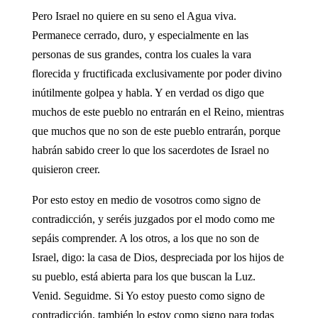
Pero Israel no quiere en su seno el Agua viva.
Permanece cerrado, duro, y especialmente en las
personas de sus grandes, contra los cuales la vara
florecida y fructificada exclusivamente por poder divino
inútilmente golpea y habla. Y en verdad os digo que
muchos de este pueblo no entrarán en el Reino, mientras
que muchos que no son de este pueblo entrarán, porque
habrán sabido creer lo que los sacerdotes de Israel no
quisieron creer.
Por esto estoy en medio de vosotros como signo de
contradicción, y seréis juzgados por el modo como me
sepáis comprender. A los otros, a los que no son de
Israel, digo: la casa de Dios, despreciada por los hijos de
su pueblo, está abierta para los que buscan la Luz.
Venid. Seguidme. Si Yo estoy puesto como signo de
contradicción, también lo estoy como signo para todas