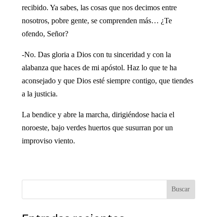
recibido. Ya sabes, las cosas que nos decimos entre
nosotros, pobre gente, se comprenden más… ¿Te
ofendo, Señor?
-No. Das gloria a Dios con tu sinceridad y con la
alabanza que haces de mi apóstol. Haz lo que te ha
aconsejado y que Dios esté siempre contigo, que tiendes
a la justicia.
La bendice y abre la marcha, dirigiéndose hacia el
noroeste, bajo verdes huertos que susurran por un
improviso viento.
Buscar