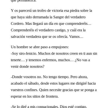
que permanezca.
Y os parecerá un trofeo de victoria esa piedra sobre la
que haya sido derramada la Sangre del verdadero
Cordero. Mas llegará un día en que comprenderéis…
Comprenderéis el verdadero castigo, y cuál era la
salvación verdadera que se os ofrecía. Vamos…
Un hombre se abre paso a empujones:
-Soy siro-fenicio. Muchos de nosotros creen en ti aun sin
tenerte… y tenemos enfermos, muchos… ¿No vas a
venir donde nosotros?
-Donde vosotros no. No tengo tiempo. Pero ahora,
acabado el sábado, desde estos lugares me dirigiré hacia
vuestros confines. Quien necesite gracias que se ponga a
esperar en los sitios de frontera.
-Se lo diré a mis connacionales. Dios esté contigo,