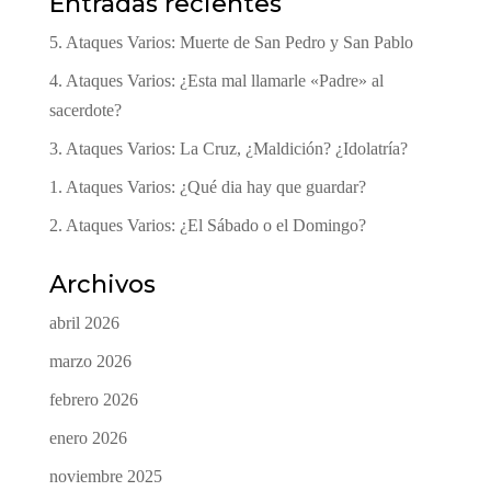
Entradas recientes
5. Ataques Varios: Muerte de San Pedro y San Pablo
4. Ataques Varios: ¿Esta mal llamarle «Padre» al
sacerdote?
3. Ataques Varios: La Cruz, ¿Maldición? ¿Idolatría?
1. Ataques Varios: ¿Qué dia hay que guardar?
2. Ataques Varios: ¿El Sábado o el Domingo?
Archivos
abril 2026
marzo 2026
febrero 2026
enero 2026
noviembre 2025