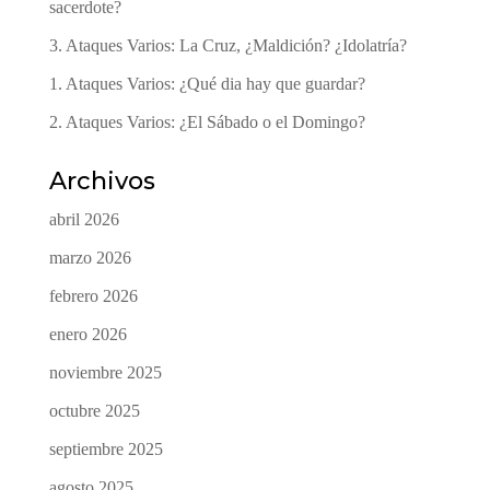
sacerdote?
3. Ataques Varios: La Cruz, ¿Maldición? ¿Idolatría?
1. Ataques Varios: ¿Qué dia hay que guardar?
2. Ataques Varios: ¿El Sábado o el Domingo?
Archivos
abril 2026
marzo 2026
febrero 2026
enero 2026
noviembre 2025
octubre 2025
septiembre 2025
agosto 2025