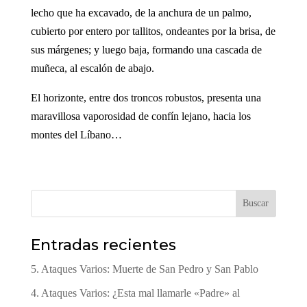
lecho que ha excavado, de la anchura de un palmo,
cubierto por entero por tallitos, ondeantes por la brisa, de
sus márgenes; y luego baja, formando una cascada de
muñeca, al escalón de abajo.
El horizonte, entre dos troncos robustos, presenta una
maravillosa vaporosidad de confín lejano, hacia los
montes del Líbano…
Buscar
Entradas recientes
5. Ataques Varios: Muerte de San Pedro y San Pablo
4. Ataques Varios: ¿Esta mal llamarle «Padre» al