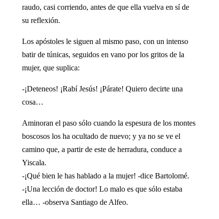
raudo, casi corriendo, antes de que ella vuelva en sí de
su reflexión.
Los apóstoles le siguen al mismo paso, con un intenso
batir de túnicas, seguidos en vano por los gritos de la
mujer, que suplica:
-¡Deteneos! ¡Rabí Jesús! ¡Párate! Quiero decirte una
cosa…
Aminoran el paso sólo cuando la espesura de los montes
boscosos los ha ocultado de nuevo; y ya no se ve el
camino que, a partir de este de herradura, conduce a
Yiscala.
-¡Qué bien le has hablado a la mujer! -dice Bartolomé.
-¡Una lección de doctor! Lo malo es que sólo estaba
ella… -observa Santiago de Alfeo.