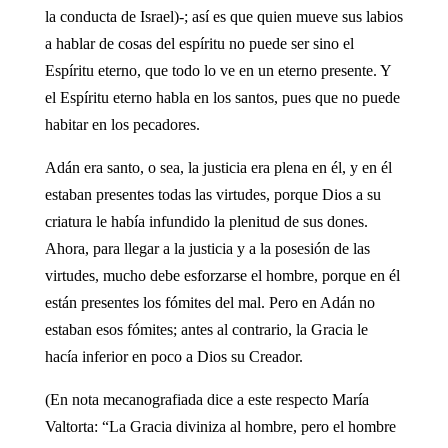
la conducta de Israel)-; así es que quien mueve sus labios
a hablar de cosas del espíritu no puede ser sino el
Espíritu eterno, que todo lo ve en un eterno presente. Y
el Espíritu eterno habla en los santos, pues que no puede
habitar en los pecadores.
Adán era santo, o sea, la justicia era plena en él, y en él
estaban presentes todas las virtudes, porque Dios a su
criatura le había infundido la plenitud de sus dones.
Ahora, para llegar a la justicia y a la posesión de las
virtudes, mucho debe esforzarse el hombre, porque en él
están presentes los fómites del mal. Pero en Adán no
estaban esos fómites; antes al contrario, la Gracia le
hacía inferior en poco a Dios su Creador.
(En nota mecanografiada dice a este respecto María
Valtorta: “La Gracia diviniza al hombre, pero el hombre