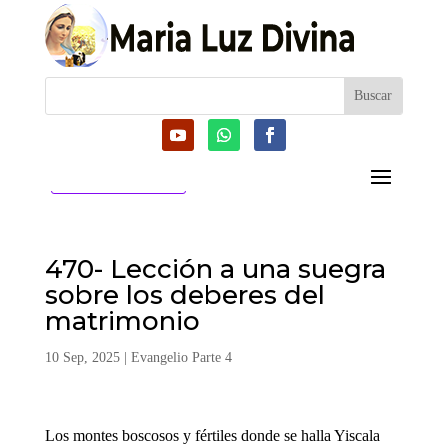
CATEGORIAS
470- Lección a una suegra
sobre los deberes del
matrimonio
10 Sep, 2025
|
Evangelio Parte 4
Los montes boscosos y fértiles donde se halla Yiscala