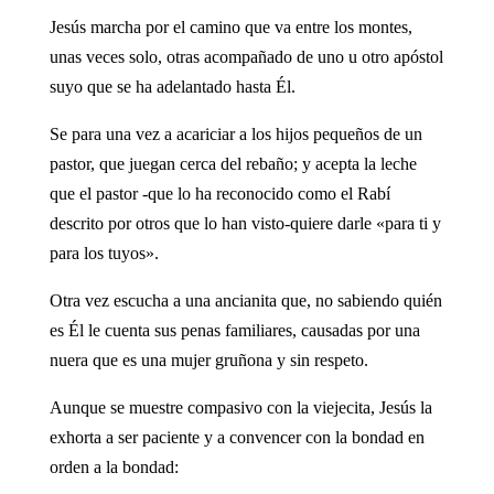
Jesús marcha por el camino que va entre los montes,
unas veces solo, otras acompañado de uno u otro apóstol
suyo que se ha adelantado hasta Él.
Se para una vez a acariciar a los hijos pequeños de un
pastor, que juegan cerca del rebaño; y acepta la leche
que el pastor -que lo ha reconocido como el Rabí
descrito por otros que lo han visto-quiere darle «para ti y
para los tuyos».
Otra vez escucha a una ancianita que, no sabiendo quién
es Él le cuenta sus penas familiares, causadas por una
nuera que es una mujer gruñona y sin respeto.
Aunque se muestre compasivo con la viejecita, Jesús la
exhorta a ser paciente y a convencer con la bondad en
orden a la bondad: