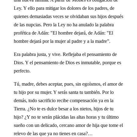
Ley. Y ello para mitigar los dolores de los padres, de
quienes demasiadas veces se olvidaban sus hijos después
de las nupcias. Pero la Ley no ha anulado la palabra
profética de Adán: "El hombre dejará, de Adán: "El
hombre dejará por la mujer al padre y a la madre”.
Era palabra justa, y vive. Reflejaba el pensamiento de
Dios. Y el pensamiento de Dios es inmutable, porque es
perfecto.
Tú, madre, debes aceptar, pues, sin egoísmos, el amor de
tu hijo por su mujer. Y serás santa tu también. Por lo
demás, todo sacrificio recibe compensación ya en la
Tierra. ¿No te es dulce besar a los nietos, hijos de tu
hijo? ¿Y no te serán plácidas las altas horas y tu último
sueño con un delicado, cercano amor de hija que tome el
relevo de las que ya no tienes en casa?…