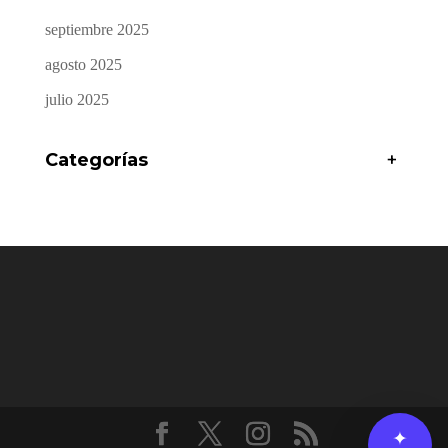
septiembre 2025
agosto 2025
julio 2025
Categorías
+
✦