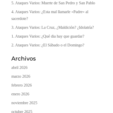
5. Ataques Varios: Muerte de San Pedro y San Pablo
4. Ataques Varios: ¿Esta mal llamarle «Padre» al
sacerdote?
3. Ataques Varios: La Cruz, ¿Maldición? ¿Idolatría?
1. Ataques Varios: ¿Qué dia hay que guardar?
2. Ataques Varios: ¿El Sábado o el Domingo?
Archivos
abril 2026
marzo 2026
febrero 2026
enero 2026
noviembre 2025
octubre 2025