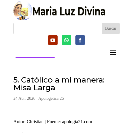
CATEGORIAS
5. Católico a mi manera:
Misa Larga
24 Abr, 2026
|
Apologética 26
Autor: Christian | Fuente: apologia21.com