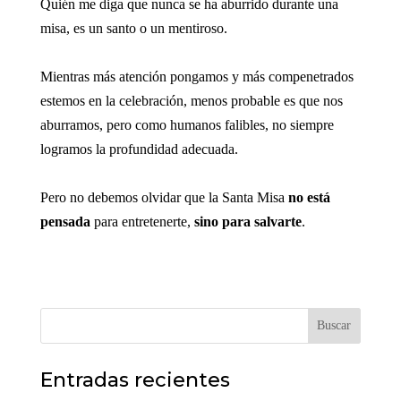
Quién me diga que nunca se ha aburrido durante una
misa, es un santo o un mentiroso.
Mientras más atención pongamos y más compenetrados
estemos en la celebración, menos probable es que nos
aburramos, pero como humanos falibles, no siempre
logramos la profundidad adecuada.
Pero no debemos olvidar que la Santa Misa
no está
pensada
para entretenerte,
sino para salvarte
.
Buscar
Entradas recientes