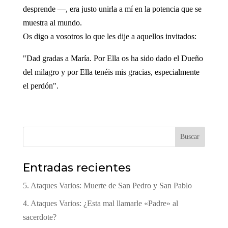
desprende —, era justo unirla a mí en la potencia que se
muestra al mundo.
Os digo a vosotros lo que les dije a aquellos invitados:
"Dad gradas a María. Por Ella os ha sido dado el Dueño
del milagro y por Ella tenéis mis gracias, especialmente
el perdón".
Buscar
Entradas recientes
5. Ataques Varios: Muerte de San Pedro y San Pablo
4. Ataques Varios: ¿Esta mal llamarle «Padre» al
sacerdote?