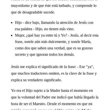
mayordomo y de que éste está turbado, y comprende lo
que de desagradable sucede.
Hijo - dice bajo, llamando la atención de Jesús con
esa palabra - Hijo, no tienen más vino.
Mujer, ¿qué hay ya entre tú y Yo? - Jesús, al decir esta
frase, sonríe aún más dulcemente, y sonríe María,
como dos que saben una verdad, que es su gozoso
secreto y que ignoran todos los demás.
Jesús me explica el significado de la frase: - Ese "ya",
que muchos traductores omiten, es la clave de la frase y
explica su verdadero significado.
Yo era el Hijo sujeto a la Madre hasta el momento en
que la voluntad del Padre me indicó que había llegado la
hora de ser el Maestro. Desde el momento en que mi