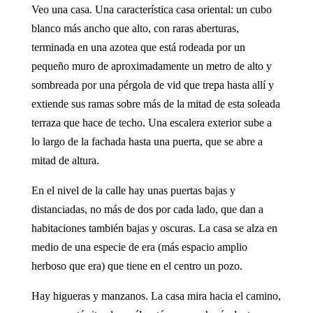
Veo una casa. Una característica casa oriental: un cubo
blanco más ancho que alto, con raras aberturas,
terminada en una azotea que está rodeada por un
pequeño muro de aproximadamente un metro de alto y
sombreada por una pérgola de vid que trepa hasta allí y
extiende sus ramas sobre más de la mitad de esta soleada
terraza que hace de techo. Una escalera exterior sube a
lo largo de la fachada hasta una puerta, que se abre a
mitad de altura.
En el nivel de la calle hay unas puertas bajas y
distanciadas, no más de dos por cada lado, que dan a
habitaciones también bajas y oscuras. La casa se alza en
medio de una especie de era (más espacio amplio
herboso que era) que tiene en el centro un pozo.
Hay higueras y manzanos. La casa mira hacia el camino,