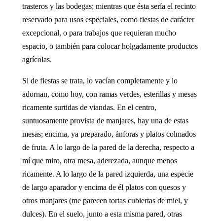
trasteros y las bodegas; mientras que ésta sería el recinto
reservado para usos especiales, como fiestas de carácter
excepcional, o para trabajos que requieran mucho
espacio, o también para colocar holgadamente productos
agrícolas.
Si de fiestas se trata, lo vacían completamente y lo
adornan, como hoy, con ramas verdes, esterillas y mesas
ricamente surtidas de viandas. En el centro,
suntuosamente provista de manjares, hay una de estas
mesas; encima, ya preparado, ánforas y platos colmados
de fruta. A lo largo de la pared de la derecha, respecto a
mí que miro, otra mesa, aderezada, aunque menos
ricamente. A lo largo de la pared izquierda, una especie
de largo aparador y encima de él platos con quesos y
otros manjares (me parecen tortas cubiertas de miel, y
dulces). En el suelo, junto a esta misma pared, otras