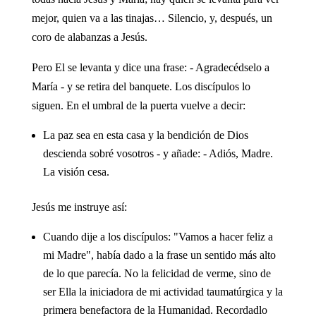
mejor, quien va a las tinajas… Silencio, y, después, un
coro de alabanzas a Jesús.
Pero El se levanta y dice una frase: - Agradecédselo a
María - y se retira del banquete. Los discípulos lo
siguen. En el umbral de la puerta vuelve a decir:
La paz sea en esta casa y la bendición de Dios
descienda sobré vosotros - y añade: - Adiós, Madre.
La visión cesa.
Jesús me instruye así:
Cuando dije a los discípulos: "Vamos a hacer feliz a
mi Madre", había dado a la frase un sentido más alto
de lo que parecía. No la felicidad de verme, sino de
ser Ella la iniciadora de mi actividad taumatúrgica y la
primera benefactora de la Humanidad. Recordadlo