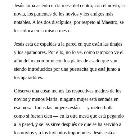
Jesús toma asiento en la mesa del centro, con el novio, la
novia, los parientes de los novios y los amigos más
notables. A los dos discípulos, por respeto al Maestro, se
les coloca en la misma mesa.
Jesús está de espaldas a la pared en que están las tinajas
y los aparadores. Por ello, no lo ve, como tampoco ve el
afán del mayordomo con los platos de asado que van
siendo introducidos por una puertecita que está junto a
los aparadores.
Observo una cosa: menos las respectivas madres de los
novios y menos María, ninguna mujer está sentada en
esa mesa. Todas las mujeres están — y meten bulla
como si fueran cien — en la otra mesa que está pegando
a la pared, y se las sirve después de que se ha servido a
los novios y a los invitados importantes. Jesús está al