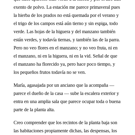
exento de polvo. La estación me parece primaveral pues
la hierba de los prados no está quemada por el verano y
el trigo de los campos está aún tierno y sin espiga, todo
verde. Las hojas de la higuera y del manzano también
están verdes, y todavía tiernas, y también las de la parra.
Pero no veo flores en el manzano; y no veo fruta, ni en
el manzano, ni en la higuera, ni en la vid. Señal de que
el manzano ha florecido ya, pero hace poco tiempo, y
los pequeños frutos todavía no se ven.
María, agasajada por un anciano que la acompaña —
parece el dueño de la casa — sube la escalera exterior y
entra en una amplia sala que parece ocupar toda o buena
parte de la planta alta.
Creo comprender que los recintos de la planta baja son
las habitaciones propiamente dichas, las despensas, los