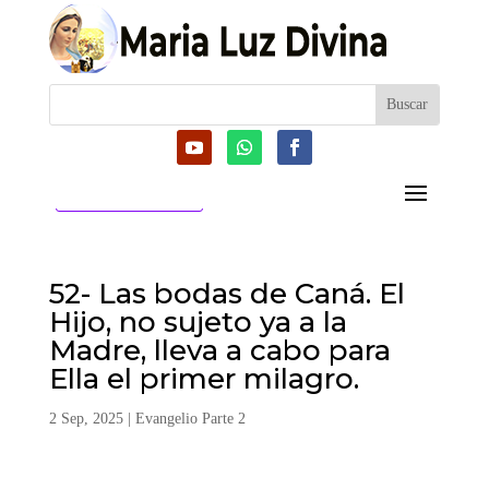
CATEGORIAS
52- Las bodas de Caná. El
Hijo, no sujeto ya a la
Madre, lleva a cabo para
Ella el primer milagro.
2 Sep, 2025
|
Evangelio Parte 2