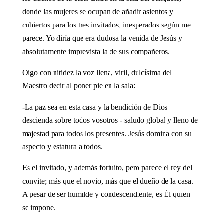
donde las mujeres se ocupan de añadir asientos y
cubiertos para los tres invitados, inesperados según me
parece. Yo diría que era dudosa la venida de Jesús y
absolutamente imprevista la de sus compañeros.
Oigo con nitidez la voz llena, viril, dulcísima del
Maestro decir al poner pie en la sala:
-La paz sea en esta casa y la bendición de Dios
descienda sobre todos vosotros - saludo global y lleno de
majestad para todos los presentes. Jesús domina con su
aspecto y estatura a todos.
Es el invitado, y además fortuito, pero parece el rey del
convite; más que el novio, más que el dueño de la casa.
A pesar de ser humilde y condescendiente, es Él quien
se impone.