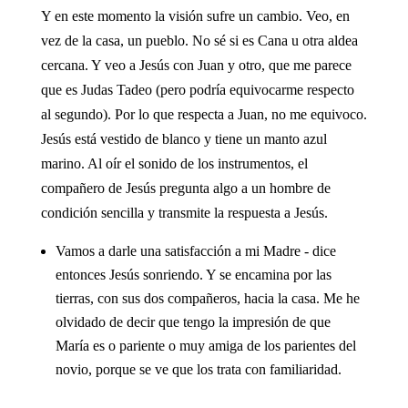
Y en este momento la visión sufre un cambio. Veo, en
vez de la casa, un pueblo. No sé si es Cana u otra aldea
cercana. Y veo a Jesús con Juan y otro, que me parece
que es Judas Tadeo (pero podría equivocarme respecto
al segundo). Por lo que respecta a Juan, no me equivoco.
Jesús está vestido de blanco y tiene un manto azul
marino. Al oír el sonido de los instrumentos, el
compañero de Jesús pregunta algo a un hombre de
condición sencilla y transmite la respuesta a Jesús.
Vamos a darle una satisfacción a mi Madre - dice
entonces Jesús sonriendo. Y se encamina por las
tierras, con sus dos compañeros, hacia la casa. Me he
olvidado de decir que tengo la impresión de que
María es o pariente o muy amiga de los parientes del
novio, porque se ve que los trata con familiaridad.