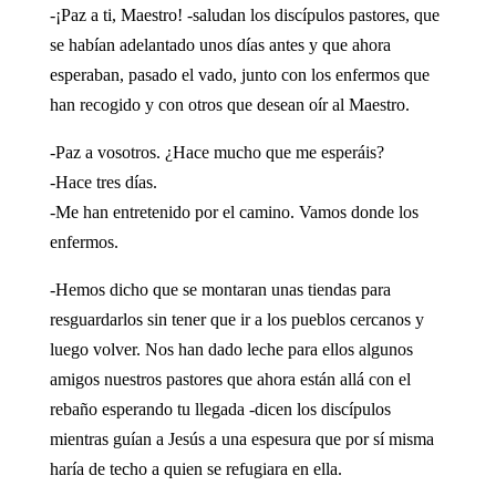
-¡Paz a ti, Maestro! -saludan los discípulos pastores, que
se habían adelantado unos días antes y que ahora
esperaban, pasado el vado, junto con los enfermos que
han recogido y con otros que desean oír al Maestro.
-Paz a vosotros. ¿Hace mucho que me esperáis?
-Hace tres días.
-Me han entretenido por el camino. Vamos donde los
enfermos.
-Hemos dicho que se montaran unas tiendas para
resguardarlos sin tener que ir a los pueblos cercanos y
luego volver. Nos han dado leche para ellos algunos
amigos nuestros pastores que ahora están allá con el
rebaño esperando tu llegada -dicen los discípulos
mientras guían a Jesús a una espesura que por sí misma
haría de techo a quien se refugiara en ella.