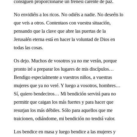
consiguen proporcionarse un frenesí carente de paz.
No envidiéis a los ricos. No odiéis a nadie. No deseéis lo
que veis a otros. Contentaos con vuestra situación,
pensando que la clave que abre las puertas de la
Jerusalén eterna está en hacer la voluntad de Dios en
todas las cosas.
Os dejo. Muchos de vosotros ya no me verán, porque
pronto iré a preparar los lugares de mis discípulos…
Bendigo especialmente a vuestros niños, a vuestras
mujeres que ya no veré. Y luego a vosotros, hombres…
Sí, quiero bendeciros… Mi bendición servirá para no
permitir que caigan los más fuertes y para hacer que
resurjan los más débiles. Sólo para aquellos que me
traicionen, odiándome, mi bendición no tendrá valor.
Los bendice en masa y luego bendice a las mujeres y