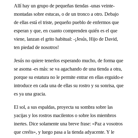
Allí hay un grupo de pequeñas tiendas -unas veinte-
montadas sobre estucas, o de un tronco a otro. Debajo
de ellas está el triste, pequeño pueblo de enfermos que
esperan y que, en cuanto comprenden quién es el que
viene, lanzan el grito habitual: -¡Jesús, Hijo de David,
ten piedad de nosotros!
Jesús no quiere tenerlos esperando mucho, de forma que
se asoma -es más: se va agachando de una tienda a otra,
porque su estatura no le permite entrar en ellas erguido-e
introduce en cada una de ellas su rostro y su sonrisa, que
es ya una gracia.
El sol, a sus espaldas, proyecta su sombra sobre las
yacijas y los rostros macilentos o sobre los miembros
inertes. Dice solamente una breve frase: «Paz a vosotros
que creéis», y luego pasa a la tienda adyacente. Y le