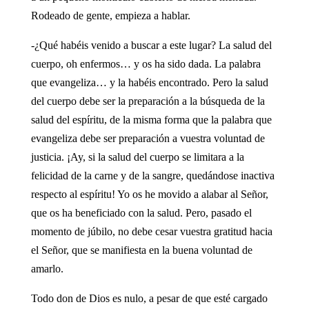
Rodeado de gente, empieza a hablar.
-¿Qué habéis venido a buscar a este lugar? La salud del
cuerpo, oh enfermos… y os ha sido dada. La palabra
que evangeliza… y la habéis encontrado. Pero la salud
del cuerpo debe ser la preparación a la búsqueda de la
salud del espíritu, de la misma forma que la palabra que
evangeliza debe ser preparación a vuestra voluntad de
justicia. ¡Ay, si la salud del cuerpo se limitara a la
felicidad de la carne y de la sangre, quedándose inactiva
respecto al espíritu! Yo os he movido a alabar al Señor,
que os ha beneficiado con la salud. Pero, pasado el
momento de júbilo, no debe cesar vuestra gratitud hacia
el Señor, que se manifiesta en la buena voluntad de
amarlo.
Todo don de Dios es nulo, a pesar de que esté cargado