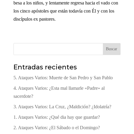
besa a los niños, y lentamente regresa hacia el vado con
los cinco apóstoles que están todavía con Él y con los
discípulos ex pastores.
Buscar
Entradas recientes
5. Ataques Varios: Muerte de San Pedro y San Pablo
4. Ataques Varios: ¿Esta mal llamarle «Padre» al
sacerdote?
3. Ataques Varios: La Cruz, ¿Maldición? ¿Idolatría?
1. Ataques Varios: ¿Qué dia hay que guardar?
2. Ataques Varios: ¿El Sábado o el Domingo?