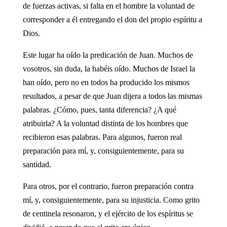
de fuerzas activas, si falta en el hombre la voluntad de
corresponder a él entregando el don del propio espíritu a
Dios.
Este lugar ha oído la predicación de Juan. Muchos de
vosotros, sin duda, la habéis oído. Muchos de Israel la
han oído, pero no en todos ha producido los mismos
resultados, a pesar de que Juan dijera a todos las mismas
palabras. ¿Cómo, pues, tanta diferencia? ¿A qué
atribuirla? A la voluntad distinta de los hombres que
recibieron esas palabras. Para algunos, fueron real
preparación para mí, y, consiguientemente, para su
santidad.
Para otros, por el contrario, fueron preparación contra
mí, y, consiguientemente, para su injusticia. Como grito
de centinela resonaron, y el ejército de los espíritus se