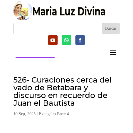
CATEGORIAS
526- Curaciones cerca del
vado de Betabara y
discurso en recuerdo de
Juan el Bautista
10 Sep, 2025
|
Evangelio Parte 4