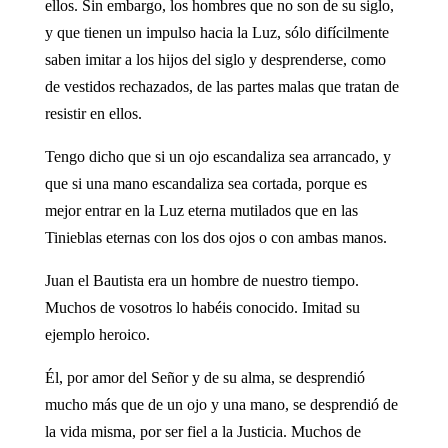
ellos. Sin embargo, los hombres que no son de su siglo,
y que tienen un impulso hacia la Luz, sólo difícilmente
saben imitar a los hijos del siglo y desprenderse, como
de vestidos rechazados, de las partes malas que tratan de
resistir en ellos.
Tengo dicho que si un ojo escandaliza sea arrancado, y
que si una mano escandaliza sea cortada, porque es
mejor entrar en la Luz eterna mutilados que en las
Tinieblas eternas con los dos ojos o con ambas manos.
Juan el Bautista era un hombre de nuestro tiempo.
Muchos de vosotros lo habéis conocido. Imitad su
ejemplo heroico.
Él, por amor del Señor y de su alma, se desprendió
mucho más que de un ojo y una mano, se desprendió de
la vida misma, por ser fiel a la Justicia. Muchos de