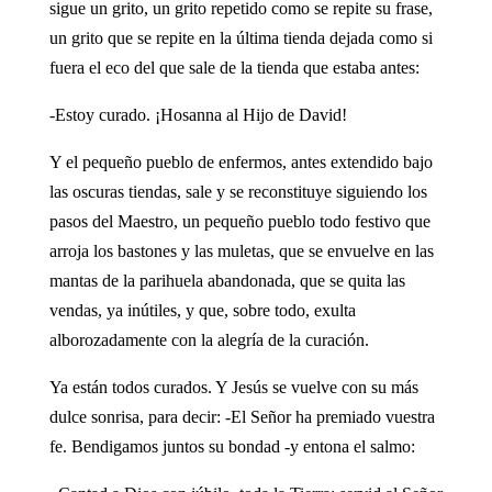
sigue un grito, un grito repetido como se repite su frase,
un grito que se repite en la última tienda dejada como si
fuera el eco del que sale de la tienda que estaba antes:
-Estoy curado. ¡Hosanna al Hijo de David!
Y el pequeño pueblo de enfermos, antes extendido bajo
las oscuras tiendas, sale y se reconstituye siguiendo los
pasos del Maestro, un pequeño pueblo todo festivo que
arroja los bastones y las muletas, que se envuelve en las
mantas de la parihuela abandonada, que se quita las
vendas, ya inútiles, y que, sobre todo, exulta
alborozadamente con la alegría de la curación.
Ya están todos curados. Y Jesús se vuelve con su más
dulce sonrisa, para decir: -El Señor ha premiado vuestra
fe. Bendigamos juntos su bondad -y entona el salmo: