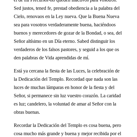
Sed justos, tened fe, prestad obediencia a la palabra del
Cielo, renovaos en la Ley nueva. Que la Buena Nueva
sea para vosotros verdaderamente buena, haciéndoos
buenos y merecedores de gozar de la Bondad, o sea, del
Señor altísimo en un Día eterno. Sabed distinguir los
verdaderos de los falsos pastores, y seguid a los que os
den palabras de Vida aprendidas de mí.
Está ya cercana la fiesta de las Luces, la celebración de
la Dedicación del Templo. Recordad que nada son las
luces de muchas lámparas en honor de la fiesta y del
Señor, si permanece sin luz vuestro corazón. La caridad
es luz; candelero, la voluntad de amar al Señor con la
obras buenas.
Recordar la Dedicación del Templo es cosa buena, pero
cosa mucho más grande y buena y mejor recibida por el