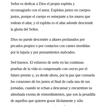
Señor es dedicar a Dios el propio espíritu y
reconsagrarlo con el amor. Espíritus justos en cuerpos
justos, porque el cuerpo es semejante a los muros que
rodean el altar, y el espíritu es el altar adonde desciende
la gloria del Señor.
Dios no puede descender a altares profanados por
pecados propios o por contactos con carnes mordidas
por la lujuria y por pensamientos malvados.
Sed buenos. El esfuerzo de serlo en las continuas
pruebas de la vida es compensado con creces por el
futuro premio y, ya desde ahora, por la paz que consuela
los corazones de los justos al final de cada una de sus
jornadas, cuando se echan a descansar y encuentran su
almohada exenta de remordimientos, que son la pesadilla
de aquellos que quieren gozar ilícitamente y sólo