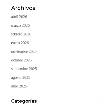
Archivos
abril 2026
marzo 2026
febrero 2026
enero 2026
noviembre 2025
octubre 2025
septiembre 2025
agosto 2025
julio 2025
Categorías
+