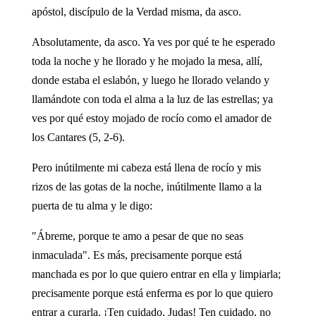
apóstol, discípulo de la Verdad misma, da asco.
Absolutamente, da asco. Ya ves por qué te he esperado
toda la noche y he llorado y he mojado la mesa, allí,
donde estaba el eslabón, y luego he llorado velando y
llamándote con toda el alma a la luz de las estrellas; ya
ves por qué estoy mojado de rocío como el amador de
los Cantares (5, 2-6).
Pero inútilmente mi cabeza está llena de rocío y mis
rizos de las gotas de la noche, inútilmente llamo a la
puerta de tu alma y le digo:
"Ábreme, porque te amo a pesar de que no seas
inmaculada". Es más, precisamente porque está
manchada es por lo que quiero entrar en ella y limpiarla;
precisamente porque está enferma es por lo que quiero
entrar a curarla. ¡Ten cuidado, Judas! Ten cuidado, no