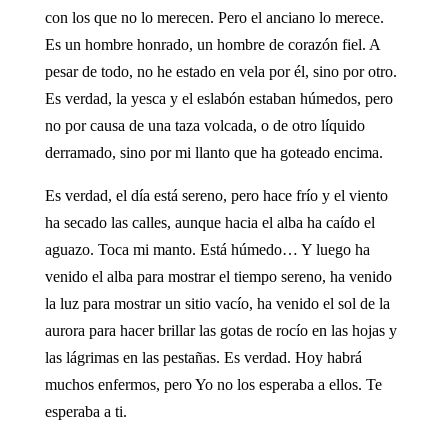
con los que no lo merecen. Pero el anciano lo merece.
Es un hombre honrado, un hombre de corazón fiel. A
pesar de todo, no he estado en vela por él, sino por otro.
Es verdad, la yesca y el eslabón estaban húmedos, pero
no por causa de una taza volcada, o de otro líquido
derramado, sino por mi llanto que ha goteado encima.
Es verdad, el día está sereno, pero hace frío y el viento
ha secado las calles, aunque hacia el alba ha caído el
aguazo. Toca mi manto. Está húmedo… Y luego ha
venido el alba para mostrar el tiempo sereno, ha venido
la luz para mostrar un sitio vacío, ha venido el sol de la
aurora para hacer brillar las gotas de rocío en las hojas y
las lágrimas en las pestañas. Es verdad. Hoy habrá
muchos enfermos, pero Yo no los esperaba a ellos. Te
esperaba a ti.