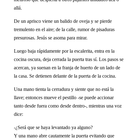
allá.
De un aprisco viene un balido de oveja y se pierde
tremulento en el aire; de la calle, rumor de pisaduras
presurosas. Jesús se asoma para mirar.
Luego baja rápidamente por la escalerita, entra en la
cocina oscura, deja cerrada la puerta tras sí. Los pasos se
acercan, ya suenan en la franja de huerto de un lado de
la casa. Se detienen delante de la puerta de la cocina.
Una mano tienta la cerradura y siente que no está la
llave; entonces mueve el pestillo -se puede accionar
tanto desde fuera como desde dentro-, mientras una voz
dice:
-¿Será que se haya levantado ya alguno?
Y una mano abre cautamente la puerta evitando que