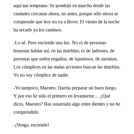
aquí tan temprano. Se pondrán en marcha desde las
ciudades cercanas ahora, no antes, porque sólo ahora se
comprende que hoy no va a llover. El viento de la noche
ha secado ya los caminos.
-Lo sé. Pero enciende una luz. No es de personas
honestas hablar así, en las tinieblas; es de ladrones, de
personas que urden engaños, de lujuriosos, de asesinos.
Los cómplices en las malas acciones buscan las tinieblas.
Yo no soy cómplice de nadie.
-Yo tampoco, Maestro. Quería preparar un buen fuego.
Y por eso he sido el primero en levantarme… ¿Qué
dices, Maestro? Has susurrado algo entre dientes y no he
comprendido.
-¡Venga, enciende!