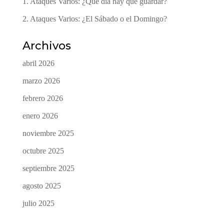
1. Ataques Varios: ¿Qué dia hay que guardar?
2. Ataques Varios: ¿El Sábado o el Domingo?
Archivos
abril 2026
marzo 2026
febrero 2026
enero 2026
noviembre 2025
octubre 2025
septiembre 2025
agosto 2025
julio 2025