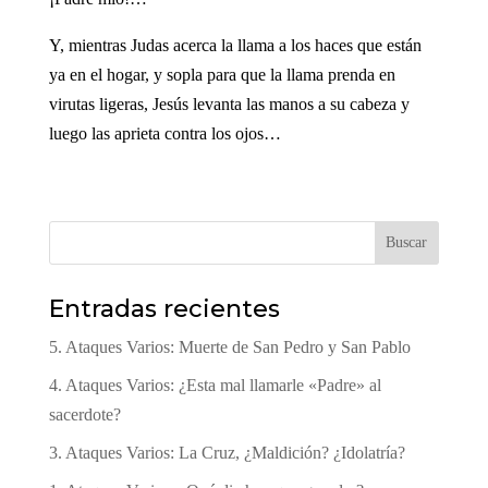
Y, mientras Judas acerca la llama a los haces que están
ya en el hogar, y sopla para que la llama prenda en
virutas ligeras, Jesús levanta las manos a su cabeza y
luego las aprieta contra los ojos…
Buscar
Entradas recientes
5. Ataques Varios: Muerte de San Pedro y San Pablo
4. Ataques Varios: ¿Esta mal llamarle «Padre» al
sacerdote?
3. Ataques Varios: La Cruz, ¿Maldición? ¿Idolatría?