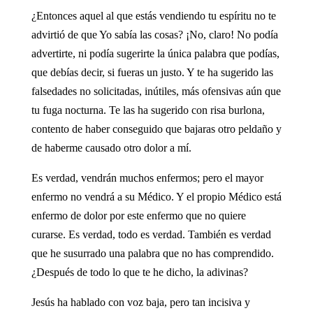
¿Entonces aquel al que estás vendiendo tu espíritu no te
advirtió de que Yo sabía las cosas? ¡No, claro! No podía
advertirte, ni podía sugerirte la única palabra que podías,
que debías decir, si fueras un justo. Y te ha sugerido las
falsedades no solicitadas, inútiles, más ofensivas aún que
tu fuga nocturna. Te las ha sugerido con risa burlona,
contento de haber conseguido que bajaras otro peldaño y
de haberme causado otro dolor a mí.
Es verdad, vendrán muchos enfermos; pero el mayor
enfermo no vendrá a su Médico. Y el propio Médico está
enfermo de dolor por este enfermo que no quiere
curarse. Es verdad, todo es verdad. También es verdad
que he susurrado una palabra que no has comprendido.
¿Después de todo lo que te he dicho, la adivinas?
Jesús ha hablado con voz baja, pero tan incisiva y