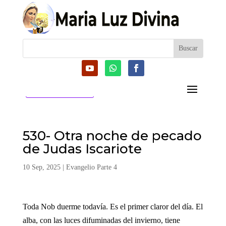
CATEGORIAS
530- Otra noche de pecado
de Judas Iscariote
10 Sep, 2025
|
Evangelio Parte 4
Toda Nob duerme todavía. Es el primer claror del día. El
alba, con las luces difuminadas del invierno, tiene