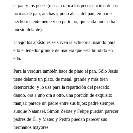
el pan y los peces (o sea, coloca los peces encima de las
formas de pan, anchas y poco altas; del pan, en parte
hecho recientemente y en parte no, que cada uno se ha
puesto delante).
Luego los apóstoles se sirven la achicoria, usando para
ello el tenedor grande de madera que está hundido en
ella.
Para la verdura también hace de plato el pan. Sólo Jesús
tiene delante un plato, de metal, grande y más bien
deteriorado, y lo usa para la repartición del pescado,
dando, ora a uno ora a otro, una porción de exquisito
manjar: parece un padre entre sus hijos; padre siempre,
aunque Natanael, Simón Zelote y Felipe puedan parecer
padres de Él, y Mateo y Pedro puedan parecer sus
hermanos mayores.