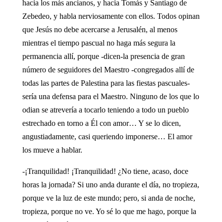
hacia los más ancianos, y hacia Tomás y Santiago de
Zebedeo, y habla nerviosamente con ellos. Todos opinan
que Jesús no debe acercarse a Jerusalén, al menos
mientras el tiempo pascual no haga más segura la
permanencia allí, porque -dicen-la presencia de gran
número de seguidores del Maestro -congregados allí de
todas las partes de Palestina para las fiestas pascuales-
sería una defensa para el Maestro. Ninguno de los que lo
odian se atrevería a tocarlo teniendo a todo un pueblo
estrechado en torno a Él con amor… Y se lo dicen,
angustiadamente, casi queriendo imponerse… El amor
los mueve a hablar.
-¡Tranquilidad! ¡Tranquilidad! ¿No tiene, acaso, doce
horas la jornada? Si uno anda durante el día, no tropieza,
porque ve la luz de este mundo; pero, si anda de noche,
tropieza, porque no ve. Yo sé lo que me hago, porque la