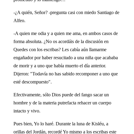
-¿A quién, Señor? -pregunta casi con miedo Santiago de
Alfeo.
-A quien me odia y a quien me ama, en ambos casos de
forma absoluta. ¿No os acordáis de la discusión en
Quedes con los escribas? Les cabía aún llamarme
engañador por haber resucitado a una niña que acababa
de morir y a uno que había muerto el día anterior.
Dijeron: "Todavía no has sabido recomponer a uno que
esté descompuesto".
Efectivamente, sólo Dios puede del fango sacar un
hombre y de la materia putrefacta rehacer un cuerpo
intacto y vivo.
Pues bien, Yo lo haré. Durante la luna de Kisléu, a
orillas del Jordán, recordé Yo mismo a los escribas este