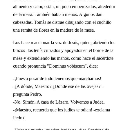
alimento y calor, están, un poco emperezados, alrededor
de la mesa. También hablan menos. Algunos dan
cabezadas. Tomás se distrae dibujando con el cuchillo
una ramita de flores en la madera de la mesa.
Los hace reaccionar la voz de Jesús, quien, abriendo los
brazos -los tenía cruzados y apoyados en el borde de la
mesa-y extendiendo las manos, como hace el sacerdote
cuando pronuncia "Dominus vobiscum", dice:
-¡Pues a pesar de todo tenemos que marcharnos!
-¿A dónde, Maestro? ¿Donde ese de las ovejas? -
pregunta Pedro.
-No, Simón. A casa de Lázaro. Volvemos a Judea.
-¡Maestro, recuerda que los judíos te odian! -exclama
Pedro.