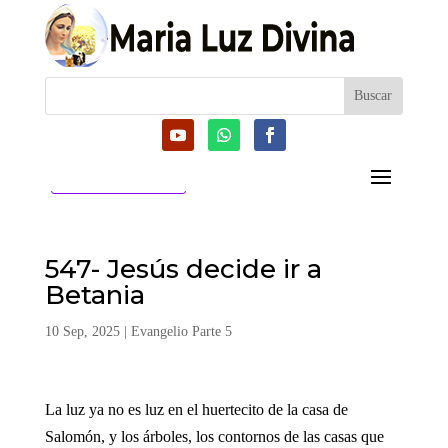
CATEGORIAS
547- Jesús decide ir a
Betania
10 Sep, 2025
|
Evangelio Parte 5
La luz ya no es luz en el huertecito de la casa de
Salomón, y los árboles, los contornos de las casas que