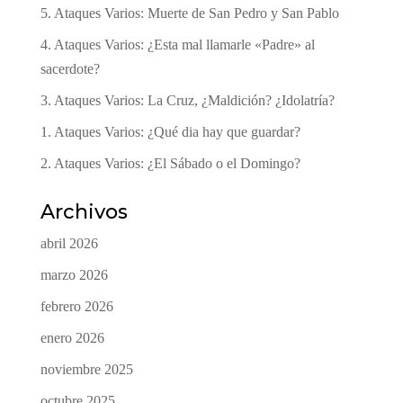
5. Ataques Varios: Muerte de San Pedro y San Pablo
4. Ataques Varios: ¿Esta mal llamarle «Padre» al
sacerdote?
3. Ataques Varios: La Cruz, ¿Maldición? ¿Idolatría?
1. Ataques Varios: ¿Qué dia hay que guardar?
2. Ataques Varios: ¿El Sábado o el Domingo?
Archivos
abril 2026
marzo 2026
febrero 2026
enero 2026
noviembre 2025
octubre 2025