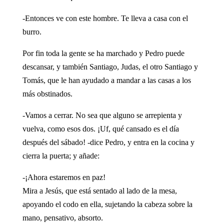
-Entonces ve con este hombre. Te lleva a casa con el
burro.
Por fin toda la gente se ha marchado y Pedro puede
descansar, y también Santiago, Judas, el otro Santiago y
Tomás, que le han ayudado a mandar a las casas a los
más obstinados.
-Vamos a cerrar. No sea que alguno se arrepienta y
vuelva, como esos dos. ¡Uf, qué cansado es el día
después del sábado! -dice Pedro, y entra en la cocina y
cierra la puerta; y añade:
-¡Ahora estaremos en paz!
Mira a Jesús, que está sentado al lado de la mesa,
apoyando el codo en ella, sujetando la cabeza sobre la
mano, pensativo, absorto.