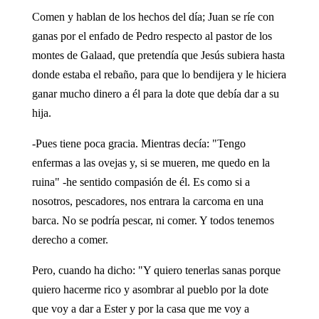
Comen y hablan de los hechos del día; Juan se ríe con
ganas por el enfado de Pedro respecto al pastor de los
montes de Galaad, que pretendía que Jesús subiera hasta
donde estaba el rebaño, para que lo bendijera y le hiciera
ganar mucho dinero a él para la dote que debía dar a su
hija.
-Pues tiene poca gracia. Mientras decía: "Tengo
enfermas a las ovejas y, si se mueren, me quedo en la
ruina" -he sentido compasión de él. Es como si a
nosotros, pescadores, nos entrara la carcoma en una
barca. No se podría pescar, ni comer. Y todos tenemos
derecho a comer.
Pero, cuando ha dicho: "Y quiero tenerlas sanas porque
quiero hacerme rico y asombrar al pueblo por la dote
que voy a dar a Ester y por la casa que me voy a