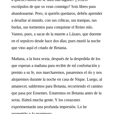
escrúpulos de que os vean conmigo? Sois libres para
abandonarme. Pero, si queréis quedaros, debéis aprender
a desafiar al mundo, con sus críticas, sus trampas, sus
burlas, sus tormentos para conquistar el Reino mío.
Vamos, pues, a sacar de la muerte a Lázaro, que duerme
en el sepulcro desde hace dos días; pues murió la noche
que vino aquí el criado de Betania.
Mañana, a la hora sexta, después de la despedida de los
que esperan a mañana para recibir de mí confortación y
premio a su fe, nos marcharemos, pasaremos el río y nos
alojaremos durante la noche en casa de Nique. Luego, al
amanecer, saldremos para Betania, recorriendo el camino
que pasa por Ensemes. Estaremos en Betania antes de la
sexta. Habrá mucha gente. Y los corazones
experimentarán una profunda impresión. Lo he
prometido y lo mantengo…