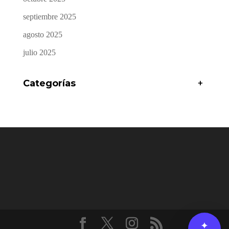
septiembre 2025
agosto 2025
julio 2025
Categorías
+
✦