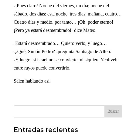
-¡Pues claro! Noche del viernes, un día; noche del
sábado, dos días; esta noche, tres días; mañana, cuatro…
Cuatro días y medio, por tanto… ¡Oh, poder eterno!
¡Pero ya estará desmembrado! -dice Mateo.
-Estará desmembrado… Quiero verlo, y luego…
-¿Qué, Simón Pedro? -pregunta Santiago de Alfeo.
-Y luego, si Israel no se convierte, ni siquiera Yeohveh
entre rayos puede convertirlo.
Salen hablando así.
Buscar
Entradas recientes