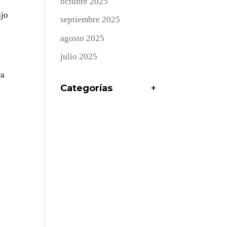
a
octubre 2025
ajo
septiembre 2025
agosto 2025
julio 2025
ra
Categorías
+