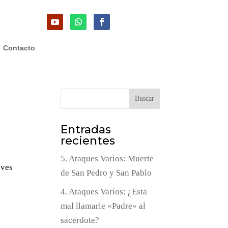
Contacto
Buscar
Entradas
recientes
5. Ataques Varios: Muerte
eves
de San Pedro y San Pablo
4. Ataques Varios: ¿Esta
mal llamarle «Padre» al
sacerdote?