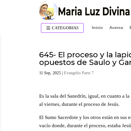
Inicio
Acerca
CATEGORIAS
645- El proceso y la la
opuestos de Saulo y Gam
11 Sep, 2025
|
Evangelio Parte 7
Es la sala del Sanedrín, igual, en cuanto a l
al viernes, durante el proceso de Jesús.
El Sumo Sacerdote y los otros están en sus e
vacío donde, durante el proceso, estaba Jesú