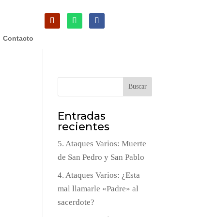
Contacto
Buscar
Entradas
recientes
5. Ataques Varios: Muerte
de San Pedro y San Pablo
4. Ataques Varios: ¿Esta
mal llamarle «Padre» al
sacerdote?