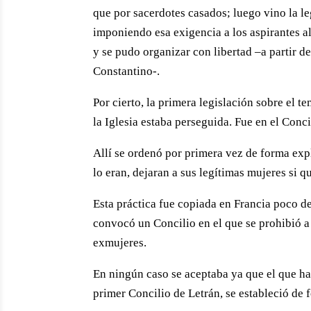
que por sacerdotes casados; luego vino la le
imponiendo esa exigencia a los aspirantes al
y se pudo organizar con libertad –a partir d
Constantino-.
Por cierto, la primera legislación sobre el
la Iglesia estaba perseguida. Fue en el Conci
Allí se ordenó por primera vez de forma expl
lo eran, dejaran a sus legítimas mujeres si q
Esta práctica fue copiada en Francia poco de
convocó un Concilio en el que se prohibió a
exmujeres.
En ningún caso se aceptaba ya que el que ha
primer Concilio de Letrán, se estableció de f