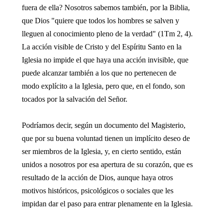
fuera de ella? Nosotros sabemos también, por la Biblia,
que Dios "quiere que todos los hombres se salven y
lleguen al conocimiento pleno de la verdad" (1Tm 2, 4).
La acción visible de Cristo y del Espíritu Santo en la
Iglesia no impide el que haya una acción invisible, que
puede alcanzar también a los que no pertenecen de
modo explícito a la Iglesia, pero que, en el fondo, son
tocados por la salvación del Señor.
Podríamos decir, según un documento del Magisterio,
que por su buena voluntad tienen un implícito deseo de
ser miembros de la Iglesia, y, en cierto sentido, están
unidos a nosotros por esa apertura de su corazón, que es
resultado de la acción de Dios, aunque haya otros
motivos históricos, psicológicos o sociales que les
impidan dar el paso para entrar plenamente en la Iglesia.