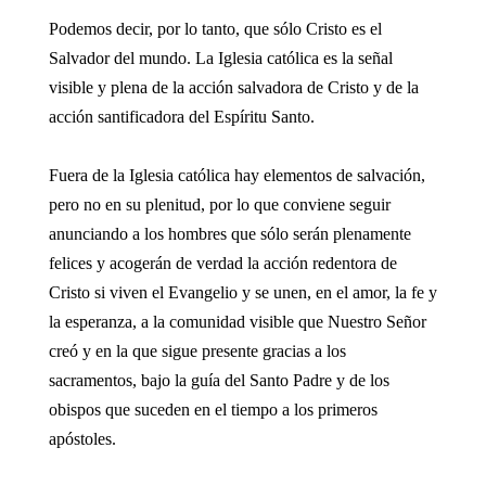
Podemos decir, por lo tanto, que sólo Cristo es el
Salvador del mundo. La Iglesia católica es la señal
visible y plena de la acción salvadora de Cristo y de la
acción santificadora del Espíritu Santo.
Fuera de la Iglesia católica hay elementos de salvación,
pero no en su plenitud, por lo que conviene seguir
anunciando a los hombres que sólo serán plenamente
felices y acogerán de verdad la acción redentora de
Cristo si viven el Evangelio y se unen, en el amor, la fe y
la esperanza, a la comunidad visible que Nuestro Señor
creó y en la que sigue presente gracias a los
sacramentos, bajo la guía del Santo Padre y de los
obispos que suceden en el tiempo a los primeros
apóstoles.