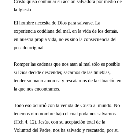
Cristo quiso continuar su acción salvadora por medio de
la Iglesia.
El hombre necesita de Dios para salvarse. La
experiencia cotidiana del mal, en la vida de los demás,
en nuestra propia vida, no es sino la consecuencia del
pecado original.
Romper las cadenas que nos atan al mal sólo es posible
si Dios decide descender, sacarnos de las tinieblas,
tender su mano amorosa y rescatarnos de la situación en
la que nos encontramos.
Todo eso ocurrió con la venida de Cristo al mundo. No
tenemos otro nombre bajo el cual podamos salvarnos
(Hch 4, 12). Jesús, con su aceptación total de la
Voluntad del Padre, nos ha salvado y rescatado, por su