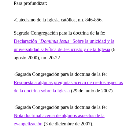
Para profundizar:
-Catecismo de la Iglesia católica, nn. 846-856.
Sagrada Congregación para la doctrina de la fe:
Declaración
"Dominus Iesus"
Sobre la unicidad y la
universalidad salvífica de Jesucristo y de la Iglesia
(6
agosto 2000), nn. 20-22.
-Sagrada Congregación para la doctrina de la fe:
Respuesta a algunas preguntas acerca de ciertos aspectos
de la doctrina sobre la Iglesia
(29 de junio de 2007).
-Sagrada Congregación para la doctrina de la fe:
Nota doctrinal acerca de algunos aspectos de la
evangelización
(3 de diciembre de 2007).