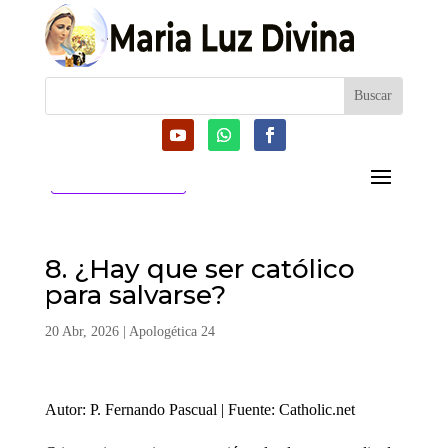
CATEGORIAS
8. ¿Hay que ser católico
para salvarse?
20 Abr, 2026
|
Apologética 24
Autor: P. Fernando Pascual | Fuente: Catholic.net