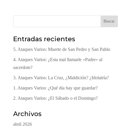
Buscar
Entradas recientes
5. Ataques Varios: Muerte de San Pedro y San Pablo
4. Ataques Varios: ¿Esta mal llamarle «Padre» al
sacerdote?
3. Ataques Varios: La Cruz, ¿Maldición? ¿Idolatría?
1. Ataques Varios: ¿Qué dia hay que guardar?
2. Ataques Varios: ¿El Sábado o el Domingo?
Archivos
abril 2026