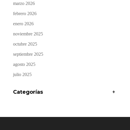
marzo 2026
febrero 2026
enero 2026
noviembre 2025
octubre 2025
septiembre 2025
agosto 2025
julio 2025
Categorías
+