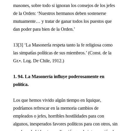
masones, sobre todo si ignoran los consejos de los jefes
de la Orden: ‘Nuestros hermanos deben sostenerse
mutuamente… y tratar de ganar todos los puestos que
dan poder para bien de la Orden.’
13[3] ‘La Masonería respeta tanto la fe religiosa como
las simpatías políticas de sus miembros.’ (Const. de la
Gr.•. Log. De Chile, 1912.)
1. 94. La Masonería influye poderosamente en
política.
Los que hemos vivido algún tiempo en Iquique,
podríamos refrescar en la memoria cambios de
empleados o jefes, horribles hostilidades para con
algunos, inesperados favores políticos para con otros, sin