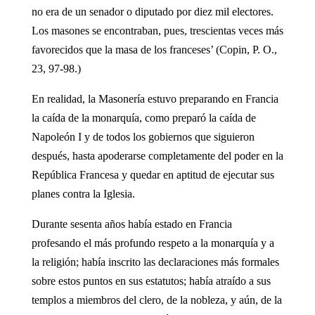
no era de un senador o diputado por diez mil electores.
Los masones se encontraban, pues, trescientas veces más
favorecidos que la masa de los franceses’ (Copin, P. O.,
23, 97-98.)
En realidad, la Masonería estuvo preparando en Francia
la caída de la monarquía, como preparó la caída de
Napoleón I y de todos los gobiernos que siguieron
después, hasta apoderarse completamente del poder en la
República Francesa y quedar en aptitud de ejecutar sus
planes contra la Iglesia.
Durante sesenta años había estado en Francia
profesando el más profundo respeto a la monarquía y a
la religión; había inscrito las declaraciones más formales
sobre estos puntos en sus estatutos; había atraído a sus
templos a miembros del clero, de la nobleza, y aún, de la