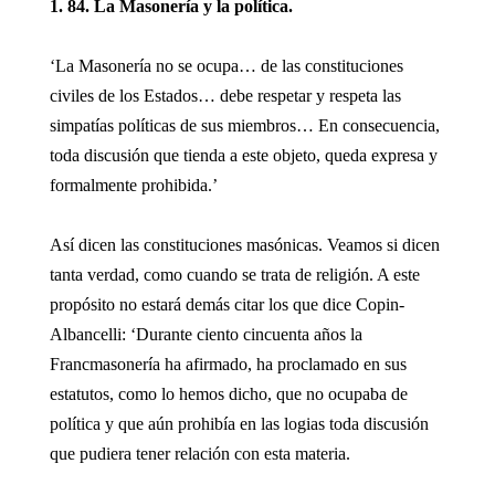
1. 84. La Masonería y la política.
‘La Masonería no se ocupa… de las constituciones
civiles de los Estados… debe respetar y respeta las
simpatías políticas de sus miembros… En consecuencia,
toda discusión que tienda a este objeto, queda expresa y
formalmente prohibida.’
Así dicen las constituciones masónicas. Veamos si dicen
tanta verdad, como cuando se trata de religión. A este
propósito no estará demás citar los que dice Copin-
Albancelli: ‘Durante ciento cincuenta años la
Francmasonería ha afirmado, ha proclamado en sus
estatutos, como lo hemos dicho, que no ocupaba de
política y que aún prohibía en las logias toda discusión
que pudiera tener relación con esta materia.