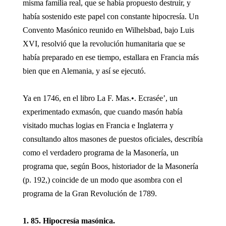
misma familia real, que se había propuesto destruir, y
había sostenido este papel con constante hipocresía. Un
Convento Masónico reunido en Wilhelsbad, bajo Luis
XVI, resolvió que la revolución humanitaria que se
había preparado en ese tiempo, estallara en Francia más
bien que en Alemania, y así se ejecutó.
Ya en 1746, en el libro La F. Mas.•. Ecrasée’, un
experimentado exmasón, que cuando masón había
visitado muchas logias en Francia e Inglaterra y
consultando altos masones de puestos oficiales, describía
como el verdadero programa de la Masonería, un
programa que, según Boos, historiador de la Masonería
(p. 192,) coincide de un modo que asombra con el
programa de la Gran Revolución de 1789.
1. 85. Hipocresía masónica.