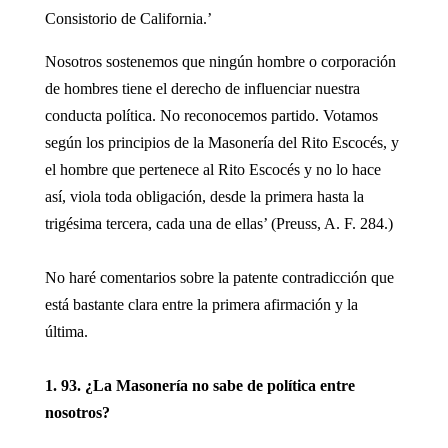
Consistorio de California.’
Nosotros sostenemos que ningún hombre o corporación
de hombres tiene el derecho de influenciar nuestra
conducta política. No reconocemos partido. Votamos
según los principios de la Masonería del Rito Escocés, y
el hombre que pertenece al Rito Escocés y no lo hace
así, viola toda obligación, desde la primera hasta la
trigésima tercera, cada una de ellas’ (Preuss, A. F. 284.)
No haré comentarios sobre la patente contradicción que
está bastante clara entre la primera afirmación y la
última.
1. 93. ¿La Masonería no sabe de política entre
nosotros?