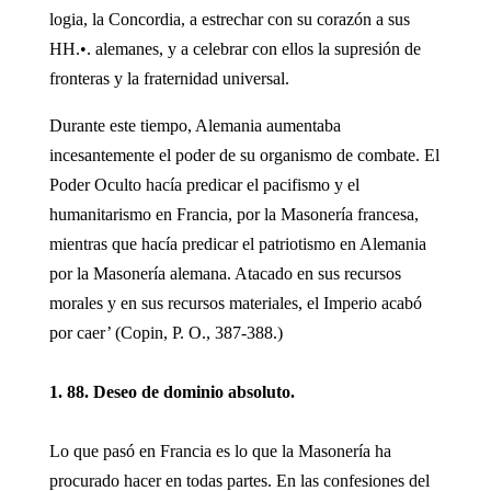
logia, la Concordia, a estrechar con su corazón a sus
HH.•. alemanes, y a celebrar con ellos la supresión de
fronteras y la fraternidad universal.
Durante este tiempo, Alemania aumentaba
incesantemente el poder de su organismo de combate. El
Poder Oculto hacía predicar el pacifismo y el
humanitarismo en Francia, por la Masonería francesa,
mientras que hacía predicar el patriotismo en Alemania
por la Masonería alemana. Atacado en sus recursos
morales y en sus recursos materiales, el Imperio acabó
por caer’ (Copin, P. O., 387-388.)
1. 88. Deseo de dominio absoluto.
Lo que pasó en Francia es lo que la Masonería ha
procurado hacer en todas partes. En las confesiones del