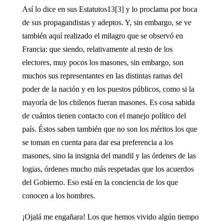
Así lo dice en sus Estatutos13[3] y lo proclama por boca
de sus propagandistas y adeptos. Y, sin embargo, se ve
también aquí realizado el milagro que se observó en
Francia: que siendo, relativamente al resto de los
electores, muy pocos los masones, sin embargo, son
muchos sus representantes en las distintas ramas del
poder de la nación y en los puestos públicos, como si la
mayoría de los chilenos fueran masones. Es cosa sabida
de cuántos tienen contacto con el manejo político del
país. Éstos saben también que no son los méritos los que
se toman en cuenta para dar esa preferencia a los
masones, sino la insignia del mandil y las órdenes de las
logias, órdenes mucho más respetadas que los acuerdos
del Gobierno. Eso está en la conciencia de los que
conocen a los hombres.
¡Ojalá me engañara! Los que hemos vivido algún tiempo