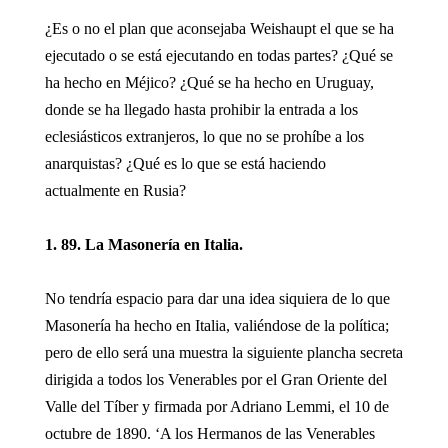
¿Es o no el plan que aconsejaba Weishaupt el que se ha
ejecutado o se está ejecutando en todas partes? ¿Qué se
ha hecho en Méjico? ¿Qué se ha hecho en Uruguay,
donde se ha llegado hasta prohibir la entrada a los
eclesiásticos extranjeros, lo que no se prohíbe a los
anarquistas? ¿Qué es lo que se está haciendo
actualmente en Rusia?
1. 89. La Masonería en Italia.
No tendría espacio para dar una idea siquiera de lo que
Masonería ha hecho en Italia, valiéndose de la política;
pero de ello será una muestra la siguiente plancha secreta
dirigida a todos los Venerables por el Gran Oriente del
Valle del Tíber y firmada por Adriano Lemmi, el 10 de
octubre de 1890. ‘A los Hermanos de las Venerables