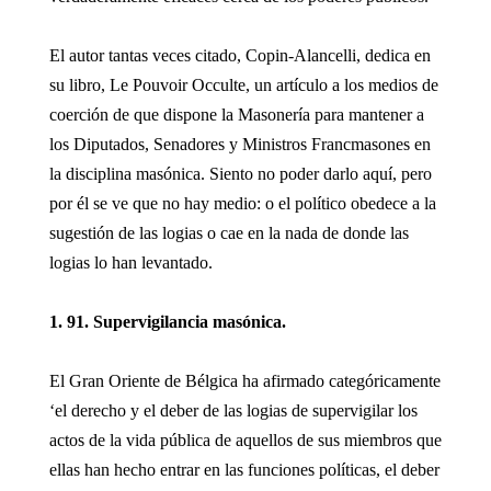
El autor tantas veces citado, Copin-Alancelli, dedica en
su libro, Le Pouvoir Occulte, un artículo a los medios de
coerción de que dispone la Masonería para mantener a
los Diputados, Senadores y Ministros Francmasones en
la disciplina masónica. Siento no poder darlo aquí, pero
por él se ve que no hay medio: o el político obedece a la
sugestión de las logias o cae en la nada de donde las
logias lo han levantado.
1. 91. Supervigilancia masónica.
El Gran Oriente de Bélgica ha afirmado categóricamente
‘el derecho y el deber de las logias de supervigilar los
actos de la vida pública de aquellos de sus miembros que
ellas han hecho entrar en las funciones políticas, el deber