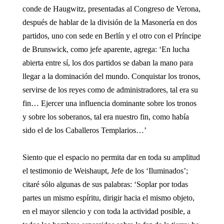
conde de Haugwitz, presentadas al Congreso de Verona,
después de hablar de la división de la Masonería en dos
partidos, uno con sede en Berlín y el otro con el Príncipe
de Brunswick, como jefe aparente, agrega: ‘En lucha
abierta entre sí, los dos partidos se daban la mano para
llegar a la dominación del mundo. Conquistar los tronos,
servirse de los reyes como de administradores, tal era su
fin… Ejercer una influencia dominante sobre los tronos
y sobre los soberanos, tal era nuestro fin, como había
sido el de los Caballeros Templarios…’
Siento que el espacio no permita dar en toda su amplitud
el testimonio de Weishaupt, Jefe de los ‘Iluminados’;
citaré sólo algunas de sus palabras: ‘Soplar por todas
partes un mismo espíritu, dirigir hacia el mismo objeto,
en el mayor silencio y con toda la actividad posible, a