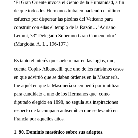
‘El Gran Oriente invoca el Genio de la Humanidad, a fin
de que todos los Hermanos trabajen haciendo el último
esfuerzo por dispersar las piedras del Vaticano para
construir con ellas el templo de la Razón…’ Adriano
Lemmi, 33° Delegado Soberano Gran Comendador’
(Margiotta. A. L., 196-197.)
Es tanto el interés que suele reinar en las logias, que,
cuenta Copin- Albancelli, que uno de los rarísimos casos
en que advirtió que se daban órdenes en la Masonería,
fue aquél en que la Masonería se empeñó por inutilizar
para candidato a uno de los Hermanos que, como
diputado elegido en 1898, no seguía sus inspiraciones
respecto de la campaña antisemítica que se levantó en
Francia por aquellos años.
1. 90. Dominio masónico sobre sus adeptos.