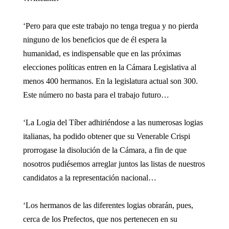
‘Pero para que este trabajo no tenga tregua y no pierda
ninguno de los beneficios que de él espera la
humanidad, es indispensable que en las próximas
elecciones políticas entren en la Cámara Legislativa al
menos 400 hermanos. En la legislatura actual son 300.
Este número no basta para el trabajo futuro…
‘La Logia del Tíber adhiriéndose a las numerosas logias
italianas, ha podido obtener que su Venerable Crispi
prorrogase la disolución de la Cámara, a fin de que
nosotros pudiésemos arreglar juntos las listas de nuestros
candidatos a la representación nacional…
‘Los hermanos de las diferentes logias obrarán, pues,
cerca de los Prefectos, que nos pertenecen en su