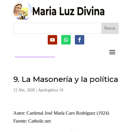
CATEGORIAS
9. La Masonería y la política
12 Abr, 2026
|
Apologética 16
Autor: Cardenal José María Caro Rodríguez (1924)
Fuente: Catholic.net