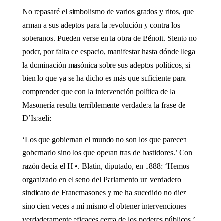
No repasaré el simbolismo de varios grados y ritos, que
arman a sus adeptos para la revolución y contra los
soberanos. Pueden verse en la obra de Bénoit. Siento no
poder, por falta de espacio, manifestar hasta dónde llega
la dominación masónica sobre sus adeptos políticos, si
bien lo que ya se ha dicho es más que suficiente para
comprender que con la intervención política de la
Masonería resulta terriblemente verdadera la frase de
D’Israeli:
‘Los que gobiernan el mundo no son los que parecen
gobernarlo sino los que operan tras de bastidores.’ Con
razón decía el H.•. Blatin, diputado, en 1888: ‘Hemos
organizado en el seno del Parlamento un verdadero
sindicato de Francmasones y me ha sucedido no diez
sino cien veces a mí mismo el obtener intervenciones
verdaderamente eficaces cerca de los poderes públicos.’