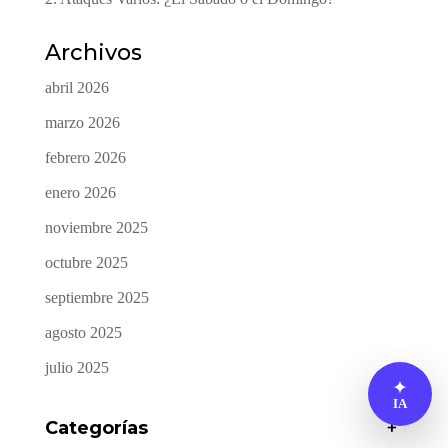
Archivos
abril 2026
marzo 2026
febrero 2026
enero 2026
noviembre 2025
octubre 2025
septiembre 2025
agosto 2025
julio 2025
✦
IA
Categorías
+