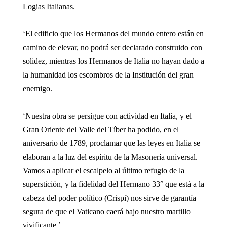
Logias Italianas.
‘El edificio que los Hermanos del mundo entero están en
camino de elevar, no podrá ser declarado construido con
solidez, mientras los Hermanos de Italia no hayan dado a
la humanidad los escombros de la Institución del gran
enemigo.
‘Nuestra obra se persigue con actividad en Italia, y el
Gran Oriente del Valle del Tíber ha podido, en el
aniversario de 1789, proclamar que las leyes en Italia se
elaboran a la luz del espíritu de la Masonería universal.
Vamos a aplicar el escalpelo al último refugio de la
superstición, y la fidelidad del Hermano 33° que está a la
cabeza del poder político (Crispi) nos sirve de garantía
segura de que el Vaticano caerá bajo nuestro martillo
vivificante.’