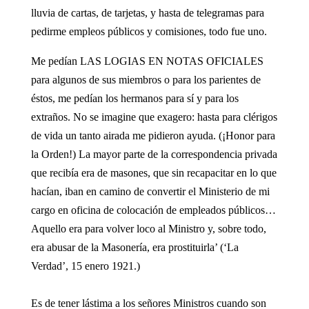
lluvia de cartas, de tarjetas, y hasta de telegramas para
pedirme empleos públicos y comisiones, todo fue uno.
Me pedían LAS LOGIAS EN NOTAS OFICIALES
para algunos de sus miembros o para los parientes de
éstos, me pedían los hermanos para sí y para los
extraños. No se imagine que exagero: hasta para clérigos
de vida un tanto airada me pidieron ayuda. (¡Honor para
la Orden!) La mayor parte de la correspondencia privada
que recibía era de masones, que sin recapacitar en lo que
hacían, iban en camino de convertir el Ministerio de mi
cargo en oficina de colocación de empleados públicos…
Aquello era para volver loco al Ministro y, sobre todo,
era abusar de la Masonería, era prostituirla’ (‘La
Verdad’, 15 enero 1921.)
Es de tener lástima a los señores Ministros cuando son