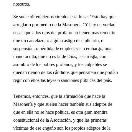
nosotros.
Se suele oír en ciertos círculos esta frase: ‘Esto hay que
arreglarlo por medio de la Masonería.’ Y hay en verdad
cosas que a los ojos del profano no tienen más remedio
que un carcelazo, o algún castigo disciplinario, o
suspensión, o pérdida de empleo, y sin embargo, una
mano oculta, que no es la de Dios, las arregla, con
asombro de los pobres profanos, y los culpables se
quedan riendo de los cándidos que pensaban que podían
regir con ellos las leyes o sanciones públicas del país.
Tenemos, entonces, que la afirmación que hace la
Masonería y que suelen hacer también sus adeptos de
que en ella no se hace política, es otra gran mentira
constitucional de la Asociación, y que las primeras
víctimas de ese engaño son los propios adeptos de la