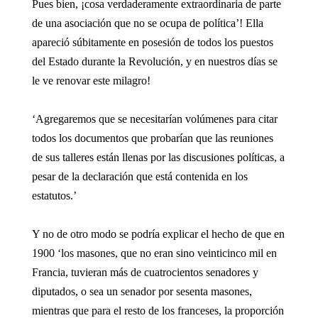
Pues bien, ¡cosa verdaderamente extraordinaria de parte
de una asociación que no se ocupa de política’! Ella
apareció súbitamente en posesión de todos los puestos
del Estado durante la Revolución, y en nuestros días se
le ve renovar este milagro!
‘Agregaremos que se necesitarían volúmenes para citar
todos los documentos que probarían que las reuniones
de sus talleres están llenas por las discusiones políticas, a
pesar de la declaración que está contenida en los
estatutos.’
Y no de otro modo se podría explicar el hecho de que en
1900 ‘los masones, que no eran sino veinticinco mil en
Francia, tuvieran más de cuatrocientos senadores y
diputados, o sea un senador por sesenta masones,
mientras que para el resto de los franceses, la proporción