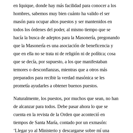
en Iquique, donde hay más facilidad para conocer a los
hombres, sabemos muy bien cuánto ha valido el ser
masón para ocupar altos puestos y ser mantenidos en
todos los órdenes del poder, al mismo tiempo que se
hacía la busca de adeptos para la Masonería, pregonando
que la Masonería es una asociación de beneficencia y
que en ella no se trata ni de religión ni de política; cosa
que se decía, por supuesto, a los que manifestaban
temores o desconfianzas, mientras que a otros más
preparados para recibir la verdad masónica se les
prometía ayudarles a obtener buenos puestos.
Naturalmente, los puestos, por muchos que sean, no han
de alcanzar para todos. Debe pasar ahora lo que se
cuenta en la revista de la Orden que aconteció en
tiempos de Santa María, contado por un exmasón:
‘Llegar yo al Ministerio y descargarse sobre mí una