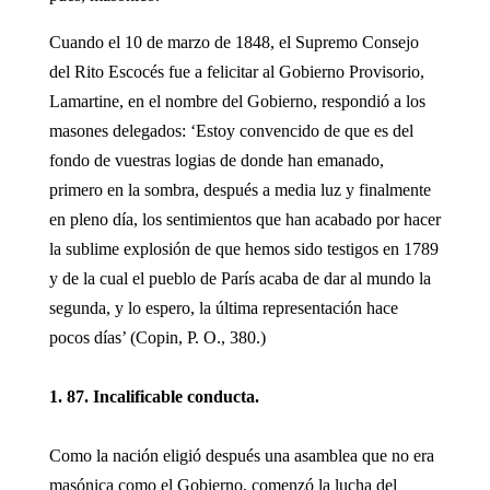
Cuando el 10 de marzo de 1848, el Supremo Consejo
del Rito Escocés fue a felicitar al Gobierno Provisorio,
Lamartine, en el nombre del Gobierno, respondió a los
masones delegados: ‘Estoy convencido de que es del
fondo de vuestras logias de donde han emanado,
primero en la sombra, después a media luz y finalmente
en pleno día, los sentimientos que han acabado por hacer
la sublime explosión de que hemos sido testigos en 1789
y de la cual el pueblo de París acaba de dar al mundo la
segunda, y lo espero, la última representación hace
pocos días’ (Copin, P. O., 380.)
1. 87. Incalificable conducta.
Como la nación eligió después una asamblea que no era
masónica como el Gobierno, comenzó la lucha del