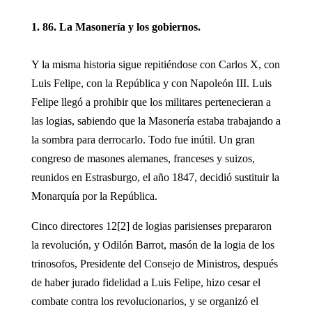
1. 86. La Masonería y los gobiernos.
Y la misma historia sigue repitiéndose con Carlos X, con
Luis Felipe, con la República y con Napoleón III. Luis
Felipe llegó a prohibir que los militares pertenecieran a
las logias, sabiendo que la Masonería estaba trabajando a
la sombra para derrocarlo. Todo fue inútil. Un gran
congreso de masones alemanes, franceses y suizos,
reunidos en Estrasburgo, el año 1847, decidió sustituir la
Monarquía por la República.
Cinco directores 12[2] de logias parisienses prepararon
la revolución, y Odilón Barrot, masón de la logia de los
trinosofos, Presidente del Consejo de Ministros, después
de haber jurado fidelidad a Luis Felipe, hizo cesar el
combate contra los revolucionarios, y se organizó el