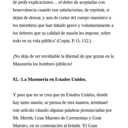
de pedir explicaciones… el deber de aceptarlas con
benevolencia cuando son satisfactorias, de reprimir, si
dejan de desear, y aun de cortar del cuerpo masónico a
los miembros que han faltado grave y voluntariamente a
los deberes que su calidad de masón les impone, sobre
todo en su vida pública’ (Copin, P. O, 132.)
¡No deja de ser envidiable la libertad de que gozan en la
Masonería los hombres públicos!
92.- La Masonería en Estados Unidos.
Y para que no se crea que en Estados Unidos, donde
hay tanto masón, se piensa de otra manera, terminaré
este artículo citando algunas palabras pronunciadas por
Mr. Merritt, Gran Maestro de Ceremonias y Gran
Maestro, en su contestación al brindis ‘El Gran