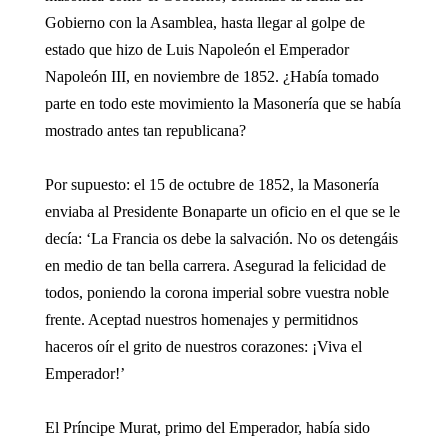
Gobierno con la Asamblea, hasta llegar al golpe de
estado que hizo de Luis Napoleón el Emperador
Napoleón III, en noviembre de 1852. ¿Había tomado
parte en todo este movimiento la Masonería que se había
mostrado antes tan republicana?
Por supuesto: el 15 de octubre de 1852, la Masonería
enviaba al Presidente Bonaparte un oficio en el que se le
decía: ‘La Francia os debe la salvación. No os detengáis
en medio de tan bella carrera. Asegurad la felicidad de
todos, poniendo la corona imperial sobre vuestra noble
frente. Aceptad nuestros homenajes y permitidnos
haceros oír el grito de nuestros corazones: ¡Viva el
Emperador!’
El Príncipe Murat, primo del Emperador, había sido