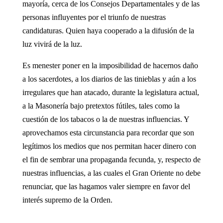
mayoría, cerca de los Consejos Departamentales y de las
personas influyentes por el triunfo de nuestras
candidaturas. Quien haya cooperado a la difusión de la
luz vivirá de la luz.
Es menester poner en la imposibilidad de hacernos daño
a los sacerdotes, a los diarios de las tinieblas y aún a los
irregulares que han atacado, durante la legislatura actual,
a la Masonería bajo pretextos fútiles, tales como la
cuestión de los tabacos o la de nuestras influencias. Y
aprovechamos esta circunstancia para recordar que son
legítimos los medios que nos permitan hacer dinero con
el fin de sembrar una propaganda fecunda, y, respecto de
nuestras influencias, a las cuales el Gran Oriente no debe
renunciar, que las hagamos valer siempre en favor del
interés supremo de la Orden.