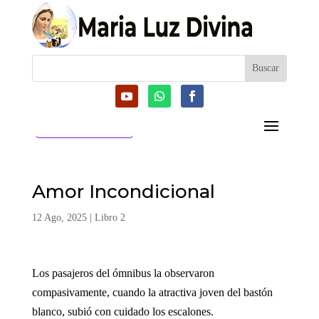
CATEGORIAS
Amor Incondicional
12 Ago, 2025
|
Libro 2
Los pasajeros del ómnibus la observaron
compasivamente, cuando la atractiva joven del bastón
blanco, subió con cuidado los escalones.