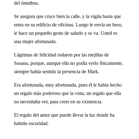
del ómnibus.
Se asegura que cruce bien la calle, y la vigila hasta que
entra en su edificio de oficinas. Luego le envía un beso,
le hace un pequeño gesto de saludo y se va. Usted es
una mujer afortunada.
Lágrimas de felicidad rodaron por las mejillas de
Susana, porque, aunque ella no podía verlo físicamente,
siempre había sentido la presencia de Mark.
Era afortunada, muy afortunada, pues él le había hecho
un regalo más poderoso que la vista, un regalo que ella
no necesitaba ver, para creer en su existencia.
El regalo del amor que puede llevar la luz donde ha
habido oscuridad.