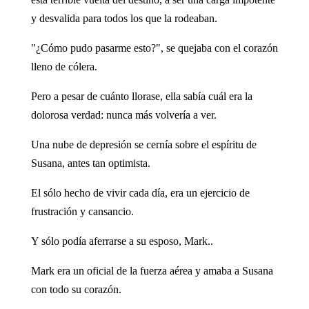
y desvalida para todos los que la rodeaban.
"¿Cómo pudo pasarme esto?", se quejaba con el corazón
lleno de cólera.
Pero a pesar de cuánto llorase, ella sabía cuál era la
dolorosa verdad: nunca más volvería a ver.
Una nube de depresión se cernía sobre el espíritu de
Susana, antes tan optimista.
El sólo hecho de vivir cada día, era un ejercicio de
frustración y cansancio.
Y sólo podía aferrarse a su esposo, Mark..
Mark era un oficial de la fuerza aérea y amaba a Susana
con todo su corazón.