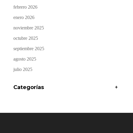
febrero 2026
enero 2026
noviembre 2025
octubre 2025
septiembre 2025
agosto 2025
julio 2025
Categorías
+