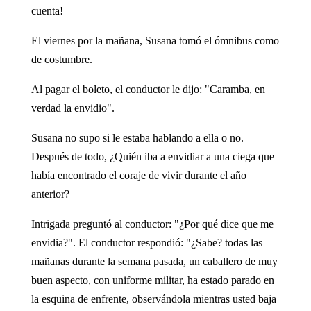
cuenta!
El viernes por la mañana, Susana tomó el ómnibus como
de costumbre.
Al pagar el boleto, el conductor le dijo: "Caramba, en
verdad la envidio".
Susana no supo si le estaba hablando a ella o no.
Después de todo, ¿Quién iba a envidiar a una ciega que
había encontrado el coraje de vivir durante el año
anterior?
Intrigada preguntó al conductor: "¿Por qué dice que me
envidia?". El conductor respondió: "¿Sabe? todas las
mañanas durante la semana pasada, un caballero de muy
buen aspecto, con uniforme militar, ha estado parado en
la esquina de enfrente, observándola mientras usted baja