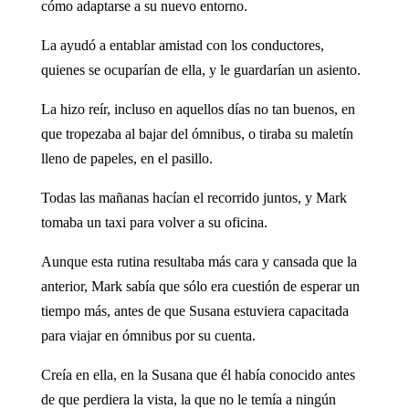
cómo adaptarse a su nuevo entorno.
La ayudó a entablar amistad con los conductores,
quienes se ocuparían de ella, y le guardarían un asiento.
La hizo reír, incluso en aquellos días no tan buenos, en
que tropezaba al bajar del ómnibus, o tiraba su maletín
lleno de papeles, en el pasillo.
Todas las mañanas hacían el recorrido juntos, y Mark
tomaba un taxi para volver a su oficina.
Aunque esta rutina resultaba más cara y cansada que la
anterior, Mark sabía que sólo era cuestión de esperar un
tiempo más, antes de que Susana estuviera capacitada
para viajar en ómnibus por su cuenta.
Creía en ella, en la Susana que él había conocido antes
de que perdiera la vista, la que no le temía a ningún