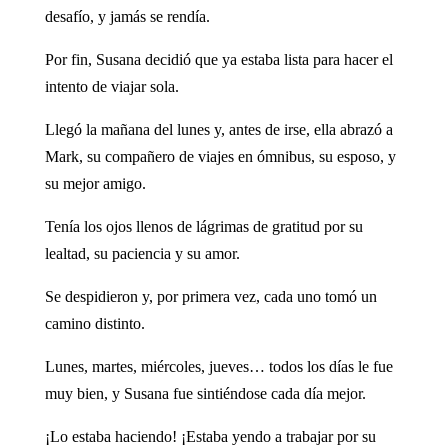
desafío, y jamás se rendía.
Por fin, Susana decidió que ya estaba lista para hacer el
intento de viajar sola.
Llegó la mañana del lunes y, antes de irse, ella abrazó a
Mark, su compañero de viajes en ómnibus, su esposo, y
su mejor amigo.
Tenía los ojos llenos de lágrimas de gratitud por su
lealtad, su paciencia y su amor.
Se despidieron y, por primera vez, cada uno tomó un
camino distinto.
Lunes, martes, miércoles, jueves… todos los días le fue
muy bien, y Susana fue sintiéndose cada día mejor.
¡Lo estaba haciendo! ¡Estaba yendo a trabajar por su