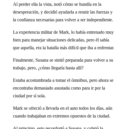
Al perder ella la vista, notó cómo se hundía en la
desesperación, y decidió ayudarla a reunir las fuerzas y
la confianza necesarias para volver a ser independiente.
La experiencia militar de Mark, lo había entrenado muy
bien para manejar situaciones delicadas, pero él sabía
que aquella, era la batalla más difícil que iba a enfrentar.
Finalmente, Susana se sintió preparada para volver a su
trabajo, pero, ¿cómo llegaría hasta allí?
Estaba acostumbrada a tomar el ómnibus, pero ahora se
encontraba demasiado asustada como para ir por la
ciudad por sí sola.
Mark se ofreció a llevarla en el auto todos los días, aún
cuando trabajaban en extremos opuestos de la ciudad.
Al principio, esto reconfortó a Susana, y cubrió la