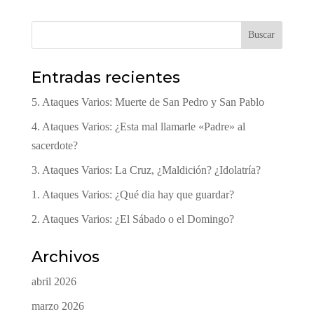
Buscar
Entradas recientes
5. Ataques Varios: Muerte de San Pedro y San Pablo
4. Ataques Varios: ¿Esta mal llamarle «Padre» al
sacerdote?
3. Ataques Varios: La Cruz, ¿Maldición? ¿Idolatría?
1. Ataques Varios: ¿Qué dia hay que guardar?
2. Ataques Varios: ¿El Sábado o el Domingo?
Archivos
abril 2026
marzo 2026