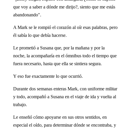
que voy a saber a dónde me dirijo?, siento que me estás
abandonando".
A Mark se le rompió el corazón al oír esas palabras, pero
él sabía lo que debía hacerse.
Le prometió a Susana que, por la mañana y por la
noche, la acompañaría en el ómnibus todo el tiempo que
fuera necesario, hasta que ella se sintiera segura.
Y eso fue exactamente lo que ocurrió.
Durante dos semanas enteras Mark, con uniforme militar
y todo, acompañó a Susana en el viaje de ida y vuelta al
trabajo.
Le enseñó cómo apoyarse en sus otros sentidos, en
especial el oído, para determinar dónde se encontraba, y