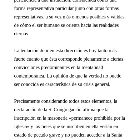
forma representativa particular junto con otras formas
representativas, a su vez más o menos posibles y válidas,
de cómo el ser humano se orienta hacia las realidades
eternas.
La tentación de ir en esta dirección es hoy tanto más
fuerte cuanto que ésta corresponde plenamente a ciertas
convicciones predominantes en la mentalidad
contemporánea. La opinión de que la verdad no puede
ser conocida es característica de su crisis general.
Precisamente considerando todos estos elementos, la
declaración de la S. Congregación afirma que la
inscripción en la masonería «permanece prohibida por la
Iglesia» y los fieles que se inscriben en ella «están en
estado de pecado grave y no pueden acceder a la Santa