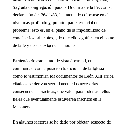
Sagrada Congregación para la Doctrina de la Fe, con su
declaración del 26-11-83, ha intentado colocarse en el
nivel más profundo y, por otra parte, esencial del
problema: esto es, en el plano de la imposibilidad de
conciliar los principios, y lo que ello significa en el plano
de la fe y de sus exigencias morales.
Partiendo de este punto de vista doctrinal, en
continuidad con la posición tradicional de la Iglesia -
como lo testimonian los documentos de León XIII arriba
citados-, se derivan seguidamente las necesarias
consecuencias prácticas, que valen para todos aquellos
fieles que eventualmente estuvieren inscritos en la
Masonería.
En algunos sectores se ha dado por objetar, respecto de