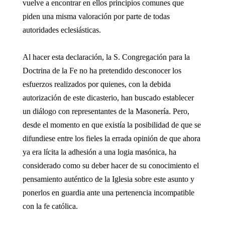
vuelve a encontrar en ellos principios comunes que
piden una misma valoración por parte de todas
autoridades eclesiásticas.
Al hacer esta declaración, la S. Congregación para la
Doctrina de la Fe no ha pretendido desconocer los
esfuerzos realizados por quienes, con la debida
autorización de este dicasterio, han buscado establecer
un diálogo con representantes de la Masonería. Pero,
desde el momento en que existía la posibilidad de que se
difundiese entre los fieles la errada opinión de que ahora
ya era lícita la adhesión a una logia masónica, ha
considerado como su deber hacer de su conocimiento el
pensamiento auténtico de la Iglesia sobre este asunto y
ponerlos en guardia ante una pertenencia incompatible
con la fe católica.