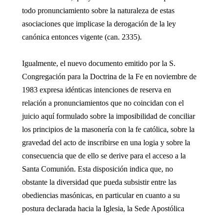
todo pronunciamiento sobre la naturaleza de estas
asociaciones que implicase la derogación de la ley
canónica entonces vigente (can. 2335).
Igualmente, el nuevo documento emitido por la S.
Congregación para la Doctrina de la Fe en noviembre de
1983 expresa idénticas intenciones de reserva en
relación a pronunciamientos que no coincidan con el
juicio aquí formulado sobre la imposibilidad de conciliar
los principios de la masonería con la fe católica, sobre la
gravedad del acto de inscribirse en una logia y sobre la
consecuencia que de ello se derive para el acceso a la
Santa Comunión. Esta disposición indica que, no
obstante la diversidad que pueda subsistir entre las
obediencias masónicas, en particular en cuanto a su
postura declarada hacia la Iglesia, la Sede Apostólica