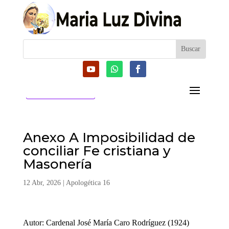
CATEGORIAS
Anexo A Imposibilidad de
conciliar Fe cristiana y
Masonería
12 Abr, 2026
|
Apologética 16
Autor: Cardenal José María Caro Rodríguez (1924)