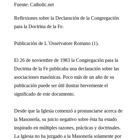
Fuente: Catholic.net
Reflexiones sobre la Declaración de la Congregación
para la Doctrina de la Fe.
Publicación de L´Osservatore Romano (1).
El 26 de noviembre de 1983 la Congregación para la
Doctrina de la Fe publicaba una declaración sobre las
asociaciones masónicas. Poco más de un año de su
publicación puede ser útil ilustrar brevemente el
significado de este documento.
Desde que la Iglesia comenzó a pronunciarse acerca de
la Masonería, su juicio negativo sobre ésta ha estado
inspirado en múltiples razones, prácticas y doctrinales.
La Iglesia no ha juzgado a la Masonería solamente por