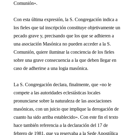
Comunión».
Con esta última expresión, la S. Congregación indica a
los fieles que tal inscripción constituye objetivamente un
pecado grave y, precisando que los que se adhieren a
una asociación Masónica no pueden acceder a la S.
Comunión, quiere iluminar la conciencia de los fieles
sobre una grave consecuencia a la que deben llegar en
caso de adherirse a una logia masónica.
La S. Congregación declara, finalmente, que «no le
compete a las autoridades eclesiásticas locales
pronunciarse sobre la naturaleza de las asociaciones
masónicas, con un juicio que implique la derogación de
cuanto ha sido arriba establecido». Con este fin el texto
hace también referencia a la declaración del 17 de
febrero de 1981, que ya reservaba a la Sede Apostólica