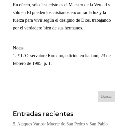
En efecto, sólo Jesucristo es el Maestro de la Verdad y
sólo en Él pueden los cristianos encontrar la luz y la
fuerza para vivir según el designio de Dios, trabajando
por el verdadero bien de sus hermanos.
Notas
1. * L´Osservatore Romano, edición en italiano, 23 de
febrero de 1985, p. 1.
Buscar
Entradas recientes
5. Ataques Varios: Muerte de San Pedro y San Pablo