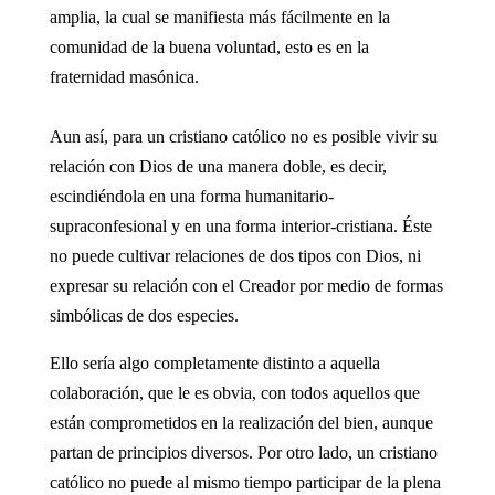
amplia, la cual se manifiesta más fácilmente en la
comunidad de la buena voluntad, esto es en la
fraternidad masónica.
Aun así, para un cristiano católico no es posible vivir su
relación con Dios de una manera doble, es decir,
escindiéndola en una forma humanitario-
supraconfesional y en una forma interior-cristiana. Éste
no puede cultivar relaciones de dos tipos con Dios, ni
expresar su relación con el Creador por medio de formas
simbólicas de dos especies.
Ello sería algo completamente distinto a aquella
colaboración, que le es obvia, con todos aquellos que
están comprometidos en la realización del bien, aunque
partan de principios diversos. Por otro lado, un cristiano
católico no puede al mismo tiempo participar de la plena