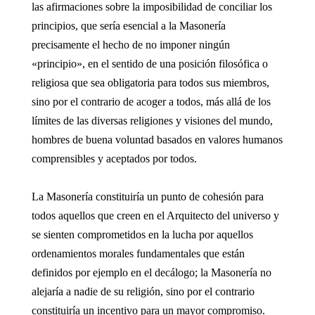
las afirmaciones sobre la imposibilidad de conciliar los
principios, que sería esencial a la Masonería
precisamente el hecho de no imponer ningún
«principio», en el sentido de una posición filosófica o
religiosa que sea obligatoria para todos sus miembros,
sino por el contrario de acoger a todos, más allá de los
límites de las diversas religiones y visiones del mundo,
hombres de buena voluntad basados en valores humanos
comprensibles y aceptados por todos.
La Masonería constituiría un punto de cohesión para
todos aquellos que creen en el Arquitecto del universo y
se sienten comprometidos en la lucha por aquellos
ordenamientos morales fundamentales que están
definidos por ejemplo en el decálogo; la Masonería no
alejaría a nadie de su religión, sino por el contrario
constituiría un incentivo para un mayor compromiso.