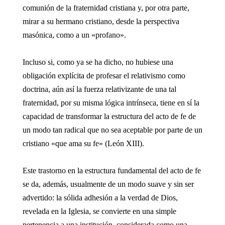
comunión de la fraternidad cristiana y, por otra parte,
mirar a su hermano cristiano, desde la perspectiva
masónica, como a un «profano».
Incluso si, como ya se ha dicho, no hubiese una
obligación explícita de profesar el relativismo como
doctrina, aún así la fuerza relativizante de una tal
fraternidad, por su misma lógica intrínseca, tiene en sí la
capacidad de transformar la estructura del acto de fe de
un modo tan radical que no sea aceptable por parte de un
cristiano «que ama su fe» (León XIII).
Este trastorno en la estructura fundamental del acto de fe
se da, además, usualmente de un modo suave y sin ser
advertido: la sólida adhesión a la verdad de Dios,
revelada en la Iglesia, se convierte en una simple
pertenencia a una institución, considerada como una