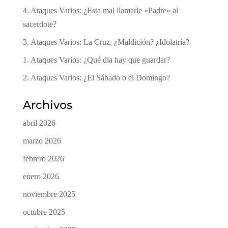
4. Ataques Varios: ¿Esta mal llamarle «Padre» al
sacerdote?
3. Ataques Varios: La Cruz, ¿Maldición? ¿Idolatría?
1. Ataques Varios: ¿Qué dia hay que guardar?
2. Ataques Varios: ¿El Sábado o el Domingo?
Archivos
abril 2026
marzo 2026
febrero 2026
enero 2026
noviembre 2025
octubre 2025