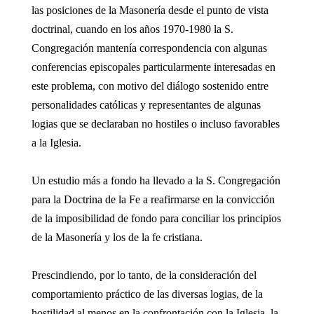
las posiciones de la Masonería desde el punto de vista
doctrinal, cuando en los años 1970-1980 la S.
Congregación mantenía correspondencia con algunas
conferencias episcopales particularmente interesadas en
este problema, con motivo del diálogo sostenido entre
personalidades católicas y representantes de algunas
logias que se declaraban no hostiles o incluso favorables
a la Iglesia.
Un estudio más a fondo ha llevado a la S. Congregación
para la Doctrina de la Fe a reafirmarse en la convicción
de la imposibilidad de fondo para conciliar los principios
de la Masonería y los de la fe cristiana.
Prescindiendo, por lo tanto, de la consideración del
comportamiento práctico de las diversas logias, de la
hostilidad al menos en la confrontación con la Iglesia, la