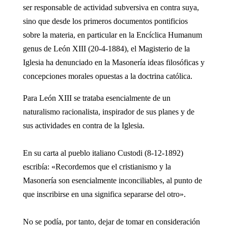
ser responsable de actividad subversiva en contra suya,
sino que desde los primeros documentos pontificios
sobre la materia, en particular en la Encíclica Humanum
genus de León XIII (20-4-1884), el Magisterio de la
Iglesia ha denunciado en la Masonería ideas filosóficas y
concepciones morales opuestas a la doctrina católica.
Para León XIII se trataba esencialmente de un
naturalismo racionalista, inspirador de sus planes y de
sus actividades en contra de la Iglesia.
En su carta al pueblo italiano Custodi (8-12-1892)
escribía: «Recordemos que el cristianismo y la
Masonería son esencialmente inconciliables, al punto de
que inscribirse en una significa separarse del otro».
No se podía, por tanto, dejar de tomar en consideración