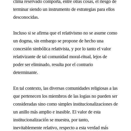
clima reservado comporta, entre otras cosas, el riesgo de
terminar siendo un instrumento de estrategias para ellos
desconocidas.
Incluso si se afirma que el relativismo no se asume como
un dogma, sin embargo se propone de hecho una
concesión simbólica relativista, y por lo tanto el valor
relativizante de tal comunidad moral-ritual, lejos de
poder ser eliminado, resulta por el contrario
determinante.
En tal contexto, las diversas comunidades religiosas a las
que pertenecen los miembros de las logias no pueden ser
consideradas sino como simples institucionalizaciones de
un anillo más amplio e inasible. El valor de esta
institucionalización se muestra, por tanto,
inevitablemente relativo, respecto a esta verdad más