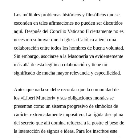
Los múltiples problemas históricos y filosóficos que se
esconden en tales afirmaciones no pueden ser discutidos
aquí. Después del Concilio Vaticano II ciertamente no es
necesario subrayar que la Iglesia Católica alienta una
colaboración entre todos los hombres de buena voluntad.
Sin embargo, asociarse a la Masonería va evidentemente
más allá de esta legítima colaboración y tiene un
significado de mucha mayor relevancia y especificidad.
Antes que nada se debe recordar que la comunidad de
los «Liberi Muratori» y sus obligaciones morales se
presentan como un sistema progresivo de símbolos de
carácter extremadamente impositivo. La rígida disciplina
del secreto que allí domina refuerza a la postre el peso de
la interacción de signos e ideas. Para los inscritos este