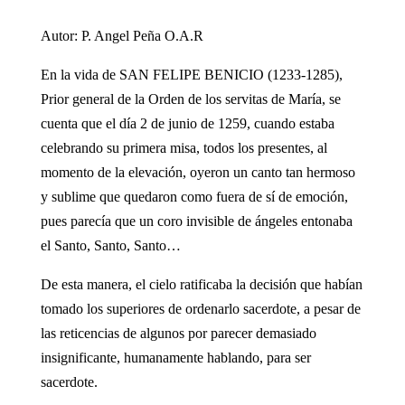
Autor: P. Angel Peña O.A.R
En la vida de SAN FELIPE BENICIO (1233-1285),
Prior general de la Orden de los servitas de María, se
cuenta que el día 2 de junio de 1259, cuando estaba
celebrando su primera misa, todos los presentes, al
momento de la elevación, oyeron un canto tan hermoso
y sublime que quedaron como fuera de sí de emoción,
pues parecía que un coro invisible de ángeles entonaba
el Santo, Santo, Santo…
De esta manera, el cielo ratificaba la decisión que habían
tomado los superiores de ordenarlo sacerdote, a pesar de
las reticencias de algunos por parecer demasiado
insignificante, humanamente hablando, para ser
sacerdote.