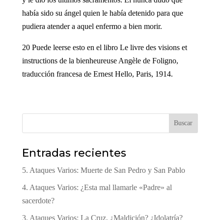
había sido su ángel quien le había detenido para que
pudiera atender a aquel enfermo a bien morir.
20 Puede leerse esto en el libro Le livre des visions et
instructions de la bienheureuse Angèle de Foligno,
traducción francesa de Ernest Hello, Paris, 1914.
Buscar
Entradas recientes
5. Ataques Varios: Muerte de San Pedro y San Pablo
4. Ataques Varios: ¿Esta mal llamarle «Padre» al
sacerdote?
3. Ataques Varios: La Cruz, ¿Maldición? ¿Idolatría?