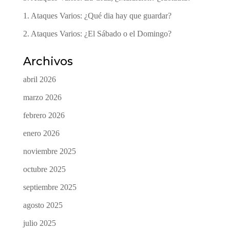
1. Ataques Varios: ¿Qué dia hay que guardar?
2. Ataques Varios: ¿El Sábado o el Domingo?
Archivos
abril 2026
marzo 2026
febrero 2026
enero 2026
noviembre 2025
octubre 2025
septiembre 2025
agosto 2025
julio 2025