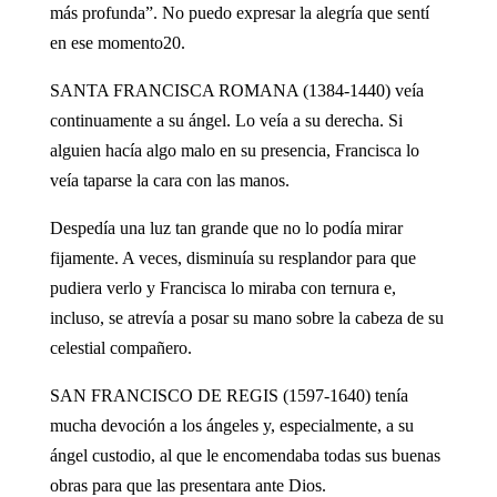
más profunda”. No puedo expresar la alegría que sentí
en ese momento20.
SANTA FRANCISCA ROMANA (1384-1440) veía
continuamente a su ángel. Lo veía a su derecha. Si
alguien hacía algo malo en su presencia, Francisca lo
veía taparse la cara con las manos.
Despedía una luz tan grande que no lo podía mirar
fijamente. A veces, disminuía su resplandor para que
pudiera verlo y Francisca lo miraba con ternura e,
incluso, se atrevía a posar su mano sobre la cabeza de su
celestial compañero.
SAN FRANCISCO DE REGIS (1597-1640) tenía
mucha devoción a los ángeles y, especialmente, a su
ángel custodio, al que le encomendaba todas sus buenas
obras para que las presentara ante Dios.