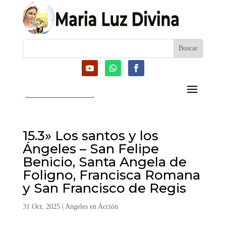
CATEGORIAS
15.3» Los santos y los
Ángeles – San Felipe
Benicio, Santa Angela de
Foligno, Francisca Romana
y San Francisco de Regis
31 Oct, 2025
|
Angeles en Acción