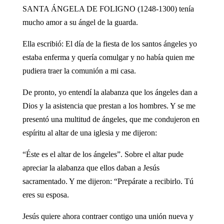
SANTA ÁNGELA DE FOLIGNO (1248-1300) tenía
mucho amor a su ángel de la guarda.
Ella escribió: El día de la fiesta de los santos ángeles yo
estaba enferma y quería comulgar y no había quien me
pudiera traer la comunión a mi casa.
De pronto, yo entendí la alabanza que los ángeles dan a
Dios y la asistencia que prestan a los hombres. Y se me
presentó una multitud de ángeles, que me condujeron en
espíritu al altar de una iglesia y me dijeron:
“Éste es el altar de los ángeles”. Sobre el altar pude
apreciar la alabanza que ellos daban a Jesús
sacramentado. Y me dijeron: “Prepárate a recibirlo. Tú
eres su esposa.
Jesús quiere ahora contraer contigo una unión nueva y