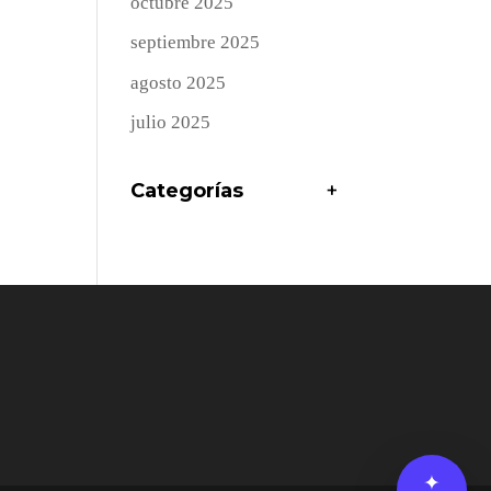
octubre 2025
septiembre 2025
agosto 2025
julio 2025
Categorías
+
✦