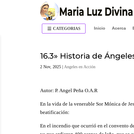
Inicio
Acerca
CATEGORIAS
16.3» Historia de Ángel
2 Nov, 2025
|
Angeles en Acción
Autor: P. Angel Peña O.A.R
En la vida de la venerable Sor Mónica de Jes
beatificación:
En el incendio que ocurrió en el convento d