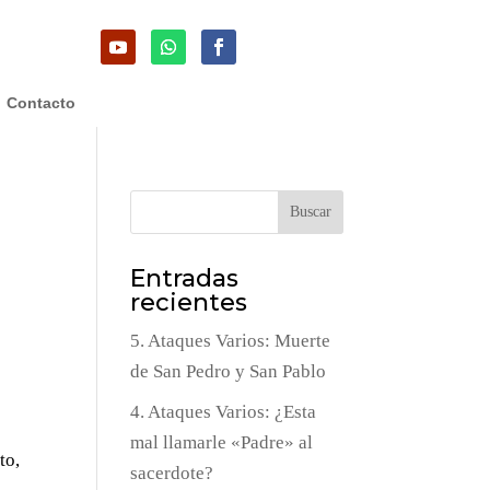
Contacto
Buscar
Entradas
recientes
5. Ataques Varios: Muerte
de San Pedro y San Pablo
4. Ataques Varios: ¿Esta
mal llamarle «Padre» al
to,
sacerdote?