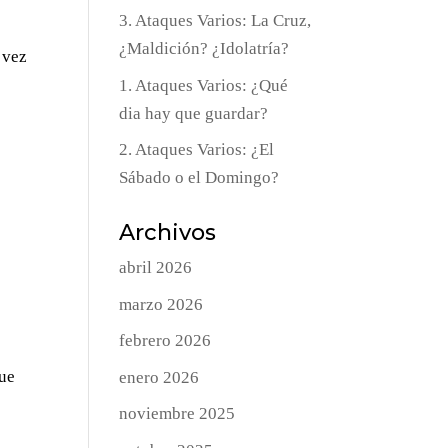
3. Ataques Varios: La Cruz,
¿Maldición? ¿Idolatría?
 vez
1. Ataques Varios: ¿Qué
dia hay que guardar?
2. Ataques Varios: ¿El
Sábado o el Domingo?
Archivos
abril 2026
marzo 2026
febrero 2026
que
enero 2026
noviembre 2025