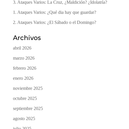
3. Ataques Varios: La Cruz, ¿Maldición? ¿Idolatría?
1. Ataques Varios: ¿Qué dia hay que guardar?
2. Ataques Varios: ¿El Sábado o el Domingo?
Archivos
abril 2026
marzo 2026
febrero 2026
enero 2026
noviembre 2025
octubre 2025
septiembre 2025
agosto 2025
julio 2025