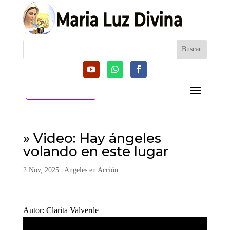
CATEGORIAS
» Video: Hay ángeles
volando en este lugar
2 Nov, 2025
|
Angeles en Acción
Autor: Clarita Valverde