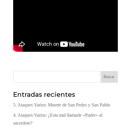
Buscar
Entradas recientes
5. Ataques Varios: Muerte de San Pedro y San Pablo
4. Ataques Varios: ¿Esta mal llamarle «Padre» al
sacerdote?