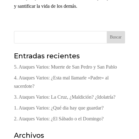
y santificar la vida de los demás.
Buscar
Entradas recientes
5. Ataques Varios: Muerte de San Pedro y San Pablo
4. Ataques Varios: ¿Esta mal llamarle «Padre» al
sacerdote?
3. Ataques Varios: La Cruz, ¿Maldición? ¿Idolatría?
1. Ataques Varios: ¿Qué dia hay que guardar?
2. Ataques Varios: ¿El Sábado o el Domingo?
Archivos