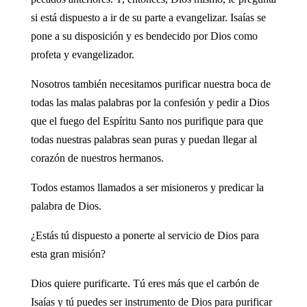
si está dispuesto a ir de su parte a evangelizar. Isaías se
pone a su disposición y es bendecido por Dios como
profeta y evangelizador.
Nosotros también necesitamos purificar nuestra boca de
todas las malas palabras por la confesión y pedir a Dios
que el fuego del Espíritu Santo nos purifique para que
todas nuestras palabras sean puras y puedan llegar al
corazón de nuestros hermanos.
Todos estamos llamados a ser misioneros y predicar la
palabra de Dios.
¿Estás tú dispuesto a ponerte al servicio de Dios para
esta gran misión?
Dios quiere purificarte. Tú eres más que el carbón de
Isaías y tú puedes ser instrumento de Dios para purificar