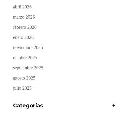
abril 2026
marzo 2026
febrero 2026
enero 2026
noviembre 2025
octubre 2025
septiembre 2025
agosto 2025
julio 2025
Categorías
+