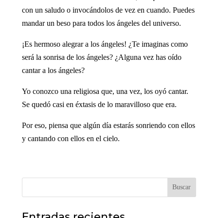
con un saludo o invocándolos de vez en cuando. Puedes
mandar un beso para todos los ángeles del universo.
¡Es hermoso alegrar a los ángeles! ¿Te imaginas como
será la sonrisa de los ángeles? ¿Alguna vez has oído
cantar a los ángeles?
Yo conozco una religiosa que, una vez, los oyó cantar.
Se quedó casi en éxtasis de lo maravilloso que era.
Por eso, piensa que algún día estarás sonriendo con ellos
y cantando con ellos en el cielo.
Buscar
Entradas recientes