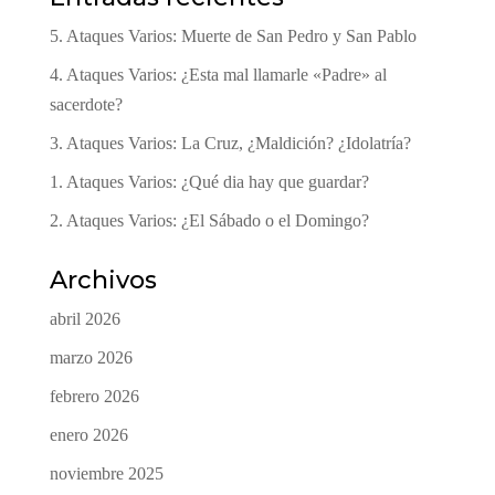
5. Ataques Varios: Muerte de San Pedro y San Pablo
4. Ataques Varios: ¿Esta mal llamarle «Padre» al
sacerdote?
3. Ataques Varios: La Cruz, ¿Maldición? ¿Idolatría?
1. Ataques Varios: ¿Qué dia hay que guardar?
2. Ataques Varios: ¿El Sábado o el Domingo?
Archivos
abril 2026
marzo 2026
febrero 2026
enero 2026
noviembre 2025