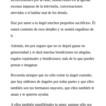
escenas impuras de la televisión, conversaciones
atrevidas o el hablar mal de los demás.
Haz por amor a tu ángel muchos pequeños sacrificios. Él
estará contento de esos detalles y se sentirá orgulloso de
ti.
Además, ten por seguro que no se dejará ganar en
generosidad y te dará muchas bendiciones en alegrías,
regalos espirituales y bendiciones; más de lo que puedes
pensar o imaginar.
Recuerda siempre que no sólo existe tu ángel custodio,
que hay millones de ángeles por todas partes y que ellos
también son tus hermanos mayores, que ellos también te
aman y te quieren ayudar.
A ellos también manifiéstales tu amor, aunque sólo sea