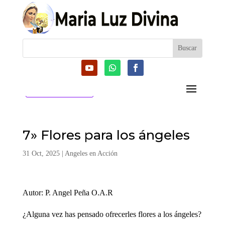
CATEGORIAS
7» Flores para los ángeles
31 Oct, 2025
|
Angeles en Acción
Autor: P. Angel Peña O.A.R
¿Alguna vez has pensado ofrecerles flores a los ángeles?