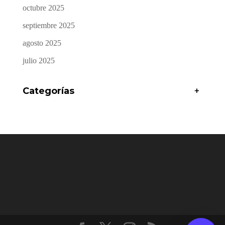
octubre 2025
septiembre 2025
agosto 2025
julio 2025
Categorías
+