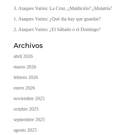
3. Ataques Varios: La Cruz, ¿Maldición? ¿Idolatría?
1. Ataques Varios: ¿Qué dia hay que guardar?
2. Ataques Varios: ¿El Sábado o el Domingo?
Archivos
abril 2026
marzo 2026
febrero 2026
enero 2026
noviembre 2025
octubre 2025
septiembre 2025
agosto 2025