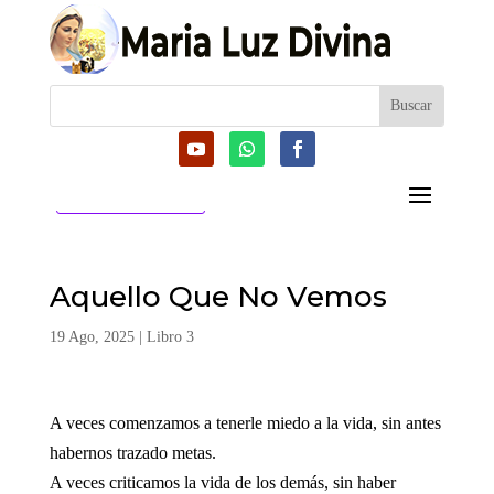
CATEGORIAS
Aquello Que No Vemos
19 Ago, 2025
|
Libro 3
A veces comenzamos a tenerle miedo a la vida, sin antes
habernos trazado metas.
A veces criticamos la vida de los demás, sin haber