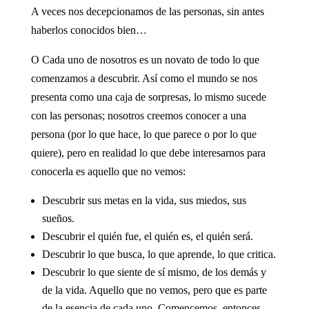
A veces nos decepcionamos de las personas, sin antes
haberlos conocidos bien…
O Cada uno de nosotros es un novato de todo lo que
comenzamos a descubrir. Así como el mundo se nos
presenta como una caja de sorpresas, lo mismo sucede
con las personas; nosotros creemos conocer a una
persona (por lo que hace, lo que parece o por lo que
quiere), pero en realidad lo que debe interesarnos para
conocerla es aquello que no vemos:
Descubrir sus metas en la vida, sus miedos, sus
sueños.
Descubrir el quién fue, el quién es, el quién será.
Descubrir lo que busca, lo que aprende, lo que critica.
Descubrir lo que siente de sí mismo, de los demás y
de la vida. Aquello que no vemos, pero que es parte
de la esencia de cada uno. Comencemos, entonces,