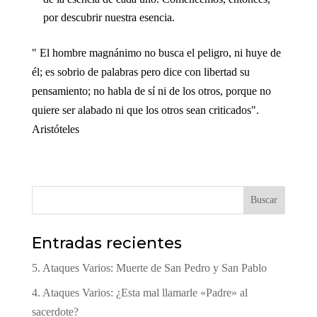
por descubrir nuestra esencia.
" El hombre magnánimo no busca el peligro, ni huye de
él; es sobrio de palabras pero dice con libertad su
pensamiento; no habla de sí ni de los otros, porque no
quiere ser alabado ni que los otros sean criticados".
Aristóteles
Buscar
Entradas recientes
5. Ataques Varios: Muerte de San Pedro y San Pablo
4. Ataques Varios: ¿Esta mal llamarle «Padre» al
sacerdote?