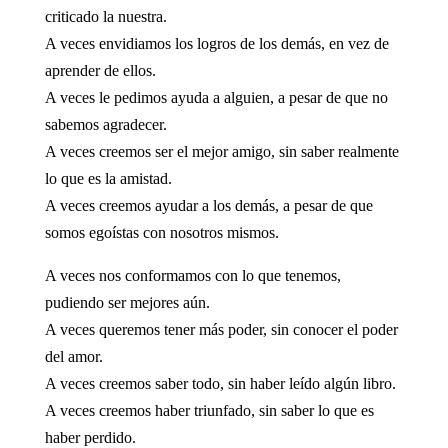
criticado la nuestra.
A veces envidiamos los logros de los demás, en vez de
aprender de ellos.
A veces le pedimos ayuda a alguien, a pesar de que no
sabemos agradecer.
A veces creemos ser el mejor amigo, sin saber realmente
lo que es la amistad.
A veces creemos ayudar a los demás, a pesar de que
somos egoístas con nosotros mismos.
A veces nos conformamos con lo que tenemos,
pudiendo ser mejores aún.
A veces queremos tener más poder, sin conocer el poder
del amor.
A veces creemos saber todo, sin haber leído algún libro.
A veces creemos haber triunfado, sin saber lo que es
haber perdido.