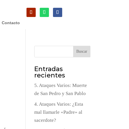
Contacto
Buscar
Entradas
recientes
5. Ataques Varios: Muerte
de San Pedro y San Pablo
4. Ataques Varios: ¿Esta
mal llamarle «Padre» al
sacerdote?