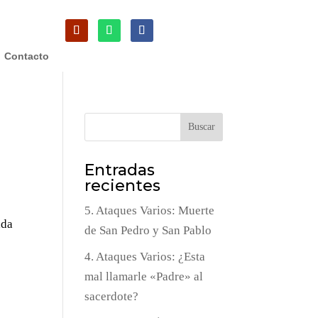
Contacto
Buscar
Entradas
recientes
5. Ataques Varios: Muerte
ada
de San Pedro y San Pablo
4. Ataques Varios: ¿Esta
mal llamarle «Padre» al
sacerdote?