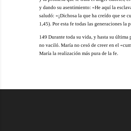
y dando su asentimiento: «He aquí la esclava
saludó: «¡Dichosa la que ha creído que se cu
1,45). Por esta fe todas las generaciones la
149 Durante toda su vida, y hasta su última p
no vaciló. María no cesó de creer en el «cum
María la realización más pura de la fe.