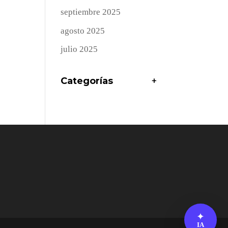
septiembre 2025
agosto 2025
julio 2025
Categorías
+
✦
IA