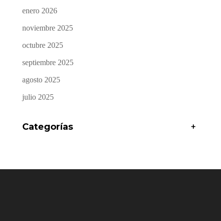
enero 2026
noviembre 2025
octubre 2025
septiembre 2025
agosto 2025
julio 2025
Categorías
+