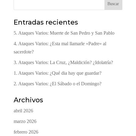
Buscar
Entradas recientes
5. Ataques Varios: Muerte de San Pedro y San Pablo
4. Ataques Varios: ¿Esta mal llamarle «Padre» al
sacerdote?
3. Ataques Varios: La Cruz, ¿Maldición? ¿Idolatría?
1. Ataques Varios: ¿Qué dia hay que guardar?
2. Ataques Varios: ¿El Sábado o el Domingo?
Archivos
abril 2026
marzo 2026
febrero 2026