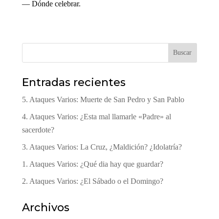
— Dónde celebrar.
Buscar
Entradas recientes
5. Ataques Varios: Muerte de San Pedro y San Pablo
4. Ataques Varios: ¿Esta mal llamarle «Padre» al
sacerdote?
3. Ataques Varios: La Cruz, ¿Maldición? ¿Idolatría?
1. Ataques Varios: ¿Qué dia hay que guardar?
2. Ataques Varios: ¿El Sábado o el Domingo?
Archivos