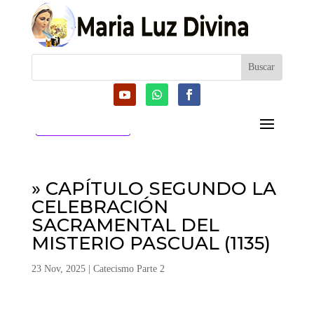
CATEGORIAS
» CAPÍTULO SEGUNDO LA
CELEBRACIÓN
SACRAMENTAL DEL
MISTERIO PASCUAL (1135)
23 Nov, 2025
|
Catecismo Parte 2