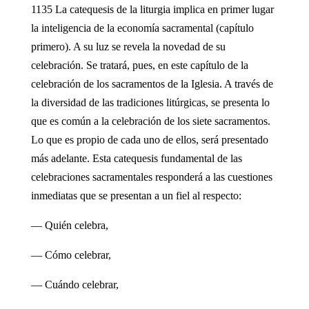
1135 La catequesis de la liturgia implica en primer lugar
la inteligencia de la economía sacramental (capítulo
primero). A su luz se revela la novedad de su
celebración. Se tratará, pues, en este capítulo de la
celebración de los sacramentos de la Iglesia. A través de
la diversidad de las tradiciones litúrgicas, se presenta lo
que es común a la celebración de los siete sacramentos.
Lo que es propio de cada uno de ellos, será presentado
más adelante. Esta catequesis fundamental de las
celebraciones sacramentales responderá a las cuestiones
inmediatas que se presentan a un fiel al respecto:
— Quién celebra,
— Cómo celebrar,
— Cuándo celebrar,