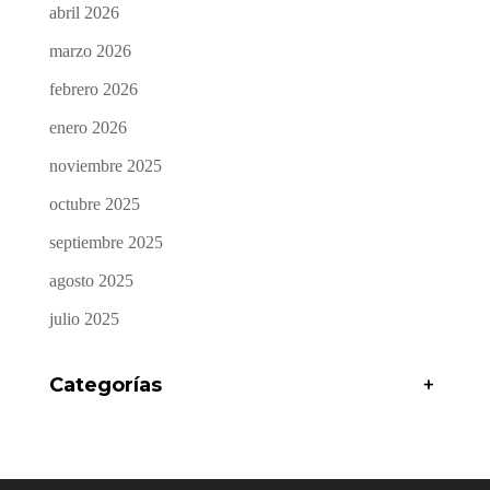
abril 2026
marzo 2026
febrero 2026
enero 2026
noviembre 2025
octubre 2025
septiembre 2025
agosto 2025
julio 2025
Categorías
+