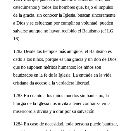
catecúmenos y todos los hombres que, bajo el impulso
de la gracia, sin conocer la Iglesia, buscan sinceramente
a Dios y se esfuerzan por cumplir su voluntad, pueden
salvarse aunque no hayan recibido el Bautismo (cf LG
16).
1282 Desde los tiempos más antiguos, el Bautismo es
dado a los niños, porque es una gracia y un don de Dios
que no suponen méritos humanos; los niños son
bautizados en la fe de la Iglesia. La entrada en la vida
cristiana da acceso a la verdadera libertad.
1283 En cuanto a los niños muertos sin bautismo, la
liturgia de la Iglesia nos invita a tener confianza en la
misericordia divina y a orar por su salvación.
1284 En caso de necesidad, toda persona puede bautizar,