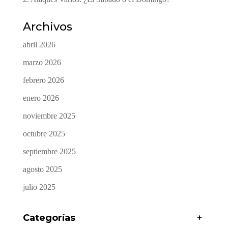
Archivos
abril 2026
marzo 2026
febrero 2026
enero 2026
noviembre 2025
octubre 2025
septiembre 2025
agosto 2025
julio 2025
Categorías
+