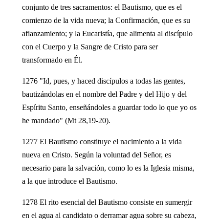
conjunto de tres sacramentos: el Bautismo, que es el
comienzo de la vida nueva; la Confirmación, que es su
afianzamiento; y la Eucaristía, que alimenta al discípulo
con el Cuerpo y la Sangre de Cristo para ser
transformado en Él.
1276 "Id, pues, y haced discípulos a todas las gentes,
bautizándolas en el nombre del Padre y del Hijo y del
Espíritu Santo, enseñándoles a guardar todo lo que yo os
he mandado" (Mt 28,19-20).
1277 El Bautismo constituye el nacimiento a la vida
nueva en Cristo. Según la voluntad del Señor, es
necesario para la salvación, como lo es la Iglesia misma,
a la que introduce el Bautismo.
1278 El rito esencial del Bautismo consiste en sumergir
en el agua al candidato o derramar agua sobre su cabeza,