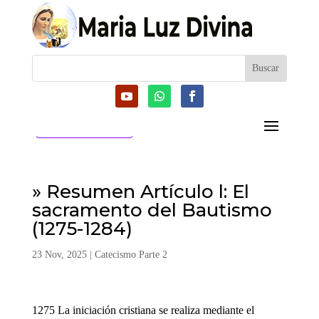
CATEGORIAS
» Resumen Artículo l: El
sacramento del Bautismo
(1275-1284)
23 Nov, 2025
|
Catecismo Parte 2
1275 La iniciación cristiana se realiza mediante el