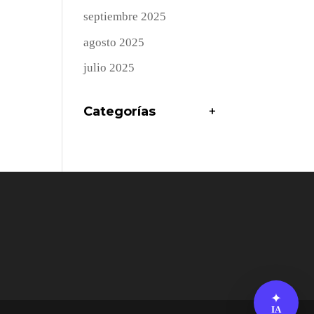
septiembre 2025
agosto 2025
julio 2025
Categorías
+
✦
IA