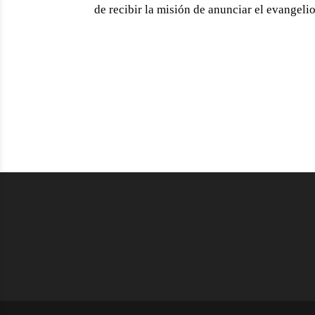
de recibir la misión de anunciar el evangelio