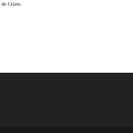
 de Cristo.