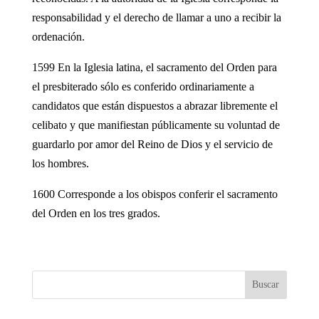
responsabilidad y el derecho de llamar a uno a recibir la
ordenación.
1599 En la Iglesia latina, el sacramento del Orden para
el presbiterado sólo es conferido ordinariamente a
candidatos que están dispuestos a abrazar libremente el
celibato y que manifiestan públicamente su voluntad de
guardarlo por amor del Reino de Dios y el servicio de
los hombres.
1600 Corresponde a los obispos conferir el sacramento
del Orden en los tres grados.
Buscar