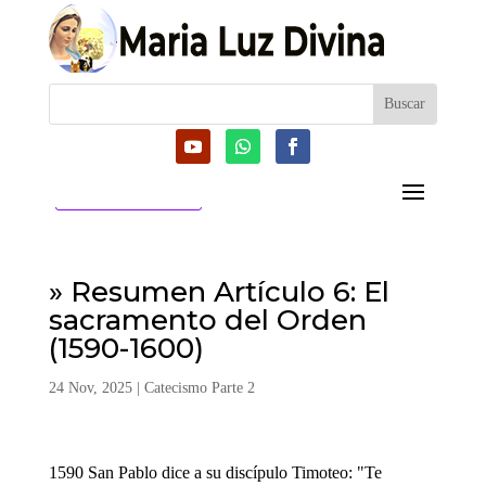
CATEGORIAS
» Resumen Artículo 6: El
sacramento del Orden
(1590-1600)
24 Nov, 2025
|
Catecismo Parte 2
1590 San Pablo dice a su discípulo Timoteo: "Te