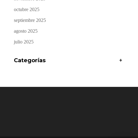
octubre 2025
septiembre 2025
agosto 2025
julio 2025
Categorías
+