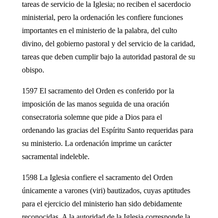
tareas de servicio de la Iglesia; no reciben el sacerdocio
ministerial, pero la ordenación les confiere funciones
importantes en el ministerio de la palabra, del culto
divino, del gobierno pastoral y del servicio de la caridad,
tareas que deben cumplir bajo la autoridad pastoral de su
obispo.
1597 El sacramento del Orden es conferido por la
imposición de las manos seguida de una oración
consecratoria solemne que pide a Dios para el
ordenando las gracias del Espíritu Santo requeridas para
su ministerio. La ordenación imprime un carácter
sacramental indeleble.
1598 La Iglesia confiere el sacramento del Orden
únicamente a varones (viri) bautizados, cuyas aptitudes
para el ejercicio del ministerio han sido debidamente
reconocidas. A la autoridad de la Iglesia corresponde la