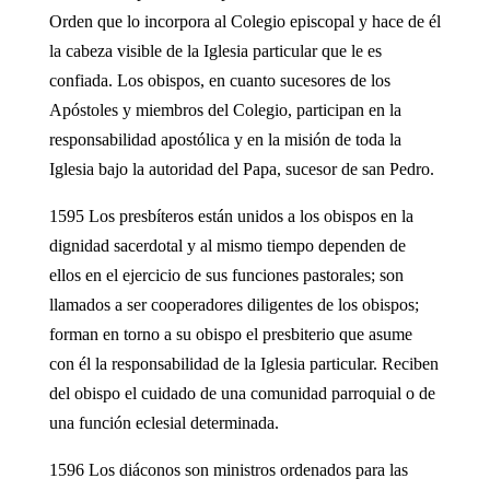
Orden que lo incorpora al Colegio episcopal y hace de él
la cabeza visible de la Iglesia particular que le es
confiada. Los obispos, en cuanto sucesores de los
Apóstoles y miembros del Colegio, participan en la
responsabilidad apostólica y en la misión de toda la
Iglesia bajo la autoridad del Papa, sucesor de san Pedro.
1595 Los presbíteros están unidos a los obispos en la
dignidad sacerdotal y al mismo tiempo dependen de
ellos en el ejercicio de sus funciones pastorales; son
llamados a ser cooperadores diligentes de los obispos;
forman en torno a su obispo el presbiterio que asume
con él la responsabilidad de la Iglesia particular. Reciben
del obispo el cuidado de una comunidad parroquial o de
una función eclesial determinada.
1596 Los diáconos son ministros ordenados para las