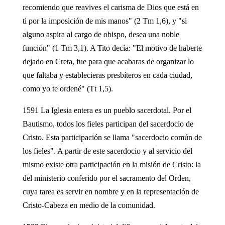
recomiendo que reavives el carisma de Dios que está en
ti por la imposición de mis manos" (2 Tm 1,6), y "si
alguno aspira al cargo de obispo, desea una noble
función" (1 Tm 3,1). A Tito decía: "El motivo de haberte
dejado en Creta, fue para que acabaras de organizar lo
que faltaba y establecieras presbíteros en cada ciudad,
como yo te ordené" (Tt 1,5).
1591 La Iglesia entera es un pueblo sacerdotal. Por el
Bautismo, todos los fieles participan del sacerdocio de
Cristo. Esta participación se llama "sacerdocio común de
los fieles". A partir de este sacerdocio y al servicio del
mismo existe otra participación en la misión de Cristo: la
del ministerio conferido por el sacramento del Orden,
cuya tarea es servir en nombre y en la representación de
Cristo-Cabeza en medio de la comunidad.