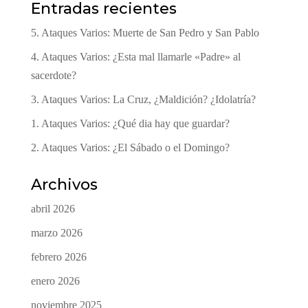
Entradas recientes
5. Ataques Varios: Muerte de San Pedro y San Pablo
4. Ataques Varios: ¿Esta mal llamarle «Padre» al
sacerdote?
3. Ataques Varios: La Cruz, ¿Maldición? ¿Idolatría?
1. Ataques Varios: ¿Qué dia hay que guardar?
2. Ataques Varios: ¿El Sábado o el Domingo?
Archivos
abril 2026
marzo 2026
febrero 2026
enero 2026
noviembre 2025