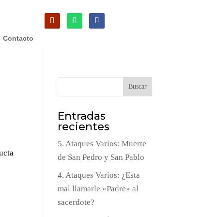
Contacto
Buscar
Entradas
recientes
5. Ataques Varios: Muerte
ucta
de San Pedro y San Pablo
4. Ataques Varios: ¿Esta
mal llamarle «Padre» al
sacerdote?