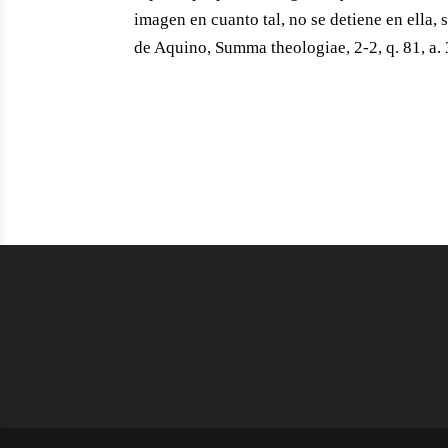
imagen en cuanto tal, no se detiene en ella,
de Aquino, Summa theologiae, 2-2, q. 81, a. 3