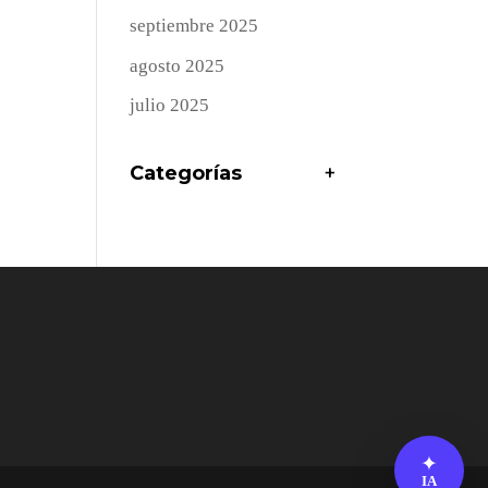
septiembre 2025
agosto 2025
julio 2025
Categorías
+
✦
IA