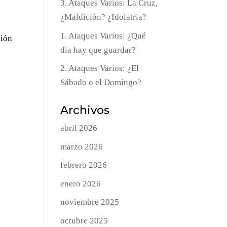
3. Ataques Varios: La Cruz,
¿Maldición? ¿Idolatría?
1. Ataques Varios: ¿Qué
ción
dia hay que guardar?
2. Ataques Varios: ¿El
Sábado o el Domingo?
Archivos
abril 2026
marzo 2026
febrero 2026
enero 2026
noviembre 2025
octubre 2025