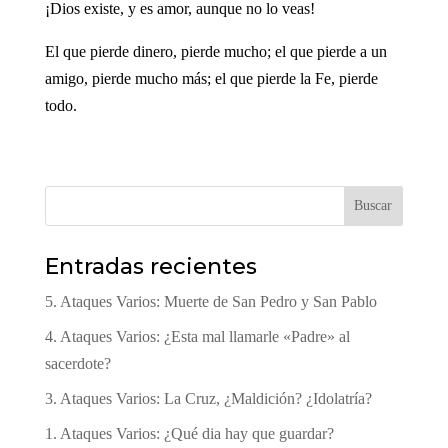
¡Dios existe, y es amor, aunque no lo veas!
El que pierde dinero, pierde mucho; el que pierde a un
amigo, pierde mucho más; el que pierde la Fe, pierde
todo.
Buscar
Entradas recientes
5. Ataques Varios: Muerte de San Pedro y San Pablo
4. Ataques Varios: ¿Esta mal llamarle «Padre» al
sacerdote?
3. Ataques Varios: La Cruz, ¿Maldición? ¿Idolatría?
1. Ataques Varios: ¿Qué dia hay que guardar?