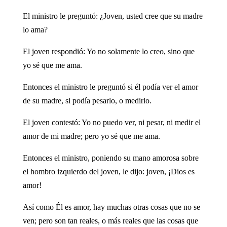
El ministro le preguntó: ¿Joven, usted cree que su madre
lo ama?
El joven respondió: Yo no solamente lo creo, sino que
yo sé que me ama.
Entonces el ministro le preguntó si él podía ver el amor
de su madre, si podía pesarlo, o medirlo.
El joven contestó: Yo no puedo ver, ni pesar, ni medir el
amor de mi madre; pero yo sé que me ama.
Entonces el ministro, poniendo su mano amorosa sobre
el hombro izquierdo del joven, le dijo: joven, ¡Dios es
amor!
Así como Él es amor, hay muchas otras cosas que no se
ven; pero son tan reales, o más reales que las cosas que