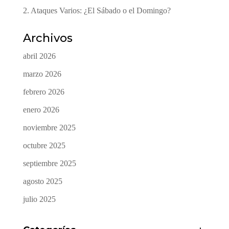
2. Ataques Varios: ¿El Sábado o el Domingo?
Archivos
abril 2026
marzo 2026
febrero 2026
enero 2026
noviembre 2025
octubre 2025
septiembre 2025
agosto 2025
julio 2025