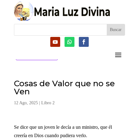
CATEGORIAS
Cosas de Valor que no se
Ven
12 Ago, 2025
|
Libro 2
Se dice que un joven le decía a un ministro, que él
creería en Dios cuando pudiera verlo.