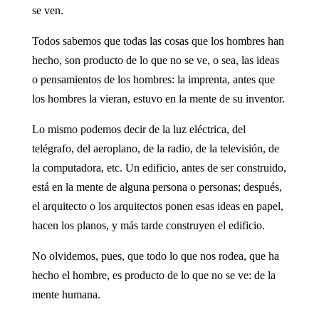
se ven.
Todos sabemos que todas las cosas que los hombres han
hecho, son producto de lo que no se ve, o sea, las ideas
o pensamientos de los hombres: la imprenta, antes que
los hombres la vieran, estuvo en la mente de su inventor.
Lo mismo podemos decir de la luz eléctrica, del
telégrafo, del aeroplano, de la radio, de la televisión, de
la computadora, etc. Un edificio, antes de ser construido,
está en la mente de alguna persona o personas; después,
el arquitecto o los arquitectos ponen esas ideas en papel,
hacen los planos, y más tarde construyen el edificio.
No olvidemos, pues, que todo lo que nos rodea, que ha
hecho el hombre, es producto de lo que no se ve: de la
mente humana.