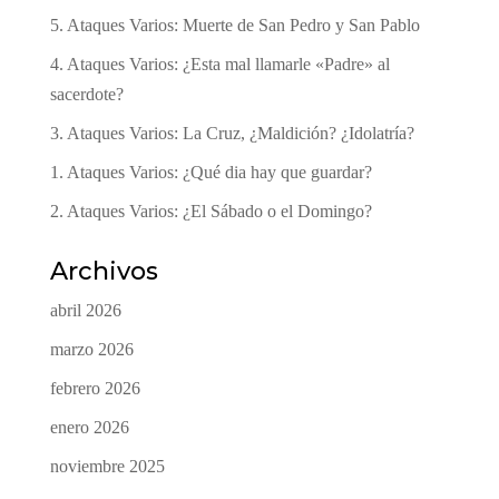
5. Ataques Varios: Muerte de San Pedro y San Pablo
4. Ataques Varios: ¿Esta mal llamarle «Padre» al
sacerdote?
3. Ataques Varios: La Cruz, ¿Maldición? ¿Idolatría?
1. Ataques Varios: ¿Qué dia hay que guardar?
2. Ataques Varios: ¿El Sábado o el Domingo?
Archivos
abril 2026
marzo 2026
febrero 2026
enero 2026
noviembre 2025