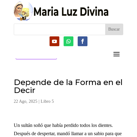
CATEGORIAS
Depende de la Forma en el
Decir
22 Ago, 2025
|
Libro 5
Un sultán soñó que había perdido todos los dientes.
Después de despertar, mandó llamar a un sabio para que