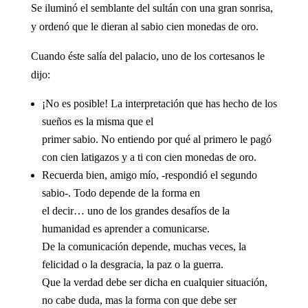
Se iluminó el semblante del sultán con una gran sonrisa,
y ordenó que le dieran al sabio cien monedas de oro.
Cuando éste salía del palacio, uno de los cortesanos le
dijo:
¡No es posible! La interpretación que has hecho de los
sueños es la misma que el
primer sabio. No entiendo por qué al primero le pagó
con cien latigazos y a ti con cien monedas de oro.
Recuerda bien, amigo mío, -respondió el segundo
sabio-. Todo depende de la forma en
el decir… uno de los grandes desafíos de la
humanidad es aprender a comunicarse.
De la comunicación depende, muchas veces, la
felicidad o la desgracia, la paz o la guerra.
Que la verdad debe ser dicha en cualquier situación,
no cabe duda, mas la forma con que debe ser