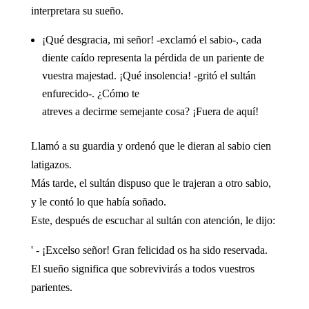
interpretara su sueño.
¡Qué desgracia, mi señor! -exclamó el sabio-, cada
diente caído representa la pérdida de un pariente de
vuestra majestad. ¡Qué insolencia! -gritó el sultán
enfurecido-. ¿Cómo te
atreves a decirme semejante cosa? ¡Fuera de aquí!
Llamó a su guardia y ordenó que le dieran al sabio cien
latigazos.
Más tarde, el sultán dispuso que le trajeran a otro sabio,
y le contó lo que había soñado.
Este, después de escuchar al sultán con atención, le dijo:
' - ¡Excelso señor! Gran felicidad os ha sido reservada.
El sueño significa que sobrevivirás a todos vuestros
parientes.