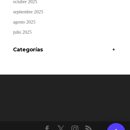
octubre 2025
septiembre 2025
agosto 2025
julio 2025
Categorías
+