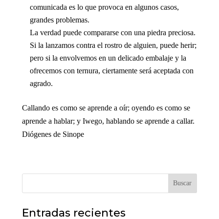
comunicada es lo que provoca en algunos casos,
grandes problemas.
La verdad puede compararse con una piedra preciosa.
Si la lanzamos contra el rostro de alguien, puede herir;
pero si la envolvemos en un delicado embalaje y la
ofrecemos con ternura, ciertamente será aceptada con
agrado.
Callando es como se aprende a oír; oyendo es como se
aprende a hablar; y Iwego, hablando se aprende a callar.
Diógenes de Sinope
Buscar
Entradas recientes