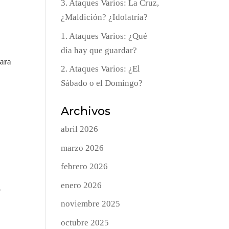
3. Ataques Varios: La Cruz,
¿Maldición? ¿Idolatría?
1. Ataques Varios: ¿Qué
dia hay que guardar?
para
2. Ataques Varios: ¿El
Sábado o el Domingo?
Archivos
abril 2026
marzo 2026
febrero 2026
enero 2026
y
noviembre 2025
octubre 2025