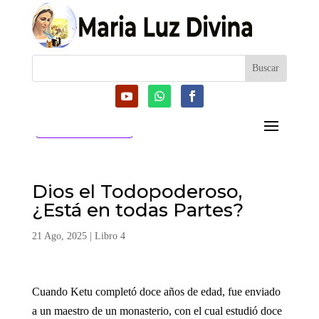
CATEGORIAS
Dios el Todopoderoso,
¿Está en todas Partes?
21 Ago, 2025
|
Libro 4
Cuando Ketu completó doce años de edad, fue enviado
a un maestro de un monasterio, con el cual estudió doce