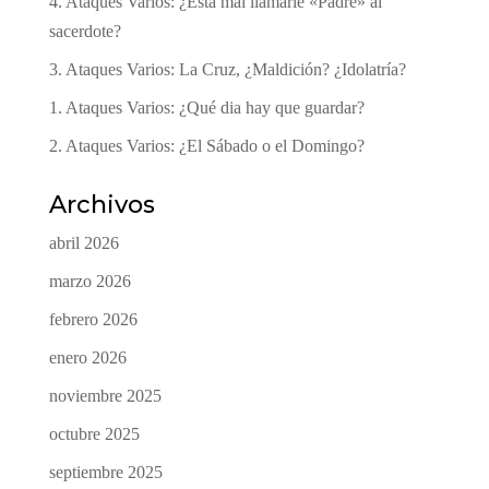
4. Ataques Varios: ¿Esta mal llamarle «Padre» al
sacerdote?
3. Ataques Varios: La Cruz, ¿Maldición? ¿Idolatría?
1. Ataques Varios: ¿Qué dia hay que guardar?
2. Ataques Varios: ¿El Sábado o el Domingo?
Archivos
abril 2026
marzo 2026
febrero 2026
enero 2026
noviembre 2025
octubre 2025
septiembre 2025