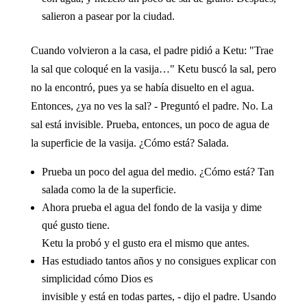
salieron a pasear por la ciudad.
Cuando volvieron a la casa, el padre pidió a Ketu: "Trae
la sal que coloqué en la vasija…" Ketu buscó la sal, pero
no la encontró, pues ya se había disuelto en el agua.
Entonces, ¿ya no ves la sal? - Preguntó el padre. No. La
sal está invisible. Prueba, entonces, un poco de agua de
la superficie de la vasija. ¿Cómo está? Salada.
Prueba un poco del agua del medio. ¿Cómo está? Tan
salada como la de la superficie.
Ahora prueba el agua del fondo de la vasija y dime
qué gusto tiene.
Ketu la probó y el gusto era el mismo que antes.
Has estudiado tantos años y no consigues explicar con
simplicidad cómo Dios es
invisible y está en todas partes, - dijo el padre. Usando