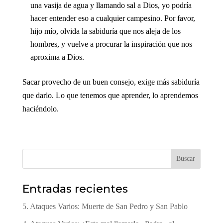
una vasija de agua y llamando sal a Dios, yo podría
hacer entender eso a cualquier campesino. Por favor,
hijo mío, olvida la sabiduría que nos aleja de los
hombres, y vuelve a procurar la inspiración que nos
aproxima a Dios.
Sacar provecho de un buen consejo, exige más sabiduría
que darlo. Lo que tenemos que aprender, lo aprendemos
haciéndolo.
Buscar
Entradas recientes
5. Ataques Varios: Muerte de San Pedro y San Pablo