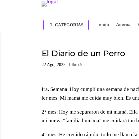
Inicio
Acerca
CATEGORIAS
El Diario de un Perro
22 Ago, 2025
|
Libro 5
Ira. Semana. Hoy cumplí una semana de naci
ler mes. Mi mamá me cuida muy bien. Es un
2° mes. Hoy me separaron de mi mamá. Ella 
mi nueva "familia humana" me cuidará tan b
4° mes. He crecido rápido; todo me llama la