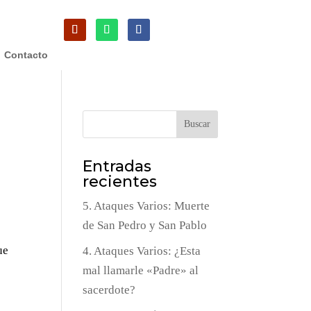
Contacto
Buscar
Entradas
recientes
5. Ataques Varios: Muerte
de San Pedro y San Pablo
ue
4. Ataques Varios: ¿Esta
mal llamarle «Padre» al
sacerdote?