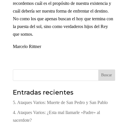
recordemos cuál es el propósito de nuestra existencia y
cuál debería ser nuestra forma de enfrentar el destino.
No como los que apenas buscan el hoy que termina con
la puesta del sol, sino como verdaderos hijos del Rey
que somos.
Marcelo Rittner
Buscar
Entradas recientes
5. Ataques Varios: Muerte de San Pedro y San Pablo
4. Ataques Varios: ¿Esta mal llamarle «Padre» al
sacerdote?