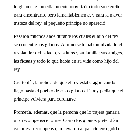
lo gitanos, e inmediatamente movilizó a todo su ejército
para encontrarlo, pero lamentablemente, y para la mayor
tristeza del rey, el pequeño príncipe no apareció.
Pasaron muchos años durante los cuales el hijo del rey
se crió entre los gitanos. Al niño se le habían olvidado el
resplandor del palacio, sus lujos y su familia; sus amigos,
las fiestas y todo lo que había en su vida como hijo del
rey.
Cierto día, la noticia de que el rey estaba agonizando
llegó hasta el pueblo de estos gitanos. El rey pedía que el
príncipe volviera para coronarse.
Prometía, además, que la persona que lo trajera ganaría
una recompensa enorme. Como los gitanos pretendían
ganar esa recompensa, lo llevaron al palacio enseguida.