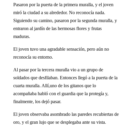
Pasaron por la puerta de la primera muralla, y el joven
miró la ciudad a su alrededor. No reconocía nada.
Siguiendo su camino, pasaron por la segunda muralla, y
entraron al jardín de las hermosas flores y frutas
maduras.
El joven tuvo una agradable sensación, pero aún no
reconocía su entorno.
Al pasar por la tercera muralla vio a un grupo de
soldados que desfilaban. Entonces llegó a la puerta de la
cuarta muralla. Allí,uno de los gitanos que lo
acompañaba habló con el guardia que la protegía y,
finalmente, los dejó pasar.
El joven observaba asombrado las paredes recubiertas de
oro, y el gran lujo que se desplegaba ante su vista.