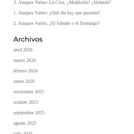
3. Ataques Varios: La Cruz, ¿Maldición? ¿Idolatría?
1. Ataques Varios: ¿Qué dia hay que guardar?
2. Ataques Varios: ¿El Sábado o el Domingo?
Archivos
abril 2026
marzo 2026
febrero 2026
enero 2026
noviembre 2025
octubre 2025
septiembre 2025
agosto 2025
julio 2025