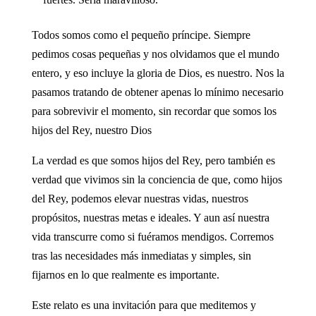
Todos somos como el pequeño príncipe. Siempre
pedimos cosas pequeñas y nos olvidamos que el mundo
entero, y eso incluye la gloria de Dios, es nuestro. Nos la
pasamos tratando de obtener apenas lo mínimo necesario
para sobrevivir el momento, sin recordar que somos los
hijos del Rey, nuestro Dios
La verdad es que somos hijos del Rey, pero también es
verdad que vivimos sin la conciencia de que, como hijos
del Rey, podemos elevar nuestras vidas, nuestros
propósitos, nuestras metas e ideales. Y aun así nuestra
vida transcurre como si fuéramos mendigos. Corremos
tras las necesidades más inmediatas y simples, sin
fijarnos en lo que realmente es importante.
Este relato es una invitación para que meditemos y