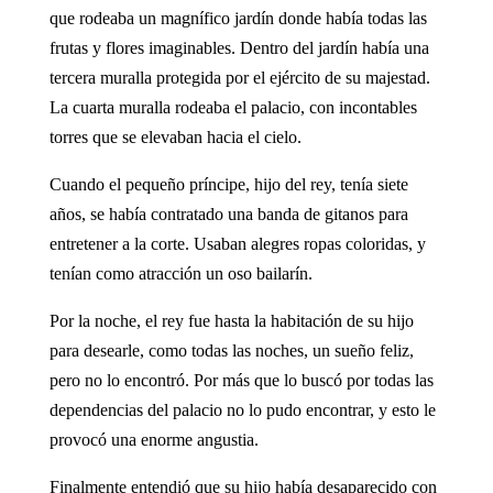
que rodeaba un magnífico jardín donde había todas las
frutas y flores imaginables. Dentro del jardín había una
tercera muralla protegida por el ejército de su majestad.
La cuarta muralla rodeaba el palacio, con incontables
torres que se elevaban hacia el cielo.
Cuando el pequeño príncipe, hijo del rey, tenía siete
años, se había contratado una banda de gitanos para
entretener a la corte. Usaban alegres ropas coloridas, y
tenían como atracción un oso bailarín.
Por la noche, el rey fue hasta la habitación de su hijo
para desearle, como todas las noches, un sueño feliz,
pero no lo encontró. Por más que lo buscó por todas las
dependencias del palacio no lo pudo encontrar, y esto le
provocó una enorme angustia.
Finalmente entendió que su hijo había desaparecido con