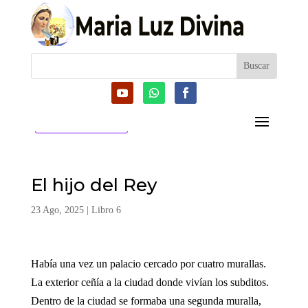
CATEGORIAS
El hijo del Rey
23 Ago, 2025
|
Libro 6
Había una vez un palacio cercado por cuatro murallas.
La exterior ceñía a la ciudad donde vivían los subditos.
Dentro de la ciudad se formaba una segunda muralla,