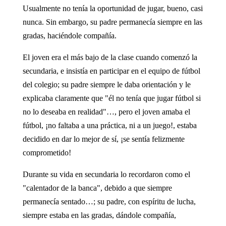
Usualmente no tenía la oportunidad de jugar, bueno, casi
nunca. Sin embargo, su padre permanecía siempre en las
gradas, haciéndole compañía.
El joven era el más bajo de la clase cuando comenzó la
secundaria, e insistía en participar en el equipo de fútbol
del colegio; su padre siempre le daba orientación y le
explicaba claramente que "él no tenía que jugar fútbol si
no lo deseaba en realidad"…, pero el joven amaba el
fútbol, ¡no faltaba a una práctica, ni a un juego!, estaba
decidido en dar lo mejor de sí, ¡se sentía felizmente
comprometido!
Durante su vida en secundaria lo recordaron como el
"calentador de la banca", debido a que siempre
permanecía sentado…; su padre, con espíritu de lucha,
siempre estaba en las gradas, dándole compañía,