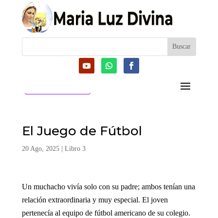
CATEGORIAS
El Juego de Fútbol
20 Ago, 2025
|
Libro 3
Un muchacho vivía solo con su padre; ambos tenían una
relación extraordinaria y muy especial. El joven
pertenecía al equipo de fútbol americano de su colegio.