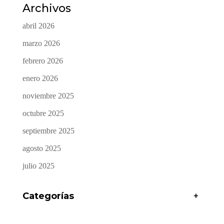
Archivos
abril 2026
marzo 2026
febrero 2026
enero 2026
noviembre 2025
octubre 2025
septiembre 2025
agosto 2025
julio 2025
Categorías
+