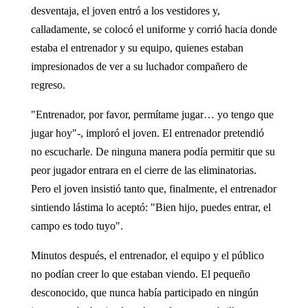
desventaja, el joven entró a los vestidores y,
calladamente, se colocó el uniforme y corrió hacia donde
estaba el entrenador y su equipo, quienes estaban
impresionados de ver a su luchador compañero de
regreso.
"Entrenador, por favor, permítame jugar… yo tengo que
jugar hoy"-, imploró el joven. El entrenador pretendió
no escucharle. De ninguna manera podía permitir que su
peor jugador entrara en el cierre de las eliminatorias.
Pero el joven insistió tanto que, finalmente, el entrenador
sintiendo lástima lo aceptó: "Bien hijo, puedes entrar, el
campo es todo tuyo".
Minutos después, el entrenador, el equipo y el público
no podían creer lo que estaban viendo. El pequeño
desconocido, que nunca había participado en ningún