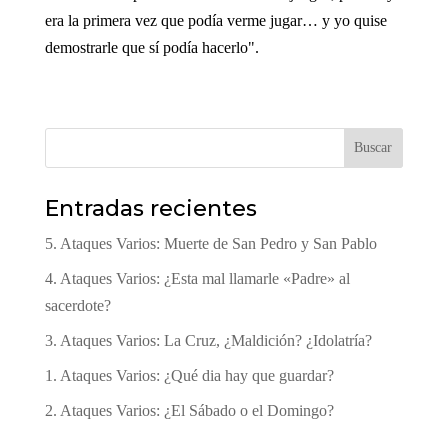
era la primera vez que podía verme jugar… y yo quise
demostrarle que sí podía hacerlo".
Buscar
Entradas recientes
5. Ataques Varios: Muerte de San Pedro y San Pablo
4. Ataques Varios: ¿Esta mal llamarle «Padre» al
sacerdote?
3. Ataques Varios: La Cruz, ¿Maldición? ¿Idolatría?
1. Ataques Varios: ¿Qué dia hay que guardar?
2. Ataques Varios: ¿El Sábado o el Domingo?