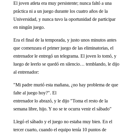
El joven atleta era muy persistente; nunca faltó a una
práctica ni a un juego durante los cuatro años de la
Universidad, y nunca tuvo la oportunidad de participar
en ningún juego.
Era el final de la temporada, y justo unos minutos antes
que comenzara el primer juego de las eliminatorias, el
entrenador le entregó un telegrama. El joven lo tomó, y
luego de leerlo se quedó en silencio… temblando, le dijo
al entrenador:
"Mi padre murió esta mañana, ¿no hay problema de que
falte al juego hoy?". El
entrenador lo abrazó, y le dijo "Toma el resto de la
semana libre, hijo. Y no se te ocurra venir el sábado"
Llegó el sábado y el juego no estaba muy bien. En el
tercer cuarto, cuando el equipo tenía 10 puntos de