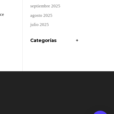
septiembre 2025
ace
agosto 2025
julio 2025
Categorías
+