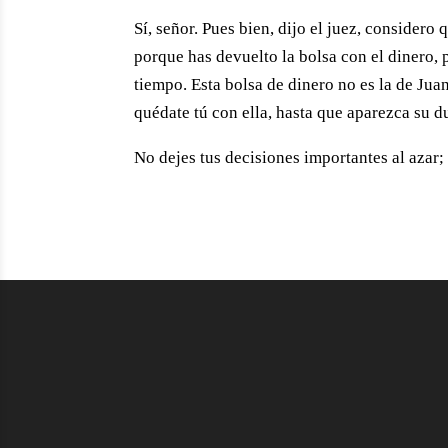
Sí, señor. Pues bien, dijo el juez, considero
porque has devuelto la bolsa con el dinero,
tiempo. Esta bolsa de dinero no es la de Juan
quédate tú con ella, hasta que aparezca su d
No dejes tus decisiones importantes al azar; 