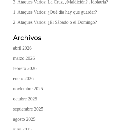
3. Ataques Varios: La Cruz, ¿Maldición? ¿Idolatría?
1. Ataques Varios: ¿Qué dia hay que guardar?
2. Ataques Varios: ¿El Sábado o el Domingo?
Archivos
abril 2026
marzo 2026
febrero 2026
enero 2026
noviembre 2025
octubre 2025
septiembre 2025
agosto 2025
julio 2025