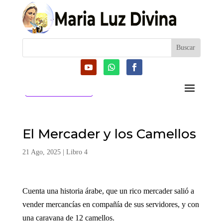
CATEGORIAS
El Mercader y los Camellos
21 Ago, 2025
|
Libro 4
Cuenta una historia árabe, que un rico mercader salió a
vender mercancías en compañía de sus servidores, y con
una caravana de 12 camellos.