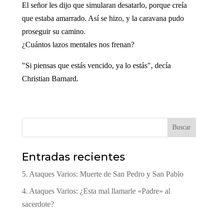
El señor les dijo que simularan desatarlo, porque creía
que estaba amarrado. Así se hizo, y la caravana pudo
proseguir su camino.
¿Cuántos lazos mentales nos frenan?
"Si piensas que estás vencido, ya lo estás", decía
Christian Barnard.
Buscar
Entradas recientes
5. Ataques Varios: Muerte de San Pedro y San Pablo
4. Ataques Varios: ¿Esta mal llamarle «Padre» al
sacerdote?