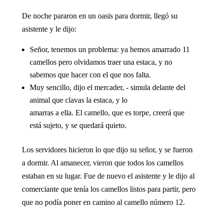
De noche pararon en un oasis para dormir, llegó su
asistente y le dijo:
Señor, tenemos un problema: ya hemos amarrado 11
camellos pero olvidamos traer una estaca, y no
sabemos que hacer con el que nos falta.
Muy sencillo, dijo el mercader, - simula delante del
animal que clavas la estaca, y lo
amarras a ella. El camello, que es torpe, creerá que
está sujeto, y se quedará quieto.
Los servidores hicieron lo que dijo su señor, y se fueron
a dormir. Al amanecer, vieron que todos los camellos
estaban en su lugar. Fue de nuevo el asistente y le dijo al
comerciante que tenía los camellos listos para partir, pero
que no podía poner en camino al camello número 12.