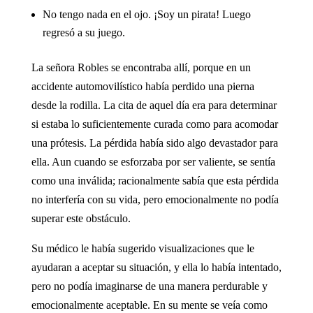
No tengo nada en el ojo. ¡Soy un pirata! Luego
regresó a su juego.
La señora Robles se encontraba allí, porque en un
accidente automovilístico había perdido una pierna
desde la rodilla. La cita de aquel día era para determinar
si estaba lo suficientemente curada como para acomodar
una prótesis. La pérdida había sido algo devastador para
ella. Aun cuando se esforzaba por ser valiente, se sentía
como una inválida; racionalmente sabía que esta pérdida
no interfería con su vida, pero emocionalmente no podía
superar este obstáculo.
Su médico le había sugerido visualizaciones que le
ayudaran a aceptar su situación, y ella lo había intentado,
pero no podía imaginarse de una manera perdurable y
emocionalmente aceptable. En su mente se veía como