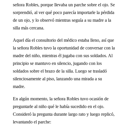
señora Robles, porque llevaba un parche sobre el ojo. Se
sorprendió, al ver qué poco parecía importarle la pérdida
de un ojo, y lo observó mientras seguía a su madre a la
silla más cercana.
Aquel día el consultorio del médico estaba lleno, así que
la señora Robles tuvo la oportunidad de conversar con la
madre del niño, mientras él jugaba con sus soldados. Al
principio se mantuvo en silencio, jugando con los
soldados sobre el brazo de la silla. Luego se trasladó
silenciosamente al piso, lanzando una mirada a su
madre.
En algún momento, la señora Robles tuvo ocasión de
preguntarle al niño qué le había sucedido en el ojo.
Consideró la pregunta durante largo rato y luego replicó,
levantando el parche: