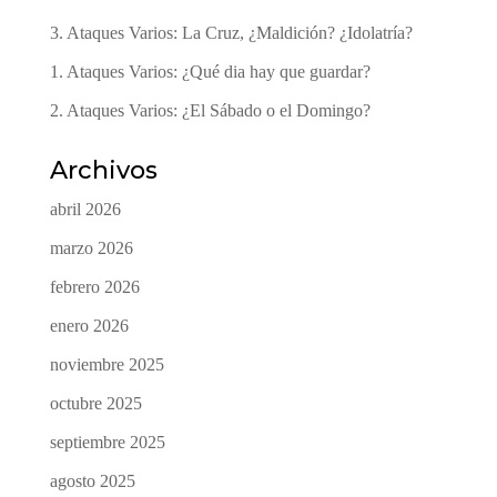
3. Ataques Varios: La Cruz, ¿Maldición? ¿Idolatría?
1. Ataques Varios: ¿Qué dia hay que guardar?
2. Ataques Varios: ¿El Sábado o el Domingo?
Archivos
abril 2026
marzo 2026
febrero 2026
enero 2026
noviembre 2025
octubre 2025
septiembre 2025
agosto 2025