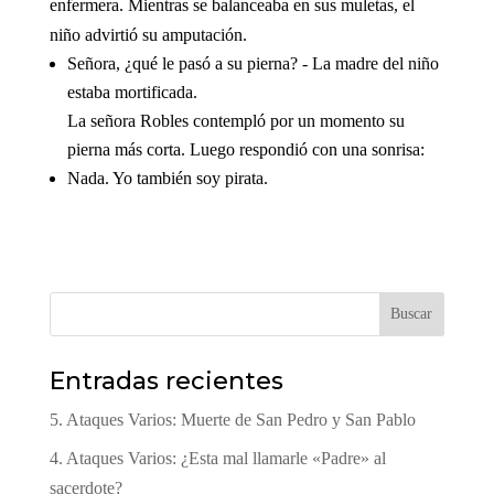
enfermera. Mientras se balanceaba en sus muletas, el
niño advirtió su amputación.
Señora, ¿qué le pasó a su pierna? - La madre del niño
estaba mortificada.
La señora Robles contempló por un momento su
pierna más corta. Luego respondió con una sonrisa:
Nada. Yo también soy pirata.
Buscar
Entradas recientes
5. Ataques Varios: Muerte de San Pedro y San Pablo
4. Ataques Varios: ¿Esta mal llamarle «Padre» al
sacerdote?