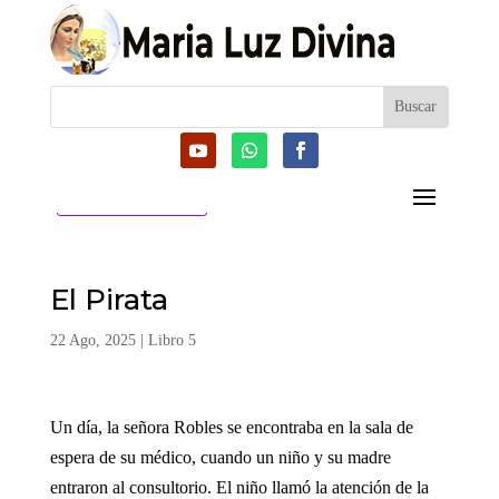
CATEGORIAS
El Pirata
22 Ago, 2025
|
Libro 5
Un día, la señora Robles se encontraba en la sala de
espera de su médico, cuando un niño y su madre
entraron al consultorio. El niño llamó la atención de la