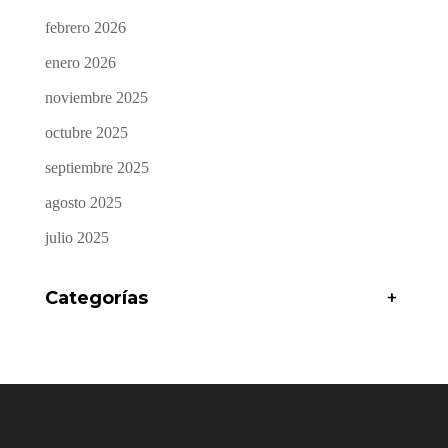
febrero 2026
enero 2026
noviembre 2025
octubre 2025
septiembre 2025
agosto 2025
julio 2025
Categorías
+