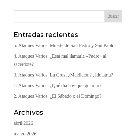
Buscar
Entradas recientes
5. Ataques Varios: Muerte de San Pedro y San Pablo
4. Ataques Varios: ¿Esta mal llamarle «Padre» al
sacerdote?
3. Ataques Varios: La Cruz, ¿Maldición? ¿Idolatría?
1. Ataques Varios: ¿Qué dia hay que guardar?
2. Ataques Varios: ¿El Sábado o el Domingo?
Archivos
abril 2026
marzo 2026