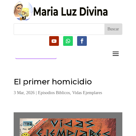
CATEGORIAS
El primer homicidio
3 Mar, 2026
|
Episodios Biblicos
,
Vidas Ejemplares